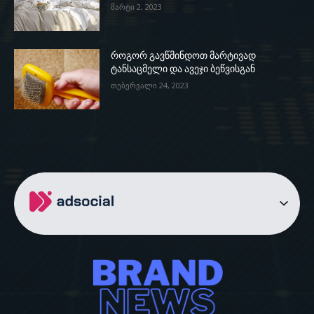
მარტი 2, 2023
როგორ გავწმინდოთ მარტივად
ტანსაცმელი და ავეჯი ბეწვისგან
თებერვალი 24, 2023