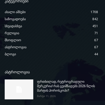
კატეგორიები
ახალი ამბები
1708
საზოგადოება
842
სხვადასხვა
451
რელიგია
71
მსოფლიო
67
ასტროლოგია
67
ბლოგი
44
ასტროლოგია
ფრთხილად, რეტროგრადული
მერკურია! რას გვიმზადებს 2026 წლის
მარტის ჰოროსკოპი?
მარტი 11, 2026