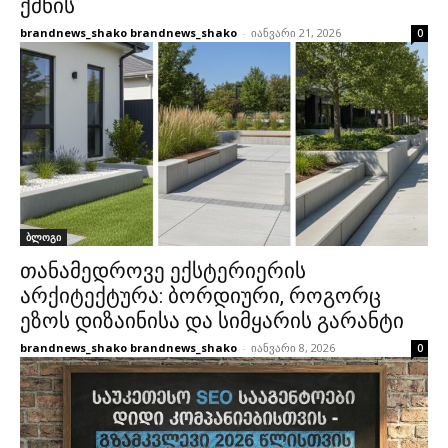
ქმნის
brandnews_shako brandnews_shako
-
იანვარი 21, 2026
0
ბლოგი
თანამედროვე ექსტერიერის
არქიტექტურა: ბორდიური, როგორც
ეზოს დიზაინისა და სიმყარის გარანტი
brandnews_shako brandnews_shako
-
იანვარი 8, 2026
0