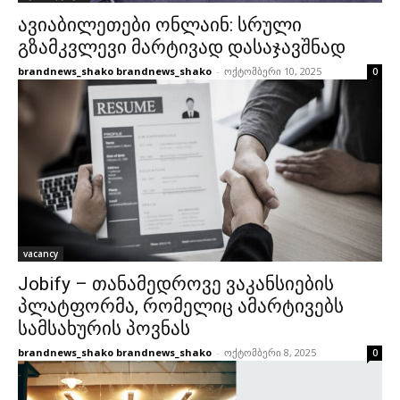
ავიაბილეთები ონლაინ: სრული
გზამკვლევი მარტივად დასაჯავშნად
brandnews_shako brandnews_shako
-
ოქტომბერი 10, 2025
0
vacancy
Jobify – თანამედროვე ვაკანსიების
პლატფორმა, რომელიც ამარტივებს
სამსახურის პოვნას
brandnews_shako brandnews_shako
-
ოქტომბერი 8, 2025
0