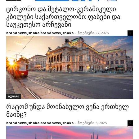
ცირკონო და მეტალო-კერამიკული
კბილები საქართველოში: ფასები და
საუკეთესო არჩევანი
brandnews_shako brandnews_shako
-
ნოემბერი 27, 2025
0
ბლოგი
რატომ უნდა მოინახულო ვენა ერთხელ
მაინც?
brandnews_shako brandnews_shako
-
ნოემბერი 5, 2025
0