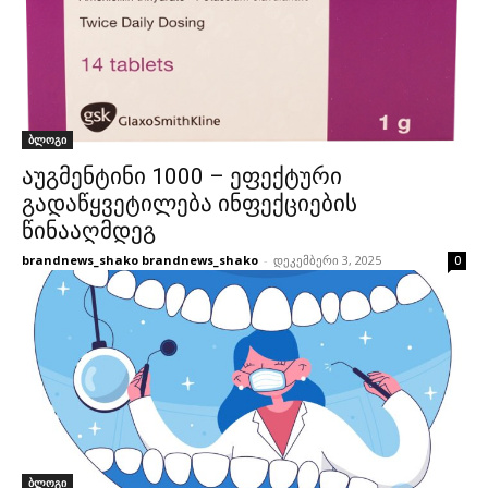
ბლოგი
აუგმენტინი 1000 – ეფექტური
გადაწყვეტილება ინფექციების
წინააღმდეგ
brandnews_shako brandnews_shako
-
დეკემბერი 3, 2025
0
ბლოგი