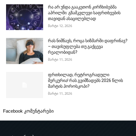
რა არ უნდა გააკეთონ კირჩხიბებმა
აპრილში: გზამკვლევი საფრთხეების
თავიდან ასაცილებლად
მარტი 12, 2026
რას ნიშნავს, როცა სიზმარში დაფრინავ?
– თავისუფლება თუ გაქცევა
რეალობიდან?
მარტი 11, 2026
ფრთხილად, რეტროგრადული
მერკურია! რას გვიმზადებს 2026 წლის
მარტის ჰოროსკოპი?
მარტი 11, 2026
Facebook კომენტარები