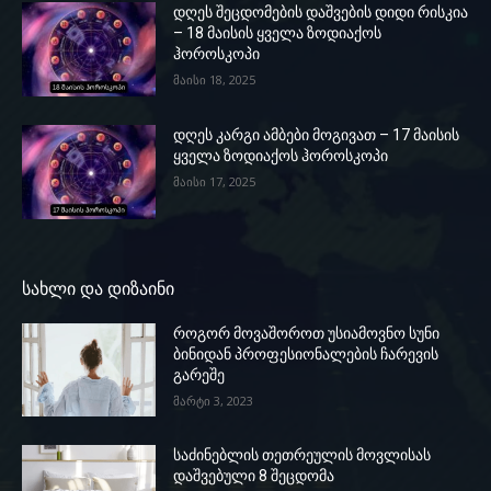
დღეს შეცდომების დაშვების დიდი რისკია
– 18 მაისის ყველა ზოდიაქოს
ჰოროსკოპი
მაისი 18, 2025
დღეს კარგი ამბები მოგივათ – 17 მაისის
ყველა ზოდიაქოს ჰოროსკოპი
მაისი 17, 2025
სახლი და დიზაინი
როგორ მოვაშოროთ უსიამოვნო სუნი
ბინიდან პროფესიონალების ჩარევის
გარეშე
მარტი 3, 2023
საძინებლის თეთრეულის მოვლისას
დაშვებული 8 შეცდომა