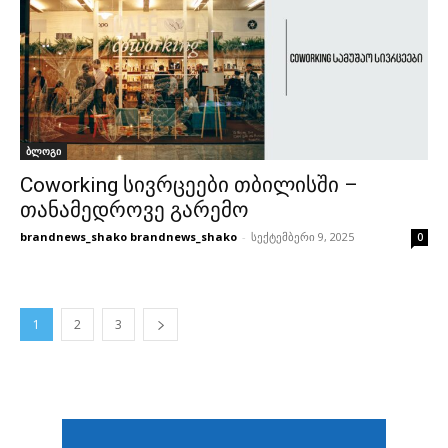
ბლოგი
Coworking სივრცეები თბილისში –
თანამედროვე გარემო
brandnews_shako brandnews_shako
-
სექტემბერი 9, 2025
0
1
2
3