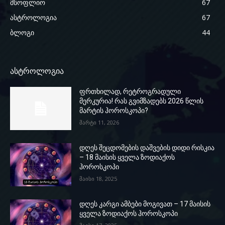
მსოფლიო
67
ასტროლოგია
67
ბლოგი
44
ასტროლოგია
ფრთხილად, რეტროგრადული
მერკურია! რას გვიმზადებს 2026 წლის
მარტის ჰოროსკოპი?
მარტი 11, 2026
დღეს შეცდომების დაშვების დიდი რისკია
– 18 მაისის ყველა ზოდიაქოს
ჰოროსკოპი
მაისი 18, 2025
დღეს კარგი ამბები მოგივათ – 17 მაისის
ყველა ზოდიაქოს ჰოროსკოპი