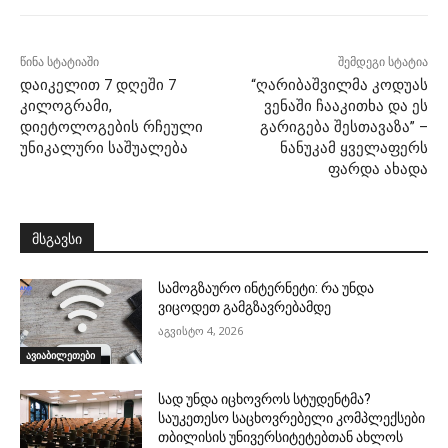
წინა სტატიაში
შემდეგი სტატია
დაიკელით 7 დღეში 7
“ღარიბაშვილმა კოდუას
კილოგრამი,
ვენაში ჩააკითხა და ეს
დიეტოლოგების რჩეული
გარიგება შესთავაზა” –
უნიკალური საშუალება
ნანუკამ ყველაფერს
ფარდა ახადა
მსგავსი
სამოგზაურო ინტერნეტი: რა უნდა
ვიცოდეთ გამგზავრებამდე
აგვისტო 4, 2026
ავიაბილეთები
სად უნდა იცხოვროს სტუდენტმა?
საუკეთესო საცხოვრებელი კომპლექსები
თბილისის უნივერსიტეტებთან ახლოს