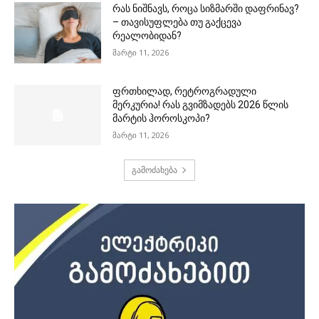
რას ნიშნავს, როცა სიზმარში დაფრინავ?
– თავისუფლება თუ გაქცევა
რეალობიდან?
მარტი 11, 2026
ფრთხილად, რეტროგრადული
მერკურია! რას გვიმზადებს 2026 წლის
მარტის ჰოროსკოპი?
მარტი 11, 2026
გამოძახება