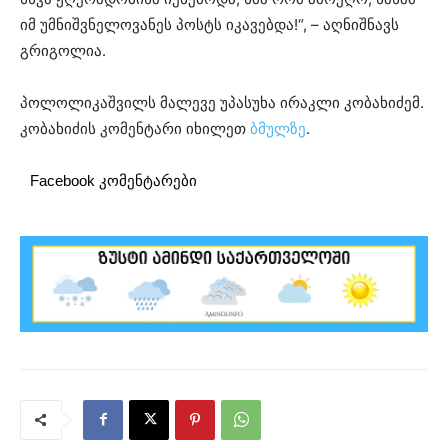
იმ უმნიშვნელოვანეს პოსტს იკავებდა!“, – აღნიშნავს
გრიგოლია.
პოლოლიკაშვილს მალევე უპასუხა ირაკლი კობახიძემ.
კობახიძის კომენტარი იხილეთ
ბმულზე
.
Facebook კომენტარები