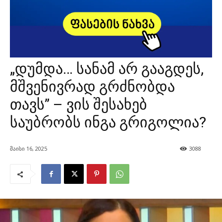
„დუმდა… სანამ არ გააგდეს,
მშვენივრად გრძნობდა
თავს” – ვის შესახებ
საუბრობს ინგა გრიგოლია?
მაისი 16, 2025
3088