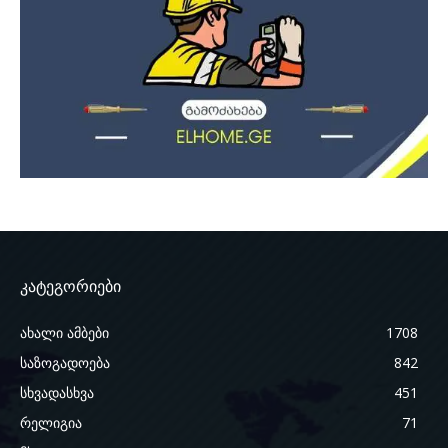
კატეგორიები
ახალი ამბები
1708
საზოგადოება
842
სხვადასხვა
451
რელიგია
71