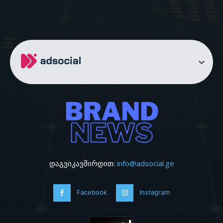
დაგვიკავშირდით:
info@adsocial.ge
Facebook
Instagram