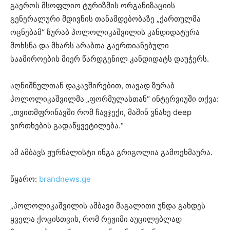
გაეროს მსოფლიო ტურიზმის ორგანიზაციის
გენერალური მდივნის თანამდებობაზე „ქართულმა
ოცნებამ“ ზურაბ პოლოლიკაშვილის კანდიდატურა
მოხსნა და მხარს არაბთა გაერთიანებული
საამიროების მიერ წარდგენილ კანდიდატს დაუჭერს.
აღნიშნულთან დაკავშირებით, თავად ზურაბ
პოლოლიკაშვილმა „ფორმულასთან“ ინტერვიუში თქვა:
„თვითმფრინავში რომ ჩავჯექი, მაშინ ვნახე deep
ვირთხების გადაწყვეტილება.“
ამ ამბავს ჟურნალისტი ინგა გრიგოლია გამოეხმაურა.
წყარო:
brandnews.ge
„პოლოლიკაშვილის ამბავი მაგალითი უნდა გახდეს
ყველა ქოცისთვის, რომ რეჟიმი აუცილებლად