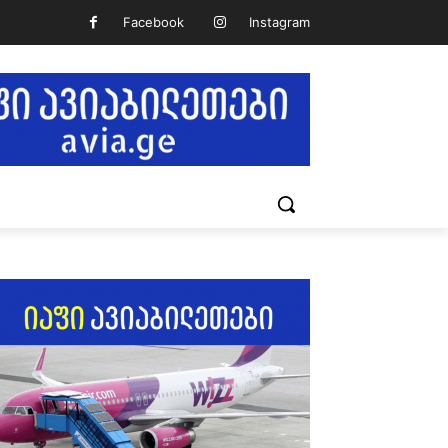
Facebook
Instagram