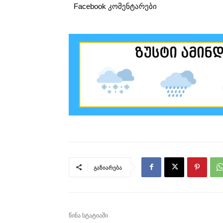
Facebook კომენტარები
გაზიარება
წინა სტატიაში