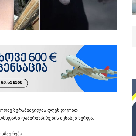
ალომე ზურაბიშვილმა დღეს დილით
მომხდარი დაპირისპირების შესახებ წერდა.
ეხმაურება.