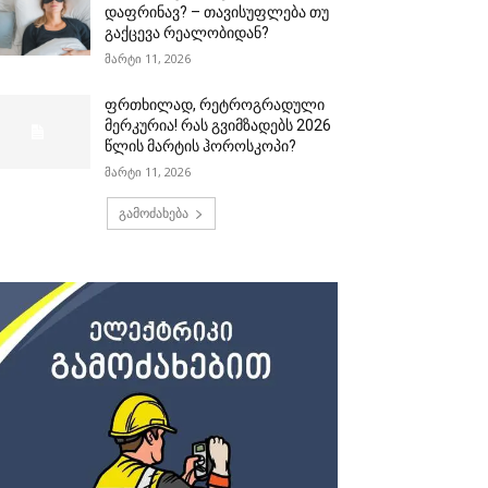
დაფრინავ? – თავისუფლება თუ
გაქცევა რეალობიდან?
მარტი 11, 2026
ფრთხილად, რეტროგრადული
მერკურია! რას გვიმზადებს 2026
წლის მარტის ჰოროსკოპი?
მარტი 11, 2026
გამოძახება