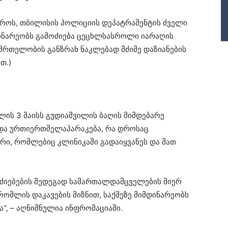
ტროს, თბილისის პოლიციის დეპატრამენტის ძველი
ინარეობს გამოძიება ცეცხლსასროლი იარაღის
ნმრთელობის განზრახ ნაკლებად მძიმე დაზიანების
თ.)
ლის 3 მაისს გუდიაშვილის ბაღის მიმდებარე
და ურთიერთშელაპარაკება, რა დროსაც
ი, რომლებიც კლინიკაში გადაიყვანეს და მათ
ძიებების შედეგად სამართალდამცველების მიერ
რომლის დაკავების მიზნით, საქმეზე მიმდინარეობს
ა“, – აღნიშნულია ინფრომაციაში.