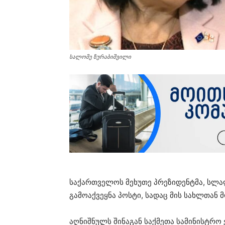
სალომე ზურაბიშვილი
საქართველოს მეხუთე პრეზიდენტმა, სლ
გამოაქვეყნა პოსტი, სადაც მის სახლთან 
აღნიშნულს შინაგან საქმეთა სამინისტრო 