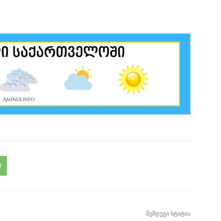
შემდეგი სტატია