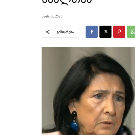
მაისი 3, 2025
გაზიარება