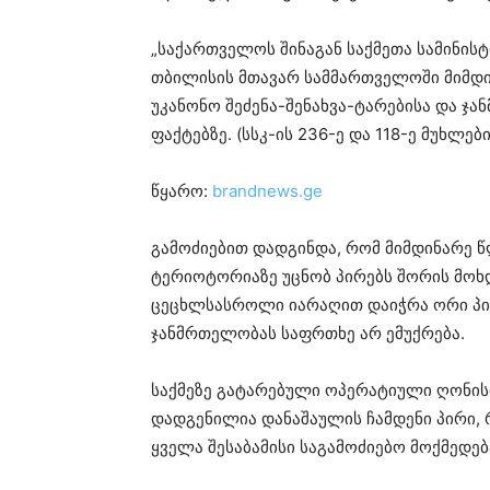
„საქართველოს შინაგან საქმეთა სამინის
თბილისის მთავარ სამმართველოში მიმდ
უკანონო შეძენა-შენახვა-ტარებისა და ჯა
ფაქტებზე. (სსკ-ის 236-ე და 118-ე მუხლები
წყარო:
brandnews.ge
გამოძიებით დადგინდა, რომ მიმდინარე წ
ტერიოტორიაზე უცნობ პირებს შორის მოხ
ცეცხლსასროლი იარაღით დაიჭრა ორი პირ
ჯანმრთელობას საფრთხე არ ემუქრება.
საქმეზე გატარებული ოპერატიული ღონის
დადგენილია დანაშაულის ჩამდენი პირი, 
ყველა შესაბამისი საგამოძიებო მოქმედებ