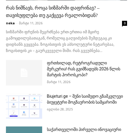
რას ნიშნავს, როცა სიზმარში დაფრინავ? –
თავისუფლება თუ გაქცევა რეალობიდან?
neka
-
მარტი 11, 2026
0
სიზმარში ფრენის შეგრძნება ერთ-ერთია იმ მცირე
გამოცდილებათაგან, რომელიც გაღვიძების შემდეგაც კი
დიდხანს გვყვება. ზოგისთვის ეს აბსოლუტური ნეტარებაა,
ზოგისთვის კი – გაურკვეველი შიში. რას გვეუბნება...
ფრთხილად, რეტროგრადული
მერკურია! რას გვიმზადებს 2026 წლის
მარტის ჰოროსკოპი?
მარტი 11, 2026
Biujeturi.ge – შენი საიმედო გზამკვლევი
ბიუჯეტური მოგზაურობის სამყაროში
ივლისი 28, 2025
საქართველოში პირველი ინოვაციური