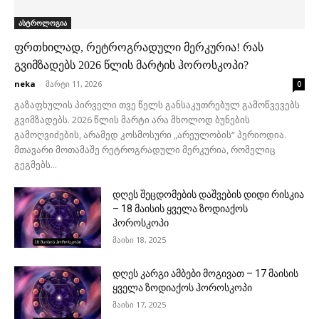
ასტროლოგია
ფრთხილად, რეტროგრადული მერკურია! რას
გვიმზადებს 2026 წლის მარტის ჰოროსკოპი?
neka
-
მარტი 11, 2026
0
გაზაფხულის პირველი თვე წელს განსაკუთრებულ გამოწვევებს
გვიმზადებს. 2026 წლის მარტი არა მხოლოდ ბუნების
გამოღვიძების, არამედ კოსმოსური „არეულობის“ პერიოდია.
მთავარი მოთამაშე რეტროგრადული მერკურია, რომელიც
გეგმებს...
დღეს შეცდომების დაშვების დიდი რისკია
– 18 მაისის ყველა ზოდიაქოს
ჰოროსკოპი
მაისი 18, 2025
დღეს კარგი ამბები მოგივათ – 17 მაისის
ყველა ზოდიაქოს ჰოროსკოპი
მაისი 17, 2025