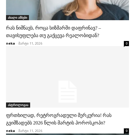
ახალი ამბები
რას ნიშნავს, როცა სიზმარში დაფრინავ? –
თავისუფლება თუ გაქცევა რეალობიდან?
neka
-
მარტი 11, 2026
0
ასტროლოგია
ფრთხილად, რეტროგრადული მერკურია! რას
გვიმზადებს 2026 წლის მარტის ჰოროსკოპი?
neka
-
მარტი 11, 2026
0