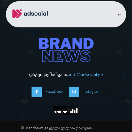
დაგვიკავშირდით:
info@adsocial.ge
Facebook
Instagram
© Brandnews.ge ყველა უფლება დაცულია