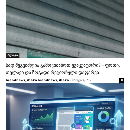
ბლოგი
სად შეგვიძლია გამოვიძახოთ ევაკუატორი? – ფოთი,
თელავი და ზოგადი რეგიონული დაფარვა
brandnews_shako brandnews_shako
-
მარტი 4, 2026
0