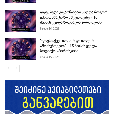
დღეს ბედი გიკარნახებთ სად და როგორ
ეძიოთ პასუხი ზოგ შეკითხვაზე – 16
მაისის ყველა ზოდიაქოს ჰოროსკოპი
მაისი 16, 2025
“დღეს თქვენ ბოლოს და ბოლოს
ამოისუნთქებთ” – 15 მაისის ყველა
ზოდიაქოს ჰოროსკოპი
მაისი 15, 2025