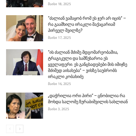
მაისი 18, 2025
“ძალიან ვამაყობ რომ ეს ჯერ არ იცის” –
რა გაამხილა ირაკლი მაქაცარიამ
პირველ შვილზე?
მაისი 17, 2025
“ის ძალიან მძიმე მდგომარეობაშია,
ტრაგიკული და სამწუხაროა ეს
ყველაფერი. ეს განცხადებები მის იმიჯზე
მძიმედ აისახება” – ვისზე საუბრობს
ირაკლი კობახიძე
მაისი 16, 2025
„დაჭრილია ორი პირი“ – ცნობილია რა
მოხდა სალომე ზურაბიშვილის სახლთან
მაისი 3, 2025