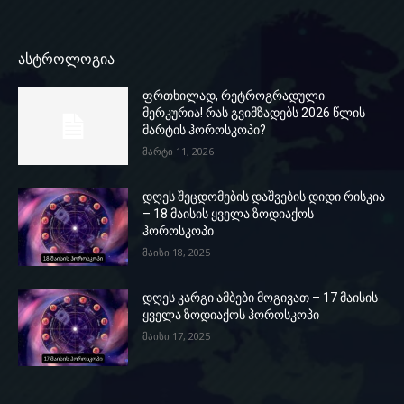
ასტროლოგია
ფრთხილად, რეტროგრადული
მერკურია! რას გვიმზადებს 2026 წლის
მარტის ჰოროსკოპი?
მარტი 11, 2026
დღეს შეცდომების დაშვების დიდი რისკია
– 18 მაისის ყველა ზოდიაქოს
ჰოროსკოპი
მაისი 18, 2025
დღეს კარგი ამბები მოგივათ – 17 მაისის
ყველა ზოდიაქოს ჰოროსკოპი
მაისი 17, 2025