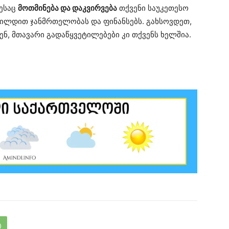
დესაც
მოთმინება და დაკვირვება
თქვენი საუკეთესო
ხილდით ჯანმრთელობას და ფინანსებს. გახსოვდეთ,
ნ, მთავარი გადაწყვეტილებები კი თქვენს ხელშია.