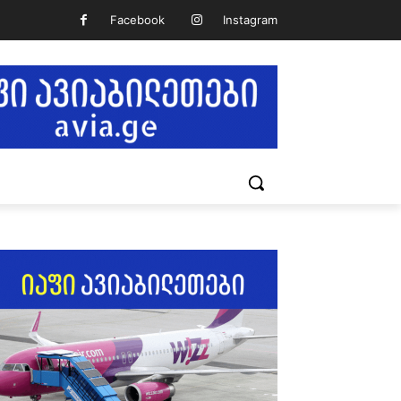
Facebook
Instagram