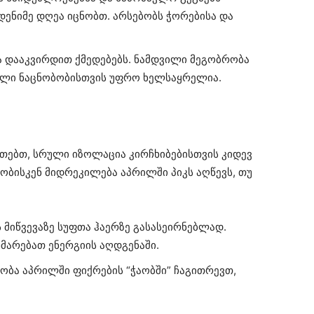
ენიმე დღეა იცნობთ. არსებობს ჭორებისა და
ა დააკვირდით ქმედებებს. ნამდვილი მეგობრობა
ული ნაცნობობისთვის უფრო ხელსაყრელია.
თებთ, სრული იზოლაცია კირჩხიბებისთვის კიდევ
ობისკენ მიდრეკილება აპრილში პიკს აღწევს, თუ
 მიწვევაზე სუფთა ჰაერზე გასასეირნებლად.
მარებათ ენერგიის აღდგენაში.
ბა აპრილში ფიქრების “ჭაობში” ჩაგითრევთ,