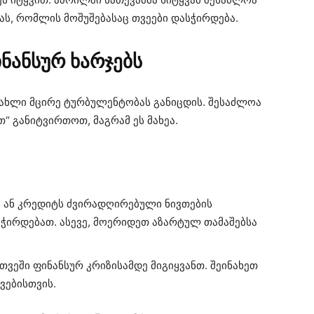
ს, რომლის მოშუშებასაც თვეები დასჭირდება.
ნანსურ ხარჯებს
სახლი მცირე ტურბულენტობას განიცდის. შესაძლოა
“ განიტვირთოთ, მაგრამ ეს მახეა.
 ან კრედიტს ძვირადღირებული ნივთების
ჭირდებათ. ასევე, მოერიდეთ აზარტულ თამაშებსა
თვეში ფინანსურ კრიზისამდე მიგიყვანთ. შეინახეთ
ვებისთვის.