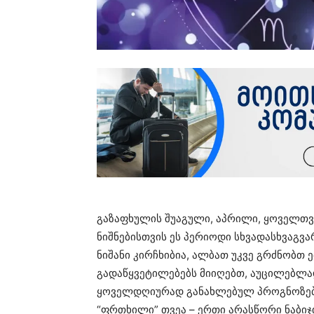
გაზაფხულის შუაგული, აპრილი, ყოველთვ
ნიშნებისთვის ეს პერიოდი სხვადასხვაგვა
ნიშანი კირჩხიბია, ალბათ უკვე გრძნობთ 
გადაწყვეტილებებს მიიღებთ, აუცილებლა
ყოველდღიურად განახლებულ პროგნოზებს
“ფრთხილი” თვეა – ერთი არასწორი ნაბიჯი