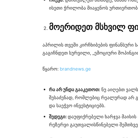
ისეთი ჭრილობა მიაყენოს ურთიერთობა
მოერიდეთ მსხვილ ფი
აპრილის თვეში კირჩხიბების ფინანსური 
გაგიჩნდეთ სურვილი, „ემოციური შოპინგით
წყარო:
brandnews.ge
რა არ უნდა გააკეთოთ:
ნუ აიღებთ ვალს
შესაძენად, რომლებიც რეალურად არ გ
და საეჭვო ინვესტიციებს.
შედეგი:
დაუფიქრებელი ხარჯვა მაისის 
რეზერვი გაუთვალისწინებელი შემთხვე