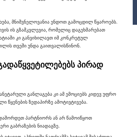
ხება, მნიშვნელოვანია ენდოთ გამოცდილ წყაროებს.
ვის ის გზამკვლევია, რომელიც დაგეხმარებათ
სტატიაში კი განვიხილავთ იმ კონკრეტულ
ილის თვეში უნდა გაითვალისწინონ.
 გადაწყვეტილებებს პირად
ლანეტარული განლაგება კი ამ ემოციებს კიდევ უფრო
ლი წყენების ზედაპირზე ამოტივტივება.
 დაშორდეთ პარტნიორს ან არ წამოიწყოთ
რი გაბრაზების ნიადაგზე.
ს იტყვით. აპრილში ნათქვამმა სიტყვამ შესაძლოა