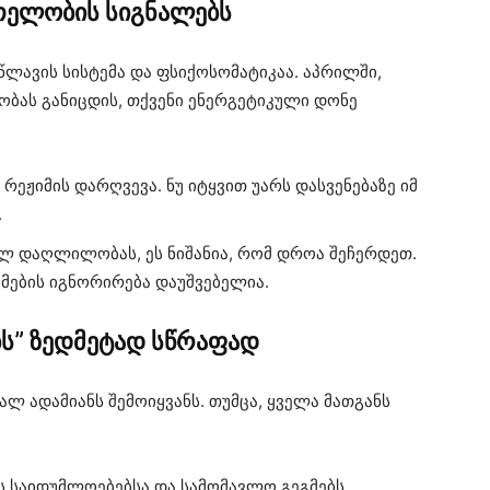
თელობის სიგნალებს
წლავის სისტემა და ფსიქოსომატიკაა. აპრილში,
ობას განიცდის, თქვენი ენერგეტიკული დონე
ეჟიმის დარღვევა. ნუ იტყვით უარს დასვენებაზე იმ
.
ლ დაღლილობას, ეს ნიშანია, რომ დროა შეჩერდეთ.
მების იგნორირება დაუშვებელია.
ს” ზედმეტად სწრაფად
ალ ადამიანს შემოიყვანს. თუმცა, ყველა მათგანს
ს საიდუმლოებებსა და სამომავლო გეგმებს