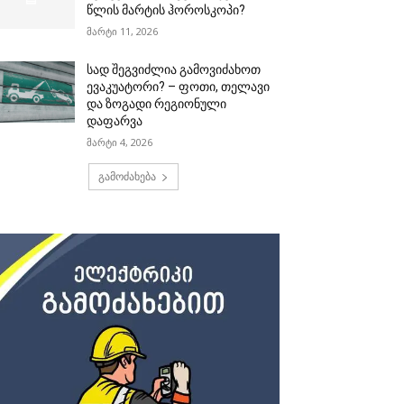
წლის მარტის ჰოროსკოპი?
მარტი 11, 2026
სად შეგვიძლია გამოვიძახოთ
ევაკუატორი? – ფოთი, თელავი
და ზოგადი რეგიონული
დაფარვა
მარტი 4, 2026
გამოძახება