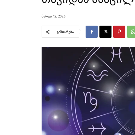
მარტი 12, 2026
გაზიარება