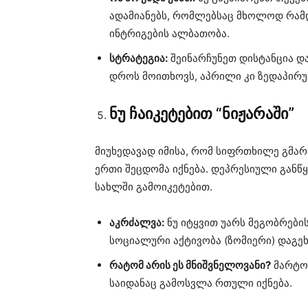
ადამიანებს, რომლებსაც მხოლოდ რამდ
ინტრიგების ალბათობა.
სტრატეგია:
შეინარჩუნეთ დისტანცია დ
დროს მოითხოვს, აპრილი კი ზედაპირ
ნუ ჩაიკეტებით “ნიჟარაში”
მიუხედავად იმისა, რომ სიფრთხილე გმარ
ერთი შეცდომა იქნება. დეპრესიული განწყ
სახლში გამოიკეტებით.
აკრძალვა:
ნუ იტყვით უარს მეგობრების
სოციალური აქტივობა (ზომიერი) დაგეხ
რატომ არის ეს მნიშვნელოვანი?
მარტოო
საიდანაც გამოსვლა რთული იქნება.