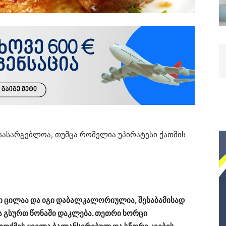
 სასარგებლოა, თუმცა რომელია უპირატესი ქათმის
ი ცილაა და იგი დაბალკალორიულია, შესაბამისად
ა გსურთ წონაში დაკლება. თეთრი ხორცი