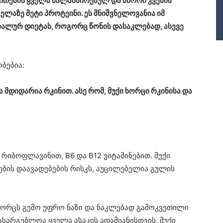
თქმის ყველა ბალანსირებულ და სწორი კვების
ველაზე მეტი პროტეინი. ეს მნიშვნელოვანია იმ
ციალურ დიეტას, როგორც წონის დასაკლებად, ასევე
ბებია:
ა მდიდარია რკინით. ასე რომ, მუქი ხორცი რკინისა და
რიბოფლავინით, B6 და B12 ვიტამინებით. მუქი
ბის დაავადებების რისკს, აუცილებელია გულის
 ხორცს გემო უფრო ნაზი და ნაკლებად გამოკვეთილი
ასარგებლოა ყველა ასაკის ადამიანისთვის. მუქი