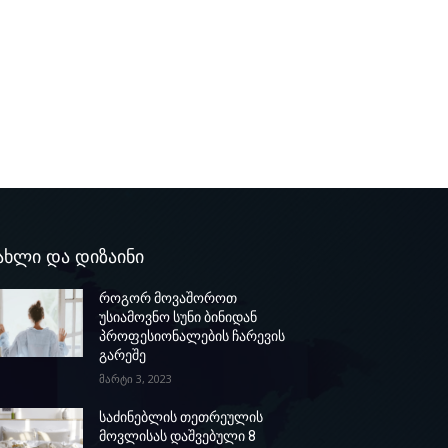
ახლი და დიზაინი
როგორ მოვაშოროთ
უსიამოვნო სუნი ბინიდან
პროფესიონალების ჩარევის
გარეშე
მარტი 3, 2023
საძინებლის თეთრეულის
მოვლისას დაშვებული 8