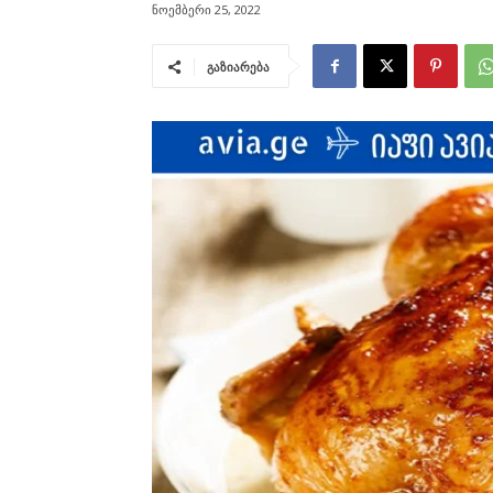
ნოემბერი 25, 2022
გაზიარება