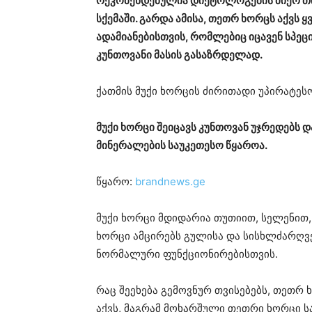
რეკომენდებულია დიეტოლოგების მიერ თი
სქემაში. გარდა ამისა, თეთრ ხორცს აქვს ყ
ადამიანებისთვის, რომლებიც იცავენ სპე
კუნთოვანი მასის გასაზრდელად.
ქათმის მუქი ხორცის ძირითადი უპირატესო
მუქი ხორცი შეიცავს კუნთოვან უჯრედებს დ
მინერალების საუკეთესო წყაროა.
წყარო:
brandnews.ge
მუქი ხორცი მდიდარია თუთიით, სელენით, 
ხორცი ამცირებს გულისა და სისხლძარღვე
ნორმალური ფუნქციონირებისთვის.
რაც შეეხება გემოვნურ თვისებებს, თეთრ
აქვს, მაგრამ მოხარშული თეთრი ხორცი ს