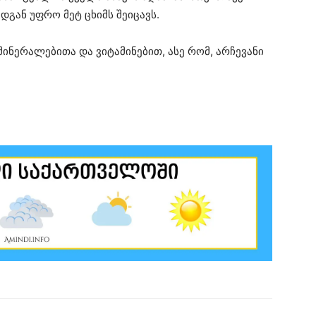
გან უფრო მეტ ცხიმს შეიცავს.
ინერალებითა და ვიტამინებით, ასე რომ, არჩევანი