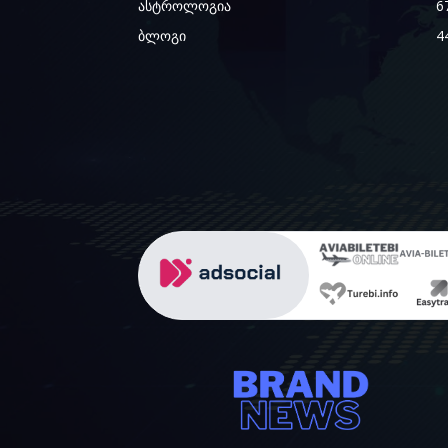
ასტროლოგია
6
ბლოგი
4