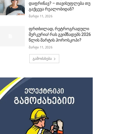
დაფრინავ? – თავისუფლება თუ
გაქცევა რეალობიდან?
მარტი 11, 2026
ფრთხილად, რეტროგრადული
მერკურია! რას გვიმზადებს 2026
წლის მარტის ჰოროსკოპი?
მარტი 11, 2026
გამოძახება