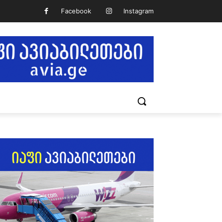
Facebook
Instagram