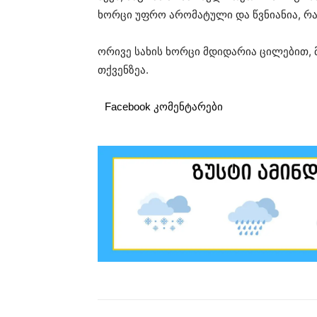
ხორცი უფრო არომატული და წვნიანია, რად
ორივე სახის ხორცი მდიდარია ცილებით, მ
თქვენზეა.
Facebook კომენტარები