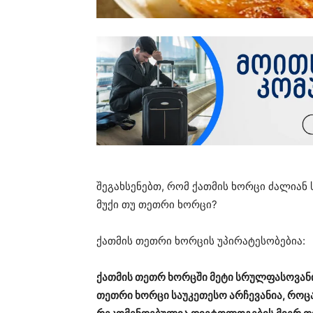
შეგახსენებთ, რომ ქათმის ხორცი ძალიან
მუქი თუ თეთრი ხორცი?
ქათმის თეთრი ხორცის უპირატესობებია:
ქათმის თეთრ ხორცში მეტი სრულფასოვან
თეთრი ხორცი საუკეთესო არჩევანია, როც