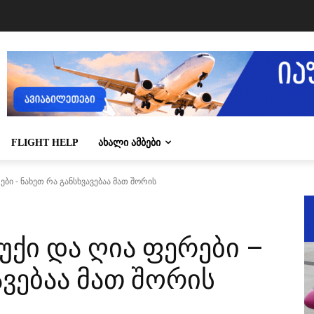
FLIGHT HELP
ᲐᲮᲐᲚᲘ ᲐᲛᲑᲔᲑᲘ
ები - ნახეთ რა განსხვავებაა მათ შორის
უქი და ღია ფერები –
ავებაა მათ შორის