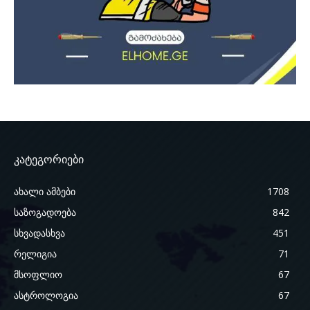
კატეგორიები
ახალი ამბები
1708
საზოგადოება
842
სხვადასხვა
451
რელიგია
71
მსოფლიო
67
ასტროლოგია
67