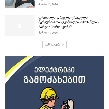
მარტი 11, 2026
ფრთხილად, რეტროგრადული
მერკურია! რას გვიმზადებს 2026 წლის
მარტის ჰოროსკოპი?
მარტი 11, 2026
გამოძახება