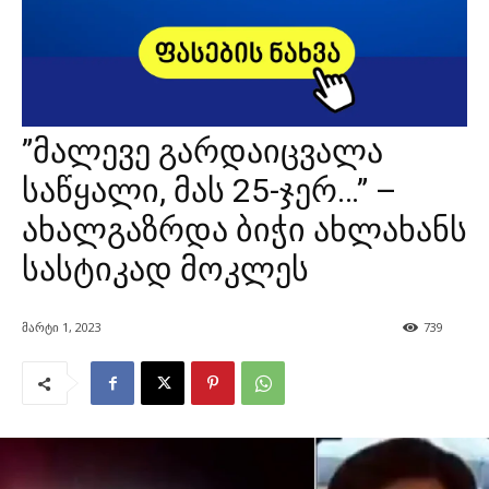
”მალევე გარდაიცვალა
საწყალი, მას 25-ჯერ…” –
ახალგაზრდა ბიჭი ახლახანს
სასტიკად მოკლეს
მარტი 1, 2023
739