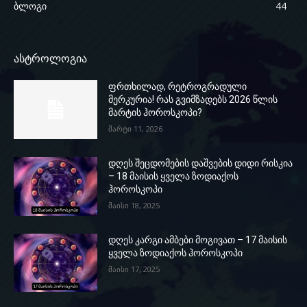
ბლოგი
44
ასტროლოგია
ფრთხილად, რეტროგრადული
მერკურია! რას გვიმზადებს 2026 წლის
მარტის ჰოროსკოპი?
მარტი 11, 2026
დღეს შეცდომების დაშვების დიდი რისკია
– 18 მაისის ყველა ზოდიაქოს
ჰოროსკოპი
მაისი 18, 2025
დღეს კარგი ამბები მოგივათ – 17 მაისის
ყველა ზოდიაქოს ჰოროსკოპი
მაისი 17, 2025