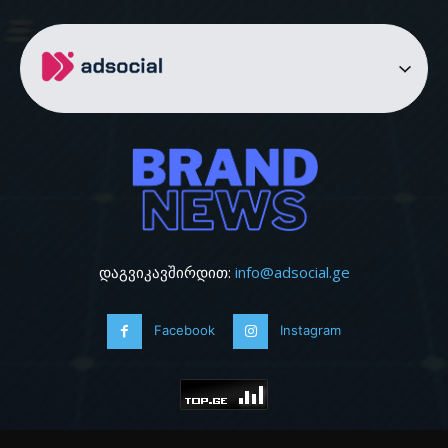
დაგვიკავშირდით:
info@adsocial.ge
Facebook
Instagram