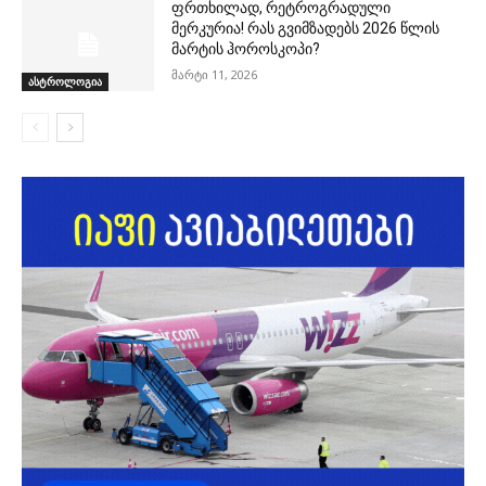
ფრთხილად, რეტროგრადული
მერკურია! რას გვიმზადებს 2026 წლის
მარტის ჰოროსკოპი?
მარტი 11, 2026
ასტროლოგია