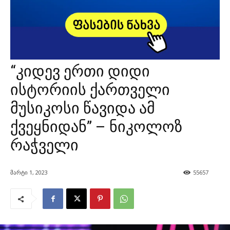
“კიდევ ერთი დიდი
ისტორიის ქართველი
მუსიკოსი წავიდა ამ
ქვეყნიდან” – ნიკოლოზ
რაჭველი
მარტი 1, 2023
55657