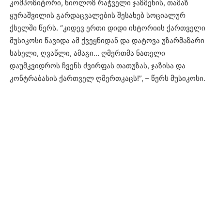
კომპოზიტორი, ნიოლოზ რაჭველი ჯაზმენის, თამაზ
ყურაშვილის გარდაცვალების შესახებ სოციალურ
ქსელში წერს. “კიდევ ერთი დიდი ისტორიის ქართველი
მუსიკოსი წავიდა ამ ქვეყნიდან და დატოვა უზარმაზარი
სახელი, ღვაწლი, ამაგი… ღმერთმა ნათელი
დაუმკვიდროს ჩვენს ძვირფას თათუზას, ჯაზისა და
კონტრაბასის ქართველ ღმერთკაცს!”, – წერს მუსიკოსი.