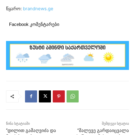
წყარო:
brandnews.ge
Facebook კომენტარები
წინა სტატიაში
შემდეგი სტატია
“დილით გამაღვიძა და
”მალევე გარდაიცვალა