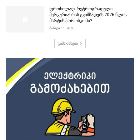
ფრთხილად, რეტროგრადული
მერკურია! რას გვიმზადებს 2026 წლის
მარტის ჰოროსკოპი?
მარტი 11, 2026
გამოძახება