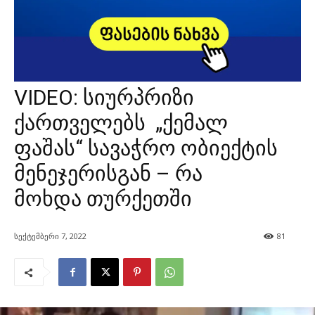
VIDEO: სიურპრიზი
ქართველებს „ქემალ
ფაშას“ სავაჭრო ობიექტის
მენეჯერისგან – რა
მოხდა თურქეთში
სექტემბერი 7, 2022
81