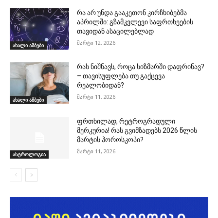
რა არ უნდა გააკეთონ კირჩხიბებმა
აპრილში: გზამკვლევი საფრთხეების
თავიდან ასაცილებლად
მარტი 12, 2026
ახალი ამბები
რას ნიშნავს, როცა სიზმარში დაფრინავ?
– თავისუფლება თუ გაქცევა
რეალობიდან?
მარტი 11, 2026
ახალი ამბები
ფრთხილად, რეტროგრადული
მერკურია! რას გვიმზადებს 2026 წლის
მარტის ჰოროსკოპი?
მარტი 11, 2026
ასტროლოგია