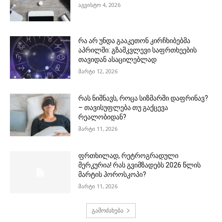
აგვისტო 4, 2026
რა არ უნდა გააკეთონ კირჩხიბებმა
აპრილში: გზამკვლევი საფრთხეების
თავიდან ასაცილებლად
მარტი 12, 2026
რას ნიშნავს, როცა სიზმარში დაფრინავ?
– თავისუფლება თუ გაქცევა
რეალობიდან?
მარტი 11, 2026
ფრთხილად, რეტროგრადული
მერკურია! რას გვიმზადებს 2026 წლის
მარტის ჰოროსკოპი?
მარტი 11, 2026
გამოძახება