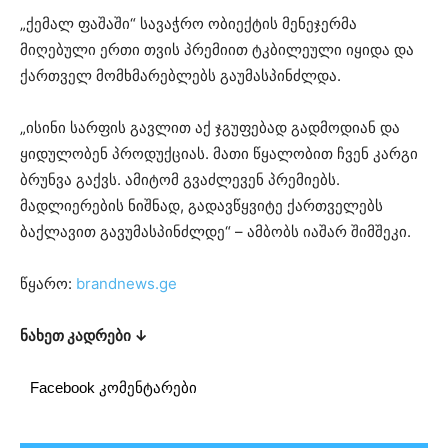
„ქემალ ფაშაში“ სავაჭრო ობიექტის მენეჯერმა
მიღებული ერთი თვის პრემიით ტკბილეული იყიდა და
ქართველ მომხმარებლებს გაუმასპინძლდა.
„ისინი სარფის გავლით აქ ჯგუფებად გადმოდიან და
ყიდულობენ პროდუქციას. მათი წყალობით ჩვენ კარგი
ბრუნვა გაქვს. ამიტომ გვაძლევენ პრემიებს.
მადლიერების ნიშნად, გადავწყვიტე ქართველებს
ბაქლავით გავუმასპინძლდე“ – ამბობს იაშარ შიმშეკი.
წყარო:
brandnews.ge
ნახეთ კადრები ↓
Facebook კომენტარები