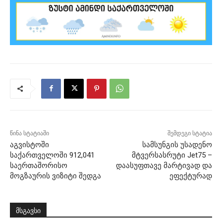
წინა სტატიაში
შემდეგი სტატია
აგვისტოში
სამსუნგის უსადენო
საქართველოში 912,041
მტვერსასრუტი Jet75 –
საერთაშორისო
დაასუფთავე მარტივად და
მოგზაურის ვიზიტი შედგა
ეფექტურად
მსგავსი