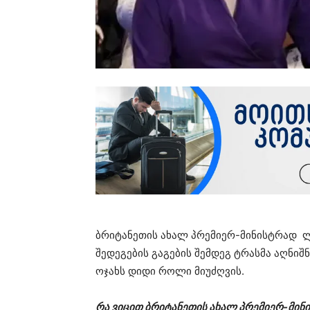
ბრიტანეთის ახალ პრემიერ-მინისტრად ლი
შედეგების გაგების შემდეგ ტრასმა აღნიშ
ოჯახს დიდი როლი მიუძღვის.
რა ვიცით ბრიტანეთის ახალ პრემიერ-მინი