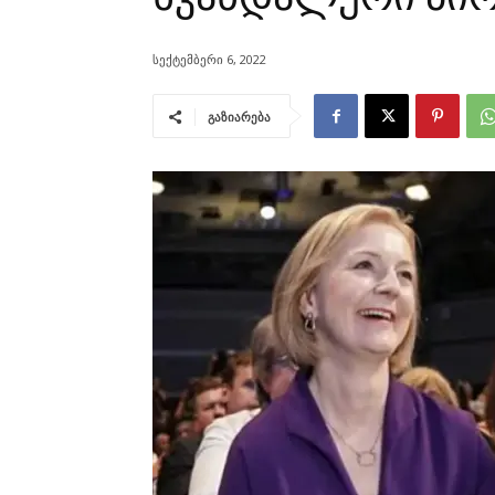
სექტემბერი 6, 2022
გაზიარება