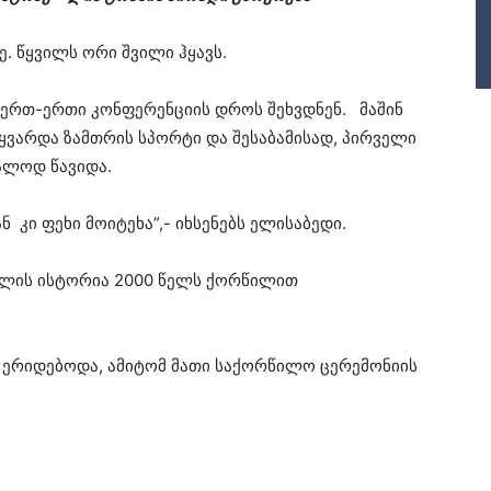
. წყვილს ორი შვილი ჰყავს.
 ერთ-ერთი კონფერენციის დროს შეხვდნენ. მაშინ
უყვარდა ზამთრის სპორტი და შესაბამისად, პირველი
იალოდ წავიდა.
ნ კი ფეხი მოიტეხა”,- იხსენებს ელისაბედი.
ულის ისტორია 2000 წელს ქორწილით
 ერიდებოდა, ამიტომ მათი საქორწილო ცერემონიის