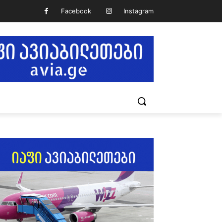
Facebook
Instagram