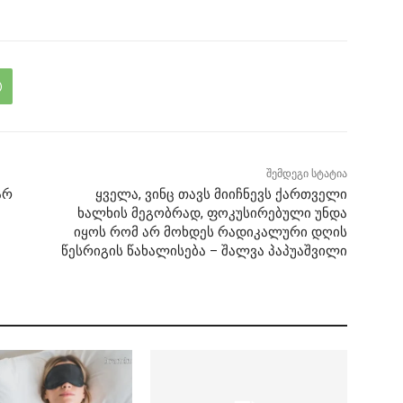
შემდეგი სტატია
არ
ყველა, ვინც თავს მიიჩნევს ქართველი
ხალხის მეგობრად, ფოკუსირებული უნდა
იყოს რომ არ მოხდეს რადიკალური დღის
წესრიგის წახალისება – შალვა პაპუაშვილი