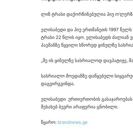
ლიზ ტრასი დაქორწინებულია ჰიუ ო’ლერზე
ელისაბედი და ჰიუ ერთმანეთს 1997 წელს
ტრასი 22 წლის იყო. ელისაბედს ძალიან 
პაემანზე წყვილი სწორედ ყინულზე სასრ
„მე ის ყინულზე სასრიალოდ დავპატიჟე, მა
სასრიალო მოედანზე დაწყებული სიყვარ
დაგვირგვინდა.
ელისაბედი ურთიერთობის გასაჯაროებას
შესახებ ბევრი არაფერია ცნობილი.
წყარო:
brandnews.ge