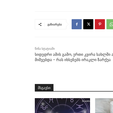
გაზიარება
წინა სტატიაში
სიდედრი ამის გამო, ერთი კვირა სახლში 
მიშვებდა – რას იხსენებს ირაკლი ზარქუა
მსგავსი