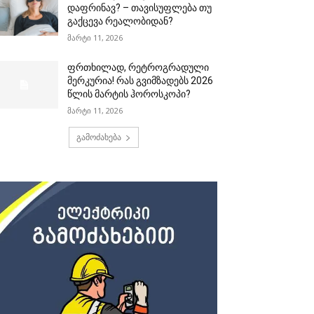
დაფრინავ? – თავისუფლება თუ
გაქცევა რეალობიდან?
მარტი 11, 2026
ფრთხილად, რეტროგრადული
მერკურია! რას გვიმზადებს 2026
წლის მარტის ჰოროსკოპი?
მარტი 11, 2026
გამოძახება