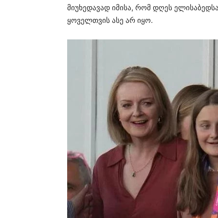
მიუხედავად იმისა, რომ დღეს ელისაბედსა 
ყოველთვის ასე არ იყო.