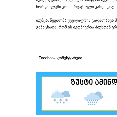
ნორფოლკში კონსერვატიული კანდიდატის
თუმცა, წყვილმა ყველაფრის გადალახვა შ
განაცხადა, რომ ის ბედნიერია ჰიუსთან ე
Facebook კომენტარები