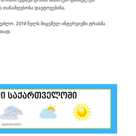
 თანამდებობა დაეტოვებინა.
ეძლო. 2019 წელს მიცემულ ინტერვიუში ტრასმა
რთად.