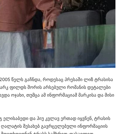
005 წელს გაჩნდა, როდესაც პრესაში ლიზ ტრასისა
 მარკ ფილდს შორის არსებული რომანის დეტალები
ვდა ოჯახი, თუმცა ამ ინფორმაციამ მარკისა და მისი
გ ელისაბედი და ჰიუ კვლავ ერთად იყვნენ, ტრასის
 ღალატის შესახებ გავრცელებული ინფორმაციის
ი მოითხოვდნენ ტრასს სამხრეთ-დასავლეთ