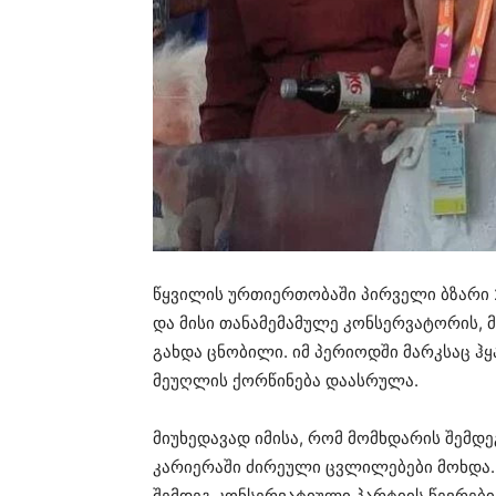
წყვილის ურთიერთობაში პირველი ბზარი 2
და მისი თანამემამულე კონსერვატორის,
გახდა ცნობილი. იმ პერიოდში მარკსაც ჰყა
მეუღლის ქორწინება დაასრულა.
მიუხედავად იმისა, რომ მომხდარის შემდე
კარიერაში ძირეული ცვლილებები მოხდა.
შემდეგ კონსერვატიული პარტიის წევრებ