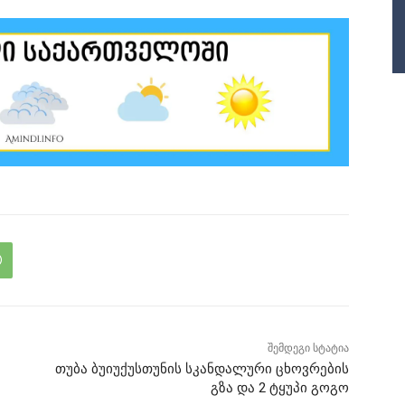
შემდეგი სტატია
თუბა ბუიუქუსთუნის სკანდალური ცხოვრების
გზა და 2 ტყუპი გოგო