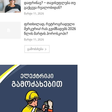
დაფრინავ? – თავისუფლება თუ
გაქცევა რეალობიდან?
მარტი 11, 2026
ფრთხილად, რეტროგრადული
მერკურია! რას გვიმზადებს 2026
წლის მარტის ჰოროსკოპი?
მარტი 11, 2026
გამოძახება