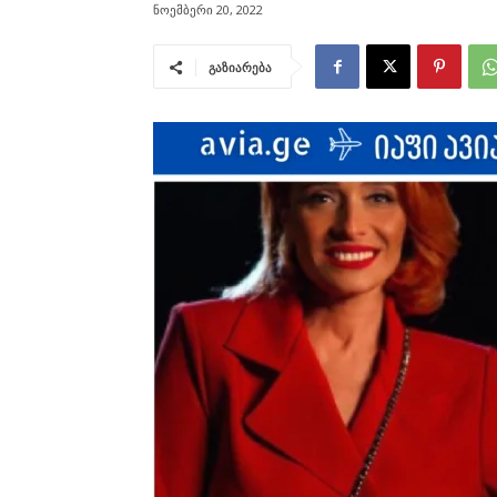
ნოემბერი 20, 2022
გაზიარება