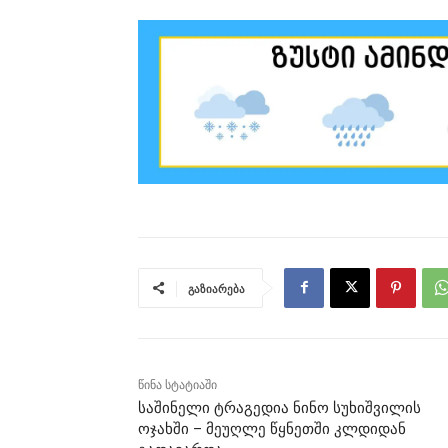
გაზიარება
წინა სტატიაში
საშინელი ტრაგედია ნინო სუხიშვილის
ოჯახში – მეუღლე წყნეთში კლდიდან