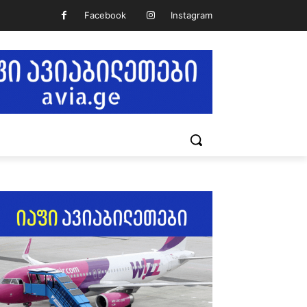
Facebook
Instagram