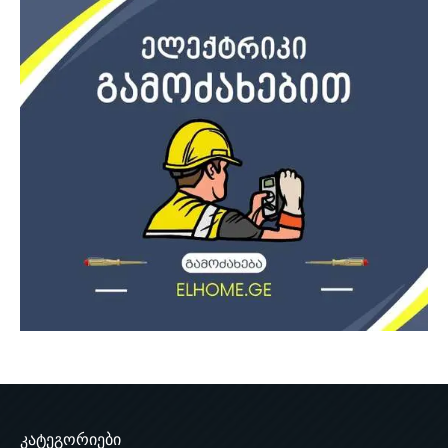
კატეგორიები