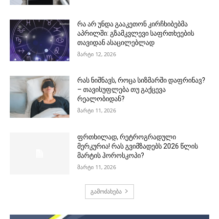
რა არ უნდა გააკეთონ კირჩხიბებმა
აპრილში: გზამკვლევი საფრთხეების
თავიდან ასაცილებლად
მარტი 12, 2026
რას ნიშნავს, როცა სიზმარში დაფრინავ?
– თავისუფლება თუ გაქცევა
რეალობიდან?
მარტი 11, 2026
ფრთხილად, რეტროგრადული
მერკურია! რას გვიმზადებს 2026 წლის
მარტის ჰოროსკოპი?
მარტი 11, 2026
გამოძახება