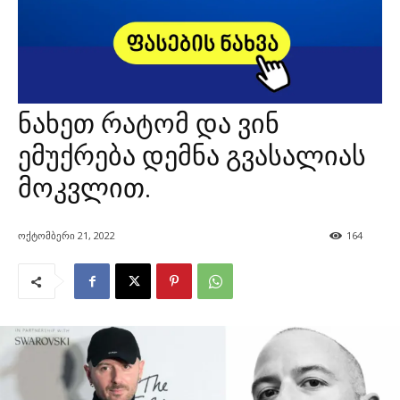
ნახეთ რატომ და ვინ
ემუქრება დემნა გვასალიას
მოკვლით.
ოქტომბერი 21, 2022
164