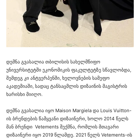
დემნა გვასალია თბილისის სახელმწიფო
უნივერსიტეტში ეკონომიკის ფაკულტეტზე სწავლობდა,
შემდეგ კი ანტვერპენში, ხელოვნების სამეფო
აკადემიაში, სადაც ტანსაცმლის დიზაინის მაგისტრის
ხარისხი მიიღო.
დემნა გვასალია იყო Maison Margiela და Louis Vuitton-
ის ბრენდების წამყვანი დიზაინერი, ხოლო 2014 წელს
მან ბრენდი Vetements შექმნა, რომლის მთავარი
დიზაინერი იყო 2019 წლამდე. 2021 წელს Vetements-ის