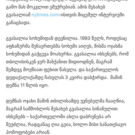
გამო მას მოკვლით ემუქრებიან. ამის შესახებ
გვასალიამ
nytimes.com
-ისთვის მიცემულ ინტერვიუში
განაცხადა.
გვასალია სოხუმიდან დევნილია. 1993 წელს, როდესაც
აფხაზურმა შენაერთებმა სოხუმი აიღეს, მისმა ოჯახმა
სოხუმიდან გაქცევა მოახერხა. გვასალია იხსენებს, რომ
თბილისისკენ ჯერ მანქანით მიდიოდნენ, მაგრამ
შემდეგ მოუწიათ ფეხით წასვლა. და საქართველოს
დედაქალაქამდე ჩასვლას 3 კვირა დასჭირდა. მაშინ
დემნა 11 წლის იყო.
დემნას ოჯახი მაშინ თბილისამდე უვნებელმა ჩააღწია,
მაგრამ სამშობლოს შესახებ გვასალია სინანულით
იხსენებს – საქართველოში ახლა დაბრუნება არ
შეუძლია, რადგანაც ღია გეია, ხოლო მისი სანათესავო
ჰომოფობები არიან.