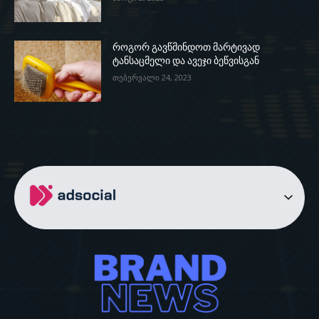
როგორ გავწმინდოთ მარტივად
ტანსაცმელი და ავეჯი ბეწვისგან
თებერვალი 24, 2023