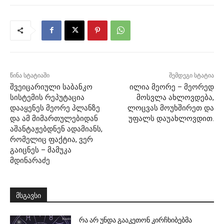
წინა სტატიაში
შემდეგი სტატია
შვეიცარიული საბანკო
ილია მეორე – მეორედ
სისტემის რეპუტაცია
მოსვლა ახლოვდება,
დააყენეს მეორე პლანზე
ლოცვას მოუხშირეთ და
და ამ მიმართულებიდან
უფალს დაუახლოვდით.
აშანტაჟებდნენ ადამიანს,
რომელიც ფაქტია, ვერ
გაიცნეს – მამუკა
მდინარაძე
მსგავსი
რა არ უნდა გააკეთონ კირჩხიბებმა