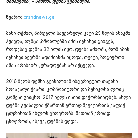
ბიძაჩემია“, – ამბობს დემნა გვასალია.
წყარო:
brandnews.ge
მისი თქმით, პირველი საყვარელი კაცი 25 წლის ასაკში
ჰყავდა, თუმცა ,მშობლებმა ამის შესახებ გაიგეს,
როდესაც დემნა 32 წლის იყო. დემნა ამბობს, რომ ამის
შესახებ ბევრმა ადამიანმა იცოდა, თუმცა, ზოგიერთი
ამას არანაირ ყურადღებას არ აქცევდა.
2016 წელს დემნა გვასალიამ ინტერნეტით თავისი
მომავალი ქმარი, კომპოზიტორი და მუსიკოსი ლოიკ
გომესი გაიცნო. 2017 წელს ისინი დაქორწინდნენ. ახლა
დემნა გვასალია ქმართან ერთად შვეიცარიის ქალაქ
ციურიხთან ახლოს ცხოვრობს. მათთან ერთად
ცხოვრობს, ასევე, დემნას დედა.