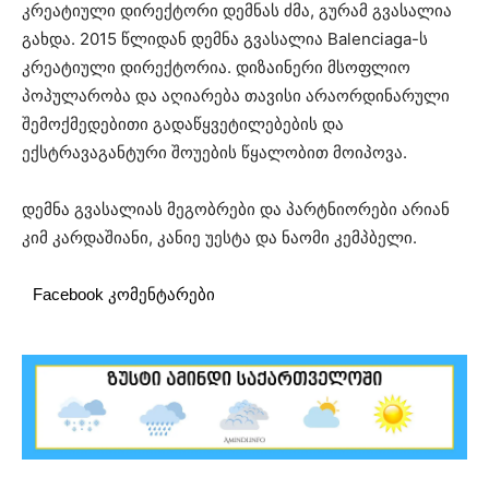
კრეატიული დირექტორი დემნას ძმა, გურამ გვასალია
გახდა. 2015 წლიდან დემნა გვასალია Balenciaga-ს
კრეატიული დირექტორია. დიზაინერი მსოფლიო
პოპულარობა და აღიარება თავისი არაორდინარული
შემოქმედებითი გადაწყვეტილებების და
ექსტრავაგანტური შოუების წყალობით მოიპოვა.
დემნა გვასალიას მეგობრები და პარტნიორები არიან
კიმ კარდაშიანი, კანიე უესტა და ნაომი კემპბელი.
Facebook კომენტარები