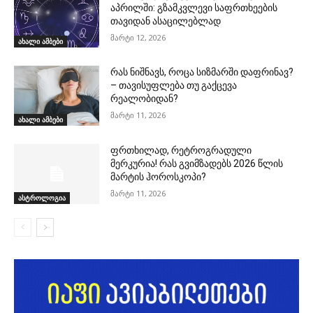
აპრილში: გზამკვლევი საფრთხეების
თავიდან ასაცილებლად
მარტი 12, 2026
ახალი ამბები
რას ნიშნავს, როცა სიზმარში დაფრინავ?
– თავისუფლება თუ გაქცევა
რეალობიდან?
მარტი 11, 2026
ახალი ამბები
ფრთხილად, რეტროგრადული
მერკურია! რას გვიმზადებს 2026 წლის
მარტის ჰოროსკოპი?
მარტი 11, 2026
ასტროლოგია