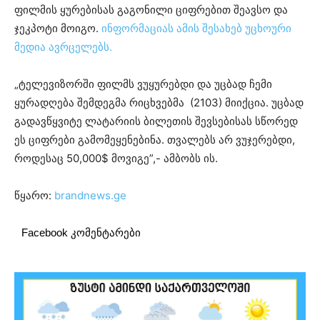
ფილმის ყურებისას გაგონილი ციფრებით შეავსო და
ჯეკპოტი მოიგო.
ინფორმაციას ამის შესახებ უცხოური
მედია ავრცელებს.
„ტელევიზორში ფილმს ვუყურებდი და უცბად ჩემი
ყურადღება შემდეგმა რიცხვებმა (2103) მიიქცია. უცბად
გადავწყვიტე ლატარიის ბილეთის შევსებისას სწორედ
ეს ციფრები გამომეყენებინა. თვალებს არ ვუჯერებდი,
როდესაც 50,000$ მოვიგე”,- ამბობს ის.
წყარო:
brandnews.ge
Facebook კომენტარები