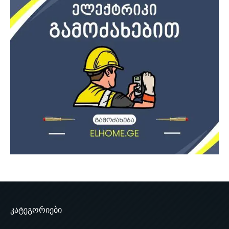
კატეგორიები