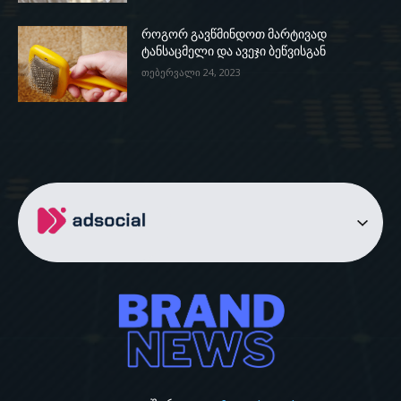
როგორ გავწმინდოთ მარტივად
ტანსაცმელი და ავეჯი ბეწვისგან
თებერვალი 24, 2023