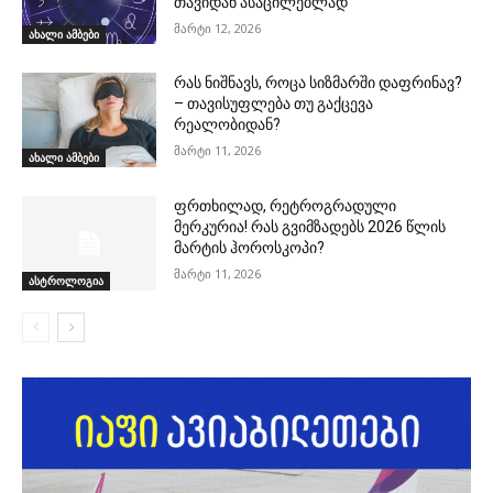
თავიდან ასაცილებლად
მარტი 12, 2026
ახალი ამბები
რას ნიშნავს, როცა სიზმარში დაფრინავ?
– თავისუფლება თუ გაქცევა
რეალობიდან?
მარტი 11, 2026
ახალი ამბები
ფრთხილად, რეტროგრადული
მერკურია! რას გვიმზადებს 2026 წლის
მარტის ჰოროსკოპი?
მარტი 11, 2026
ასტროლოგია