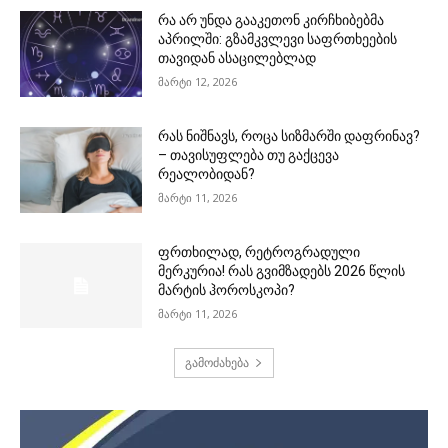
რა არ უნდა გააკეთონ კირჩხიბებმა
აპრილში: გზამკვლევი საფრთხეების
თავიდან ასაცილებლად
მარტი 12, 2026
რას ნიშნავს, როცა სიზმარში დაფრინავ?
– თავისუფლება თუ გაქცევა
რეალობიდან?
მარტი 11, 2026
ფრთხილად, რეტროგრადული
მერკურია! რას გვიმზადებს 2026 წლის
მარტის ჰოროსკოპი?
მარტი 11, 2026
გამოძახება