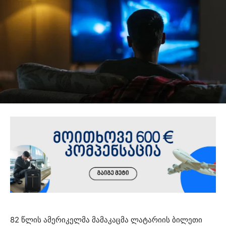
82 წლის ამერიკელმა მამაკაცმა ლატარიის ბილეთი