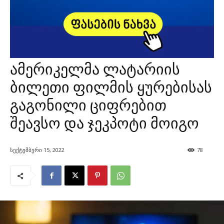
ამერიკელმა ლატარიის
ბილეთი ფილმის ყურებისას
გაგონილი ციფრებით
შეავსო და ჯეკპოტი მოიგო
სექტემბერი 15, 2022
78