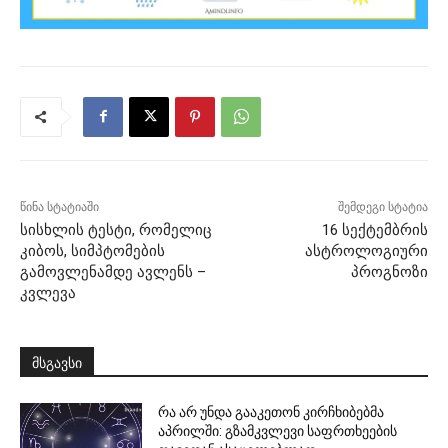
წინა სტატიაში
შემდეგი სტატია
სისხლის ტესტი, რომელიც
16 სექტემბრის
კიბოს, სიმპტომების
ასტროლოგიური
გამოვლენამდე ავლენს –
პროგნოზი
კვლევა
მსგავსი
რა არ უნდა გააკეთონ კირჩხიბებმა
აპრილში: გზამკვლევი საფრთხეების