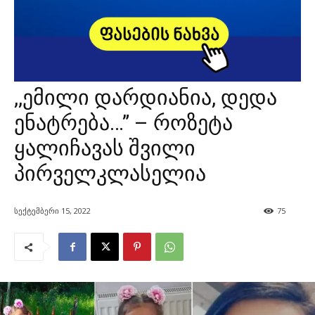
,,ემილი დარდიანია, დედა
ენატრება…” – როზეტა
ყალიჩავას შვილი
პირველკლასელია
სექტემბერი 15, 2022
75