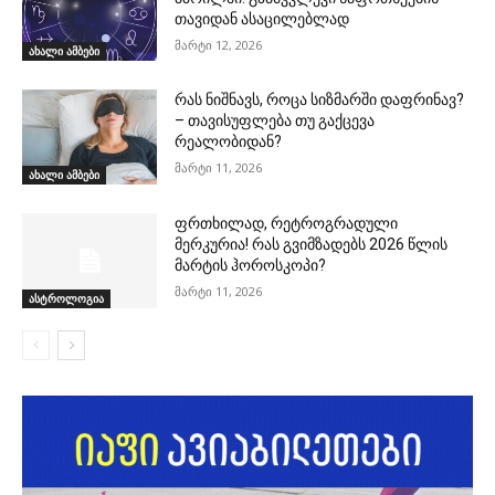
თავიდან ასაცილებლად
მარტი 12, 2026
ახალი ამბები
რას ნიშნავს, როცა სიზმარში დაფრინავ?
– თავისუფლება თუ გაქცევა
რეალობიდან?
მარტი 11, 2026
ახალი ამბები
ფრთხილად, რეტროგრადული
მერკურია! რას გვიმზადებს 2026 წლის
მარტის ჰოროსკოპი?
მარტი 11, 2026
ასტროლოგია