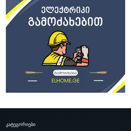
კატეგორიები