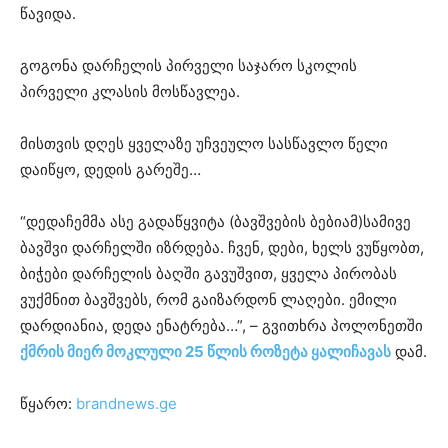
წავიდა.
გოგონა დარჩელის პირველი საჯარო სკოლის
პირველი კლასის მოსწავლეა.
მისთვის დღეს ყველაზე უჩვეულო სასწავლო წელი
დაიწყო, დედის გარეშე…
“დედაჩემმა ასე გადაწყვიტა (ბავშვების ბებიამ)სამივე
ბავშვი დარჩელში იზრდება. ჩვენ, დები, ხელს ვუწყობთ,
ბიჭები დარჩელის ბაღში გავუშვით, ყველა პირობას
ვუქმნით ბავშვებს, რომ გაიზარდონ ლაღები. ემილი
დარდიანია, დედა ენატრება…”, – გვითხრა პოლონეთში
ქმრის მიერ მოკლული 25 წლის როზეტა ყალიჩავას
დამ.
წყარო:
brandnews.ge