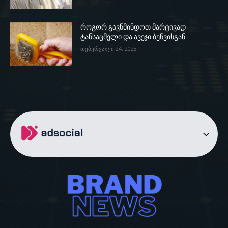
როგორ გავწმინდოთ მარტივად
ტანსაცმელი და ავეჯი ბეწვისგან
თებერვალი 24, 2023