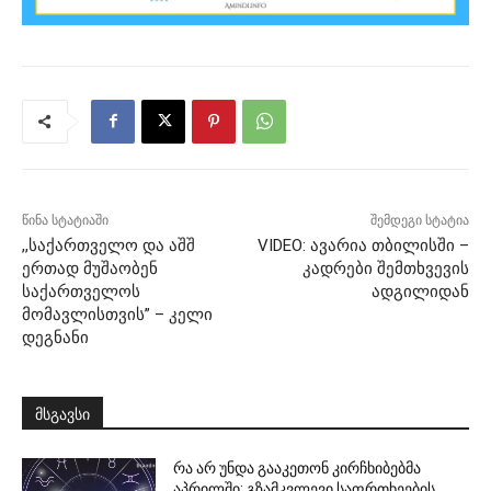
წინა სტატიაში
შემდეგი სტატია
,,საქართველო და აშშ
VIDEO: ავარია თბილისში –
ერთად მუშაობენ
კადრები შემთხვევის
საქართველოს
ადგილიდან
მომავლისთვის” – კელი
დეგნანი
მსგავსი
რა არ უნდა გააკეთონ კირჩხიბებმა
აპრილში: გზამკვლევი საფრთხეების