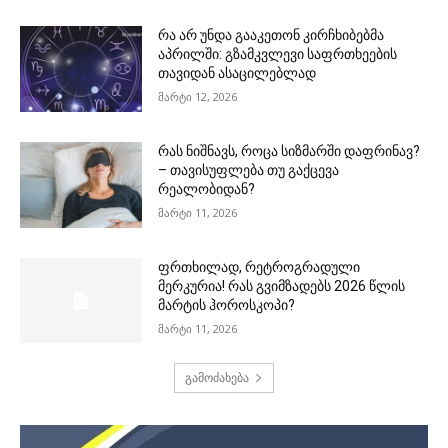
რა არ უნდა გააკეთონ კირჩხიბებმა
აპრილში: გზამკვლევი საფრთხეების
თავიდან ასაცილებლად
მარტი 12, 2026
რას ნიშნავს, როცა სიზმარში დაფრინავ?
– თავისუფლება თუ გაქცევა
რეალობიდან?
მარტი 11, 2026
ფრთხილად, რეტროგრადული
მერკურია! რას გვიმზადებს 2026 წლის
მარტის ჰოროსკოპი?
მარტი 11, 2026
გამოძახება