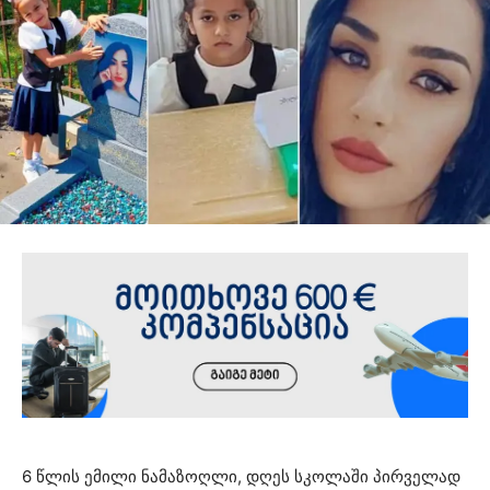
6 წლის ემილი ნამაზოღლი, დღეს სკოლაში პირველად