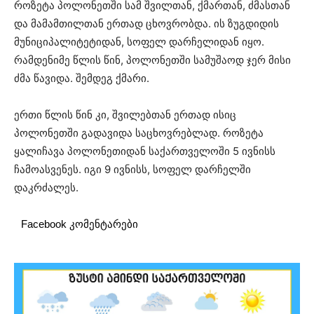
როზეტა პოლონეთში სამ შვილთან, ქმართან, ძმასთან
და მამამთილთან ერთად ცხოვრობდა. ის ზუგდიდის
მუნიციპალიტეტიდან, სოფელ დარჩელიდან იყო.
რამდენიმე წლის წინ, პოლონეთში სამუშაოდ ჯერ მისი
ძმა წავიდა. შემდეგ ქმარი.
ერთი წლის წინ კი, შვილებთან ერთად ისიც
პოლონეთში გადავიდა საცხოვრებლად. როზეტა
ყალიჩავა პოლონეთიდან საქართველოში 5 ივნისს
ჩამოასვენეს. იგი 9 ივნისს, სოფელ დარჩელში
დაკრძალეს.
Facebook კომენტარები