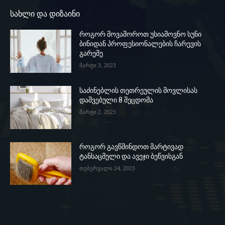
სახლი და დიზაინი
როგორ მოვაშოროთ უსიამოვნო სუნი
ბინიდან პროფესიონალების ჩარევის
გარეშე
მარტი 3, 2023
საძინებლის თეთრეულის მოვლისას
დაშვებული 8 შეცდომა
მარტი 2, 2023
როგორ გავწმინდოთ მარტივად
ტანსაცმელი და ავეჯი ბეწვისგან
თებერვალი 24, 2023