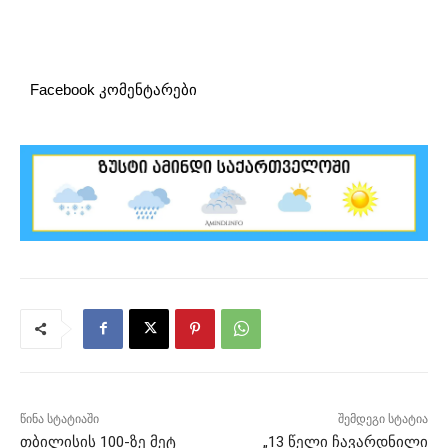
Facebook კომენტარები
წინა სტატიაში
შემდეგი სტატია
თბილისის 100-ზე მეტ
„13 წელი ჩავარდნილი