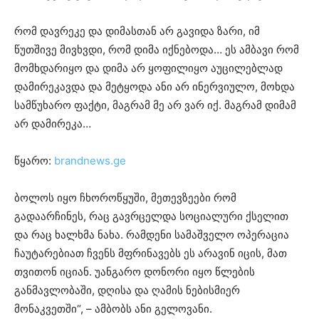
რომ დავრეკე და დიმასთან არ გავიდა ზარი, იმ
წუთშივე მივხვდი, რომ დიმა იქნებოდა… ეს ამბავი რომ
მომხდარიყო და დიმა არ ყოფილიყო აუცილებლად
დამირეკავდა და მეტყოდა ანი არ ინერვიულო, მოხდა
სამწუხარო ფაქტი, მაგრამ მე არ ვარ იქ. მაგრამ დიმამ
არ დამირეკა…
წყარო:
brandnews.ge
ბოლოს იყო ჩხოროწყუში, მეთევზეები რომ
გადაარჩინეს, რაც გავრცელდა სოციალური ქსელით
და რაც ხალხმა ნახა. რამდენი სამაშველო ოპერაცია
ჩაუტარებიათ ჩვენს მფრინავებს ეს არავინ იცის, მათ
თვითონ იციან. უანგარო დონორი იყო წლების
განმავლობაში, დღისა და ღამის ნებისმიერ
მონაკვეთში“, – ამბობს ანი გელოვანი.