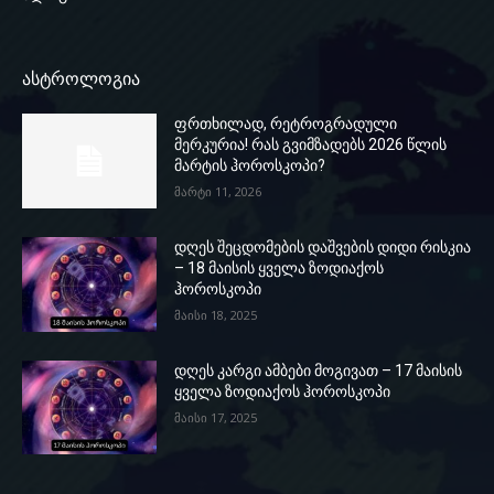
ასტროლოგია
ფრთხილად, რეტროგრადული
მერკურია! რას გვიმზადებს 2026 წლის
მარტის ჰოროსკოპი?
მარტი 11, 2026
დღეს შეცდომების დაშვების დიდი რისკია
– 18 მაისის ყველა ზოდიაქოს
ჰოროსკოპი
მაისი 18, 2025
დღეს კარგი ამბები მოგივათ – 17 მაისის
ყველა ზოდიაქოს ჰოროსკოპი
მაისი 17, 2025