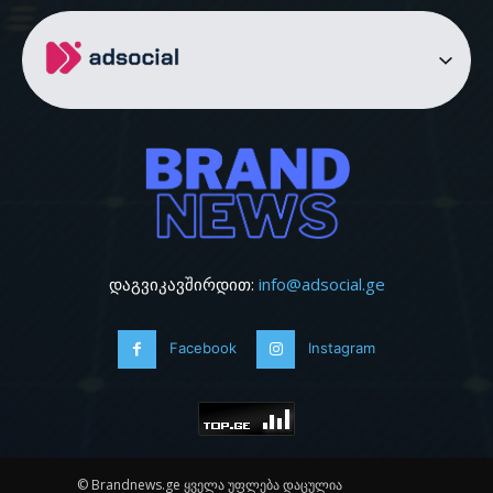
დაგვიკავშირდით:
info@adsocial.ge
Facebook
Instagram
© Brandnews.ge ყველა უფლება დაცულია