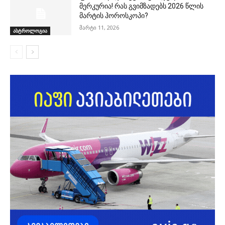
მერკურია! რას გვიმზადებს 2026 წლის
მარტის ჰოროსკოპი?
მარტი 11, 2026
ასტროლოგია