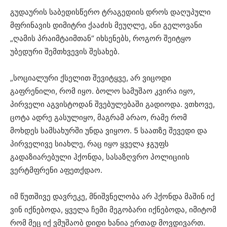
გუდაურის საბედისწერო ტრაგედიის დროს დაღუპული
მფრინავის დიმიტრი ქააძის მეუღლე, ანი გელოვანი
„ღამის პრაიმტაიმთან“ იხსენებს, როგორ შეიტყო
უბედური შემთხვევის შესახებ.
„სოციალური ქსელით შევიტყვე, არ ვიცოდი
გაფრენილი, რომ იყო. ბოლო სამუშაო კვირა იყო,
პირველი აგვისტოდან შვებულებაში გადიოდა. ვთხოვე,
ცოტა ადრე გასულიყო, მაგრამ არაო, რამე რომ
მოხდეს სამსახურში უნდა ვიყოო. 5 საათზე შევედი და
პირველივე სიახლე, რაც იყო ყველა ჯგუფს
გადაზიარებული ჰქონდა, სასაზღვრო პოლიციის
ვერტმფრენი აფეთქდაო.
იმ წუთშივე დავრეკე, მნიშვნელობა არ ჰქონდა მაშინ იქ
ვინ იქნებოდა, ყველა ჩემი მეგობარი იქნებოდა, იმიტომ
რომ მეც იქ ვმუშაობ დიდი ხანია ერთად მოვდივართ.