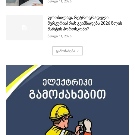
მარტი 11, 2026
ფრთხილად, რეტროგრადული
მერკურია! რას გვიმზადებს 2026 წლის
მარტის ჰოროსკოპი?
მარტი 11, 2026
გამოძახება