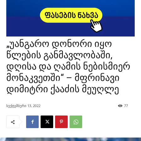
„უანგარო დონორი იყო
წლების განმავლობაში,
დღისა და ღამის ნებისმიერ
მონაკვეთში“ – მფრინავი
დიმიტრი ქააძის მეუღლე
სექტემბერი 13, 2022
77