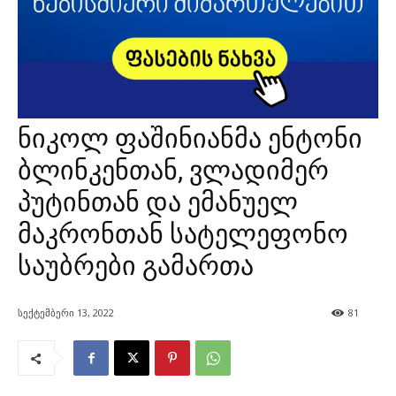
ნიკოლ ფაშინიანმა ენტონი
ბლინკენთან, ვლადიმერ
პუტინთან და ემანუელ
მაკრონთან სატელეფონო
საუბრები გამართა
სექტემბერი 13, 2022
81