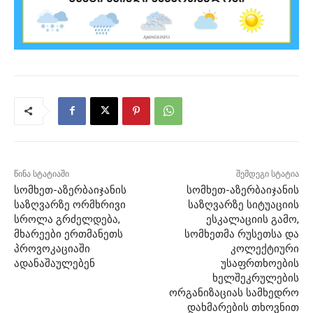
წინა სტატიაში
შემდეგი სტატია
სომხეთ-აზერბაიჯანის
სომხეთ-აზერბაიჯანის
საზღვარზე ორმხრივი
საზღვარზე სიტუაციის
სროლა გრძელდება,
ესკალაციის გამო,
მხარეები ერთმანეთს
სომხეთმა რუსეთსა და
პროვოკაციაში
კოლექტიური
ადანაშაულებენ
უსაფრთხოების
ხელშეკრულების
ორგანიზაციას სამხედრო
დახმარების თხოვნით