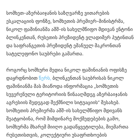
სომხეთ-აზერბაიჯანის საზღვარზე ვითარების
ესკალაციის ფონზე, სომხეთის პრემიერ-მინისტრმა,
ნიკოლ ფაშინიანმა აშშ-ის სახელმწიფო მდივან ენტონი
ბლინკენთან, რუსეთის პრეზიდენტ ვლადიმერ პუტინთან
და საფრანგეთის პრეზიდენტ ემანუელ მაკრონთან
სატელეფონო საუბრები გამართა.
როგორც სომხური მედია ნიკოლ ფაშინიანის ოფისზე
დაყრდნობით
წერს,
ბლინკენთან საუბრისას ნიკოლ
ფაშინიანმა მას მიაწოდა ინფორმაცია „სომხეთის
სუვერენული ტერიტორიის წინააღმდეგ აზერბაიჯანის
აგრესიის შედეგად შექმნილი სიტუაციის“ შესახებ.
სომხეთის პრემიერმა აშშ-ის სახელმწიფო მდივანს
შეატყობინა, რომ მიმდინარე მოქმედებების გამო,
სომხურმა მხარემ მიიღო გადაწყვეტილება, მიემართა
რუსეთისთვის, კოლექტიური უსაფრთხოების