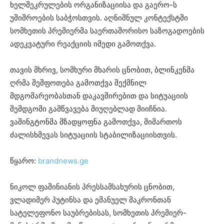
ხელშეკრულების ორგანიზაციისა და გაერო-ს
უშიშროების საბჭოსთვის. აღნიშნულ კონტექსტში
სომხეთის პრემიერმა საერთაშორისო საზოგადოების
ადეკვატური რეაქციის იმედი გამოთქვა.
თავის მხრივ, სომხური მხარის ცნობით, ბლინკენმა
ღრმა შეშფოთება გამოთქვა შექმნილ
მდგომარეობასთან დაკავშირებით და სიტუაციის
შემდგომი გამწვავება მიუღებლად მიიჩნია.
ვაშინგტონმა მზადყოფნა გამოთქვა, მიმართოს
ძალისხმევას სიტუაციის სტაბილიზაციისთვის.
წყარო:
brandnews.ge
ნიკოლ ფაშინიანის პრესსამსახურის ცნობით,
ვლადიმერ პუტინსა და ემანუელ მაკრონთან
სატელეფონო საუბრებისას, სომხეთის პრემიერ-