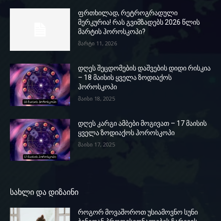
ფრთხილად, რეტროგრადული
მერკურია! რას გვიმზადებს 2026 წლის
მარტის ჰოროსკოპი?
მარტი 11, 2026
დღეს შეცდომების დაშვების დიდი რისკია
– 18 მაისის ყველა ზოდიაქოს
ჰოროსკოპი
მაისი 18, 2025
დღეს კარგი ამბები მოგივათ – 17 მაისის
ყველა ზოდიაქოს ჰოროსკოპი
მაისი 17, 2025
სახლი და დიზაინი
როგორ მოვაშოროთ უსიამოვნო სუნი