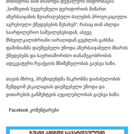
მინისტრმა მათ მიაწოდა დეტალური ინფორმაცია
„სომხეთის სუვერენული ტერიტორიის მიმართ
აზერბაიჯანის შეიარაღებული ძალების პროვოკაციული
აგრესიული ქმედებების შესახებ“, რასაც თან ახლდა
საარტილერიო საშუალებებიდან, ასევე
მსხვილკალიბრიანი იარაღიდან ცეცხლის გახსნა.
ფაშინიანმა დაუშვებელი უწოდა აზერბაიჯანული მხარის
ქმედებებს და საერთაშორისო თანამეგობრობის
ადეკვატური რეაქციის მნიშვნელობას გაუსვა ხაზი.
თავის მხრივ, პრეზიდენტმა მაკრონმა დაძაბულობის
შემდგომ ესკალაციას დაუშვებელი უწოდა და
ვითარების განმუხტვის აუცილებლობას გაუსვა ხაზი.
Facebook კომენტარები