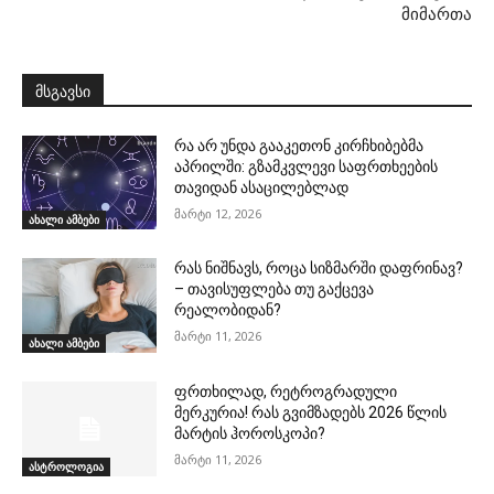
მიმართა
მსგავსი
რა არ უნდა გააკეთონ კირჩხიბებმა
აპრილში: გზამკვლევი საფრთხეების
თავიდან ასაცილებლად
მარტი 12, 2026
ახალი ამბები
რას ნიშნავს, როცა სიზმარში დაფრინავ?
– თავისუფლება თუ გაქცევა
რეალობიდან?
მარტი 11, 2026
ახალი ამბები
ფრთხილად, რეტროგრადული
მერკურია! რას გვიმზადებს 2026 წლის
მარტის ჰოროსკოპი?
მარტი 11, 2026
ასტროლოგია