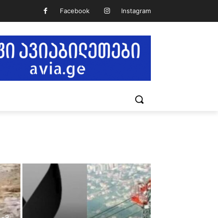
Facebook
Instagram