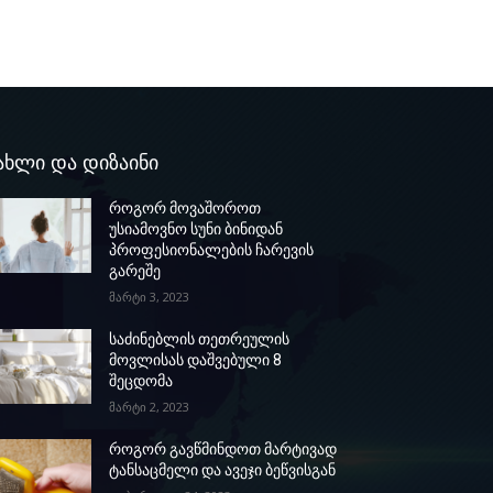
ახლი და დიზაინი
როგორ მოვაშოროთ
უსიამოვნო სუნი ბინიდან
პროფესიონალების ჩარევის
გარეშე
მარტი 3, 2023
საძინებლის თეთრეულის
მოვლისას დაშვებული 8
შეცდომა
მარტი 2, 2023
როგორ გავწმინდოთ მარტივად
ტანსაცმელი და ავეჯი ბეწვისგან