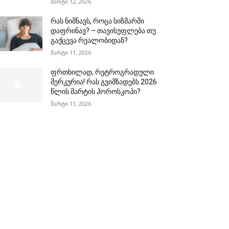
მარტი 12, 2026
რას ნიშნავს, როცა სიზმარში
დაფრინავ? – თავისუფლება თუ
გაქცევა რეალობიდან?
მარტი 11, 2026
ფრთხილად, რეტროგრადული
მერკურია! რას გვიმზადებს 2026
წლის მარტის ჰოროსკოპი?
მარტი 11, 2026