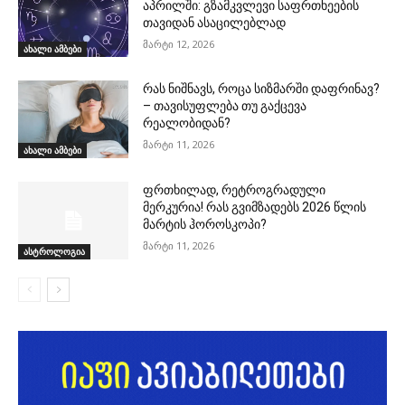
აპრილში: გზამკვლევი საფრთხეების
თავიდან ასაცილებლად
მარტი 12, 2026
ახალი ამბები
რას ნიშნავს, როცა სიზმარში დაფრინავ?
– თავისუფლება თუ გაქცევა
რეალობიდან?
მარტი 11, 2026
ახალი ამბები
ფრთხილად, რეტროგრადული
მერკურია! რას გვიმზადებს 2026 წლის
მარტის ჰოროსკოპი?
მარტი 11, 2026
ასტროლოგია