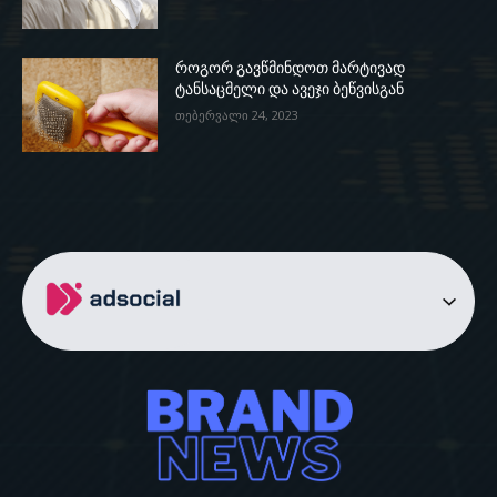
როგორ გავწმინდოთ მარტივად
ტანსაცმელი და ავეჯი ბეწვისგან
თებერვალი 24, 2023