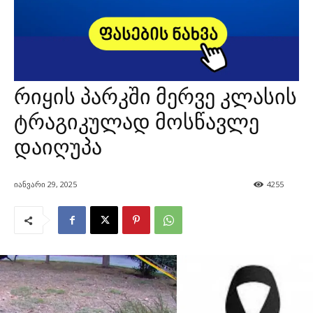
რიყის პარკში მერვე კლასის
ტრაგიკულად მოსწავლე
დაიღუპა
იანვარი 29, 2025
4255