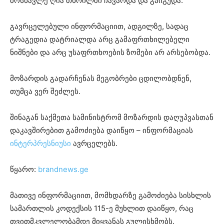
მოსწავლე ღია თხრილში ჩავარდა და გაიგუდა.
გავრცელებული ინფორმაციით, ადგილზე, სადაც
ტრაგედია დატრიალდა არც გამაფრთხილებელი
ნიშნები და არც უსაფრთხოების ზომები არ არსებობდა.
მოზარდის გადარჩენას მეგობრები ცდილობდნენ,
თუმცა ვერ შეძლეს.
შინაგან საქმეთა სამინისტრომ მოზარდის დაღუპვასთან
დაკავშირებით გამოძიება დაიწყო – ინფორმაციას
ინტერპრესნიუსი
ავრცელებს.
წყარო:
brandnews.ge
მათივე ინფორმაციით, მომხდარზე გამოძიება სისხლის
სამართლის კოდექსის 115-ე მუხლით დაიწყო, რაც
თვითმკვლელობამდე მიყვანას გულისხმობს.