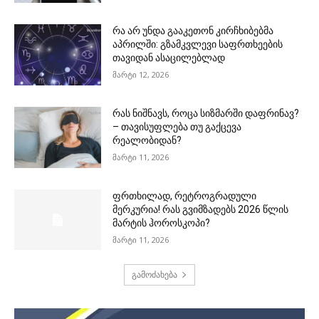
რა არ უნდა გააკეთონ კირჩხიბებმა
აპრილში: გზამკვლევი საფრთხეების
თავიდან ასაცილებლად
მარტი 12, 2026
რას ნიშნავს, როცა სიზმარში დაფრინავ?
– თავისუფლება თუ გაქცევა
რეალობიდან?
მარტი 11, 2026
ფრთხილად, რეტროგრადული
მერკურია! რას გვიმზადებს 2026 წლის
მარტის ჰოროსკოპი?
მარტი 11, 2026
გამოძახება