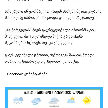
არსებული ინფორმაციით, რიყის პარკში მეათე კლასის
მოსწავლე თხრილში ჩავარდა და ადგილზე დაიღუპა.
„ტვ პირველის“ მიერ გავრცელებული ინფორმაციის
მიხედვით, მე-10 კლასელი ბიჭის გადარჩენა
მეგობრებმა სცადეს, თუმცა უშედეგოდ.
გავრცელებული ცნობით, შემთხვევა შაბათს მოხდა.
თხრილი, სავარაუდოდ, წყლით იყო სავსე.
Facebook კომენტარები