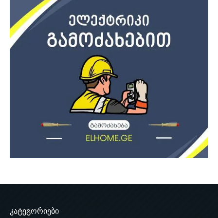
კატეგორიები