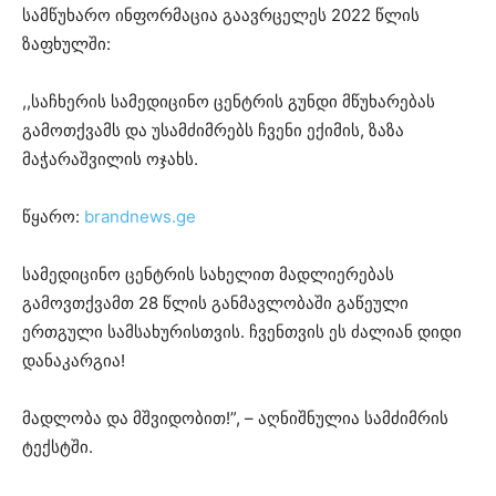
სამწუხარო ინფორმაცია გაავრცელეს 2022 წლის
ზაფხულში:
,,საჩხერის სამედიცინო ცენტრის გუნდი მწუხარებას
გამოთქვამს და უსამძიმრებს ჩვენი ექიმის, ზაზა
მაჭარაშვილის ოჯახს.
წყარო:
brandnews.ge
სამედიცინო ცენტრის სახელით მადლიერებას
გამოვთქვამთ 28 წლის განმავლობაში გაწეული
ერთგული სამსახურისთვის. ჩვენთვის ეს ძალიან დიდი
დანაკარგია!
მადლობა და მშვიდობით!”, – აღნიშნულია სამძიმრის
ტექსტში.