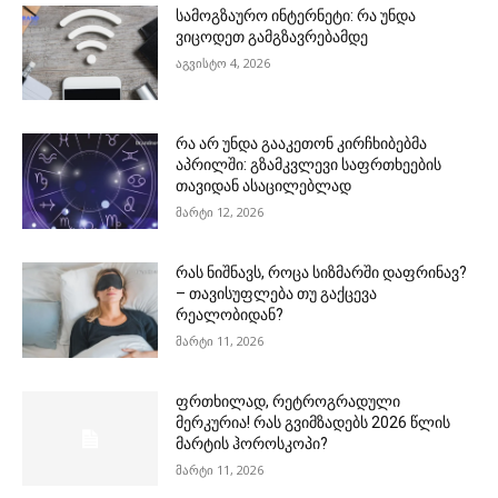
სამოგზაურო ინტერნეტი: რა უნდა
ვიცოდეთ გამგზავრებამდე
აგვისტო 4, 2026
რა არ უნდა გააკეთონ კირჩხიბებმა
აპრილში: გზამკვლევი საფრთხეების
თავიდან ასაცილებლად
მარტი 12, 2026
რას ნიშნავს, როცა სიზმარში დაფრინავ?
– თავისუფლება თუ გაქცევა
რეალობიდან?
მარტი 11, 2026
ფრთხილად, რეტროგრადული
მერკურია! რას გვიმზადებს 2026 წლის
მარტის ჰოროსკოპი?
მარტი 11, 2026