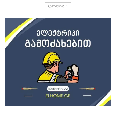
გამოძახება