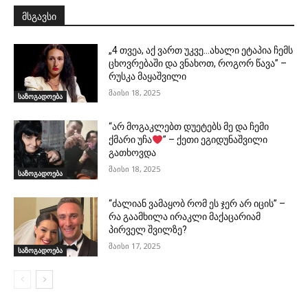
მსგავსი
„4 თვეა, აქ ვართ უკვე…ახალი ეტაპია ჩემს
ცხოვრებაში და ვნახოთ, როგორ წავა” –
რუსკა მაყაშვილი
მაისი 18, 2025
საზოგადოება
“არ მოგაკლებთ დუეტებს მე და ჩემი
ქმარი უჩა
” – ქეთი ეგიდუნაშვილი
გათხოვდა
მაისი 18, 2025
საზოგადოება
“ძალიან ვამაყობ რომ ეს ჯერ არ იცის” –
რა გაამხილა ირაკლი მაქაცარიამ
პირველ შვილზე?
მაისი 17, 2025
საზოგადოება