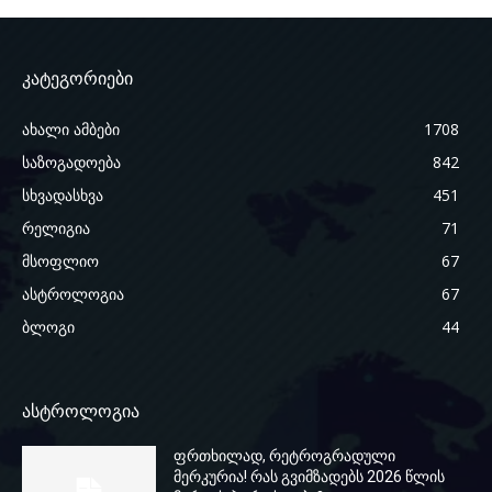
კატეგორიები
ახალი ამბები
1708
საზოგადოება
842
სხვადასხვა
451
რელიგია
71
მსოფლიო
67
ასტროლოგია
67
ბლოგი
44
ასტროლოგია
ფრთხილად, რეტროგრადული
მერკურია! რას გვიმზადებს 2026 წლის