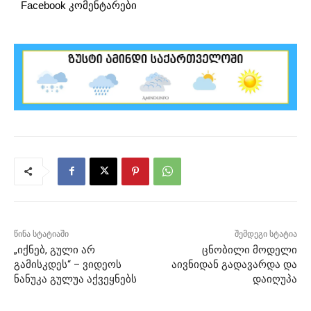
Facebook კომენტარები
წინა სტატიაში
შემდეგი სტატია
„იქნებ, გული არ
ცნობილი მოდელი
გამისკდეს“ – ვიდეოს
აივნიდან გადავარდა და
ნანუკა გულუა აქვეყნებს
დაიღუპა