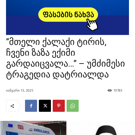
”მთელი ქალაქი ტირის,
ჩვენი ზაზა ექიმი
გარდაიცვალა…” – უმძიმესი
ტრაგედია დატრიალდა
იანვარი 13, 2025
19783