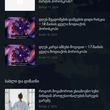
მარტის ჰოროსკოპი?
მარტი 11, 2026
დღეს შეცდომების დაშვების დიდი რისკია
– 18 მაისის ყველა ზოდიაქოს
ჰოროსკოპი
მაისი 18, 2025
დღეს კარგი ამბები მოგივათ – 17 მაისის
ყველა ზოდიაქოს ჰოროსკოპი
მაისი 17, 2025
სახლი და დიზაინი
როგორ მოვაშოროთ უსიამოვნო სუნი
ბინიდან პროფესიონალების ჩარევის
გარეშე
მარტი 3, 2023