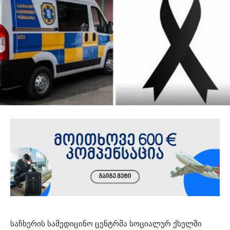
საჩხერის სამედიცინო ცენტრმა სოციალურ ქსელში