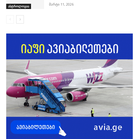
მარტი 11, 2026
ასტროლოგია