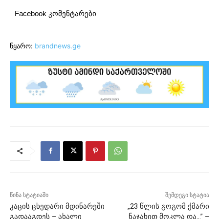
Facebook კომენტარები
წყარო:
brandnews.ge
წინა სტატიაში
შემდეგი სტატია
კაცის ცხედარი მდინარეში
„23 წლის გოგომ ქმარი
გადააგდეს – ახალი
ნაჯახით მოკლა და…” –