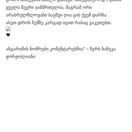
ყველა წევრი ჯანმრთელია, მაგრამ ორი
არასრულწლოვანი ბავშვი ღია ცის ქვეშ დარჩა.
ასეთ დროს ჩემზე კარგად იცით რასაც ვაკეთებთ.
ანგარიშის ნომრები კომენტარებშია” – წერს ნანუკა
ჟორჟოლიანი