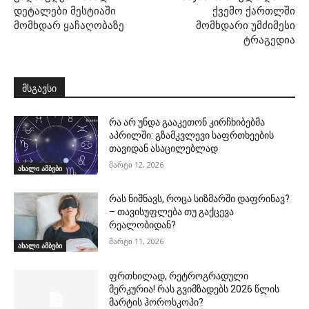
დეტალები მესტიაში
ქვემო ქართლში
მომხდარ ყაჩაღობაზე
მომხდარი უმძიმესი
ტრაგედია
მსგავსი
რა არ უნდა გააკეთონ კირჩხიბებმა
აპრილში: გზამკვლევი საფრთხეების
თავიდან ასაცილებლად
მარტი 12, 2026
ახალი ამბები
რას ნიშნავს, როცა სიზმარში დაფრინავ?
– თავისუფლება თუ გაქცევა
რეალობიდან?
მარტი 11, 2026
ახალი ამბები
ფრთხილად, რეტროგრადული
მერკურია! რას გვიმზადებს 2026 წლის
მარტის ჰოროსკოპი?