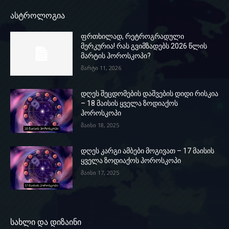
ასტროლოგია
ფრთხილად, რეტროგრადული
მერკურია! რას გვიმზადებს 2026 წლის
მარტის ჰოროსკოპი?
მარტი 11, 2026
დღეს შეცდომების დაშვების დიდი რისკია
– 18 მაისის ყველა ზოდიაქოს
ჰოროსკოპი
მაისი 18, 2025
დღეს კარგი ამბები მოგივათ – 17 მაისის
ყველა ზოდიაქოს ჰოროსკოპი
მაისი 17, 2025
სახლი და დიზაინი