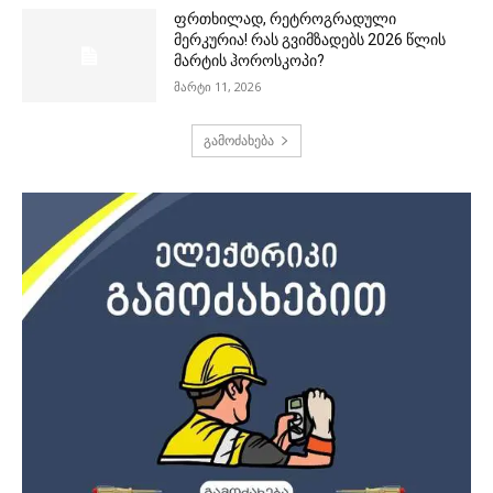
ფრთხილად, რეტროგრადული
მერკურია! რას გვიმზადებს 2026 წლის
მარტის ჰოროსკოპი?
მარტი 11, 2026
გამოძახება