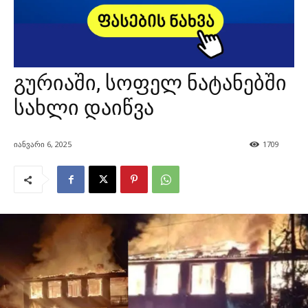
გურიაში, სოფელ ნატანებში
სახლი დაიწვა
იანვარი 6, 2025
1709