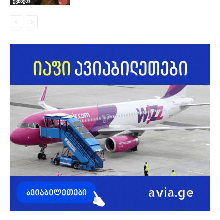
ქვიზები