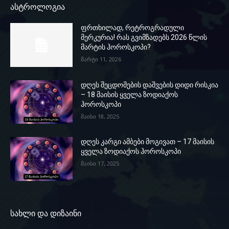
ასტროლოგია
ფრთხილად, რეტროგრადული
მერკურია! რას გვიმზადებს 2026 წლის
მარტის ჰოროსკოპი?
მარტი 11, 2026
დღეს შეცდომების დაშვების დიდი რისკია
– 18 მაისის ყველა ზოდიაქოს
ჰოროსკოპი
მაისი 18, 2025
დღეს კარგი ამბები მოგივათ – 17 მაისის
ყველა ზოდიაქოს ჰოროსკოპი
მაისი 17, 2025
სახლი და დიზაინი