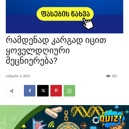
რამდენად კარგად იცით
ყოველდღიური
მეცნიერება?
იანვარი 5, 2025
532