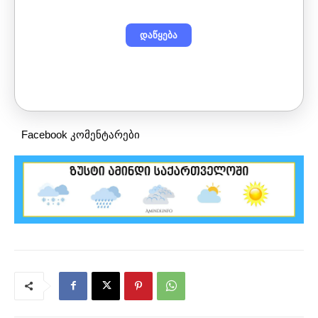
Facebook კომენტარები