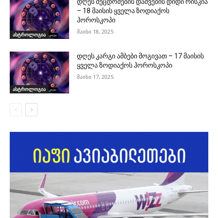
დღეს შეცდომების დაშვების დიდი რისკია
– 18 მაისის ყველა ზოდიაქოს
ჰოროსკოპი
მაისი 18, 2025
ასტროლოგია
დღეს კარგი ამბები მოგივათ – 17 მაისის
ყველა ზოდიაქოს ჰოროსკოპი
მაისი 17, 2025
ასტროლოგია