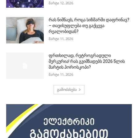
მარტი 12, 2026
რას ნიშნავს, როცა სიზმარში დაფრინავ?
– თავისუფლება თუ გაქცევა
რეალობიდან?
მარტი 11, 2026
ფრთხილად, რეტროგრადული
მერკურია! რას გვიმზადებს 2026 წლის
მარტის ჰოროსკოპი?
მარტი 11, 2026
გამოძახება