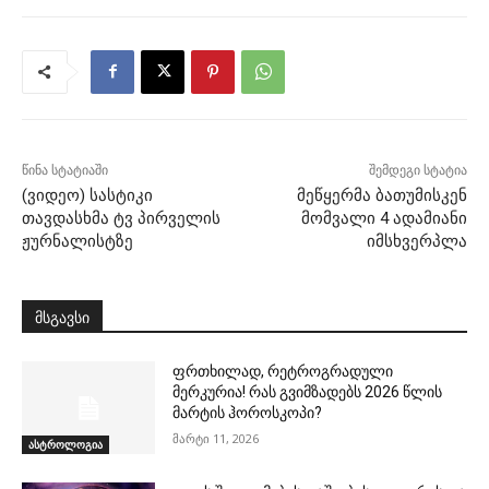
წინა სტატიაში
შემდეგი სტატია
(ვიდეო) სასტიკი
მეწყერმა ბათუმისკენ
თავდასხმა ტვ პირველის
მომვალი 4 ადამიანი
ჟურნალისტზე
იმსხვერპლა
მსგავსი
ფრთხილად, რეტროგრადული
მერკურია! რას გვიმზადებს 2026 წლის
მარტის ჰოროსკოპი?
მარტი 11, 2026
ასტროლოგია