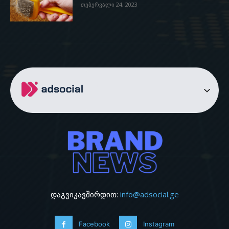
თებერვალი 24, 2023
დაგვიკავშირდით:
info@adsocial.ge
Facebook
Instagram