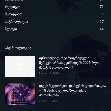
რელიგია
71
მსოფლიო
67
ასტროლოგია
67
ბლოგი
44
ასტროლოგია
ფრთხილად, რეტროგრადული
მერკურია! რას გვიმზადებს 2026 წლის
მარტის ჰოროსკოპი?
მარტი 11, 2026
დღეს შეცდომების დაშვების დიდი რისკია
– 18 მაისის ყველა ზოდიაქოს
ჰოროსკოპი
მაისი 18, 2025