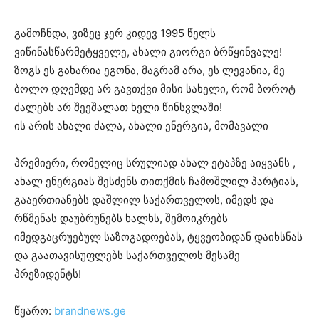
გამოჩნდა, ვიზეც ჯერ კიდევ 1995 წელს
ვიწინასწარმეტყველე, ახალი გიორგი ბრწყინვალე!
ზოგს ეს გახარია ეგონა, მაგრამ არა, ეს ლევანია, მე
ბოლო დღემდე არ გავთქვი მისი სახელი, რომ ბოროტ
ძალებს არ შეეშალათ ხელი წინსვლაში!
ის არის ახალი ძალა, ახალი ენერგია, მომავალი
პრემიერი, რომელიც სრულიად ახალ ეტაპზე აიყვანს ,
ახალ ენერგიას შესძენს თითქმის ჩამოშლილ პარტიას,
გააერთიანებს დაშლილ საქართველოს, იმედს და
რწმენას დაუბრუნებს ხალხს, შემოიკრებს
იმედგაცრუებულ საზოგადოებას, ტყვეობიდან დაიხსნას
და გაათავისუფლებს საქართველოს მესამე
პრეზიდენტს!
წყარო:
brandnews.ge