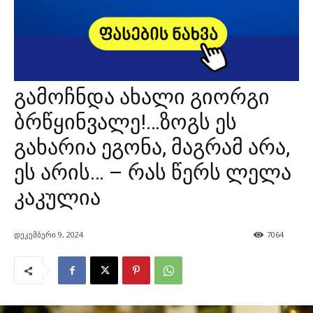
გამოჩნდა ახალი გიორგი
ბრწყინვალე!…ზოგს ეს
გახარია ეგონა, მაგრამ არა,
ეს არის… – რას წერს ლელა
კაკულია
დეკემბერი 9, 2024
7064