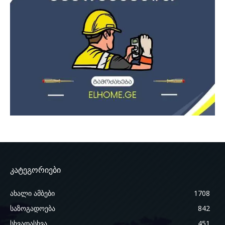
კატეგორიები
ახალი ამბები
1708
საზოგადოება
842
სხვადასხვა
451