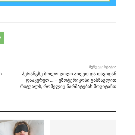
შემდეგი სტატია
ი
პერანგზე ბოლო ღილი აიღეთ და თავიდან
დააკერეთ …. – ეზოტერიკოსი გასწავლით
რიტუალს, რომელიც წარმატებას მოგიტანთ