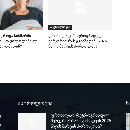
ასტროლოგია
ს, როცა სიზმარში
ფრთხილად, რეტროგრადული
 – თავისუფლება თუ
მერკურია! რას გვიმზადებს 2026
ეალობიდან?
წლის მარტის ჰოროსკოპი?
ასტროლოგია
ს
ფრთხილად, რეტროგრადული
8
მერკურია! რას გვიმზადებს 2026
2
წლის მარტის ჰოროსკოპი?