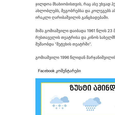
ჯილდოა მსახიობისთვის, რაც ასე უხვად ჰქ
ახლობლებს, მეგობრებსა და კოლეგებს ასე
ირაკლი ღარიბაშვილის განცხადებაში.
მიშა გომიაშვილი დაიბადა 1961 წლის 23
რუსთაველის თეატრისა და კინოს სახელმ
მუშაობდა “მეტეხის თეატრში”.
გომიაშვილი 1996 წლიდან მარჯანიშვილის
Facebook კომენტარები