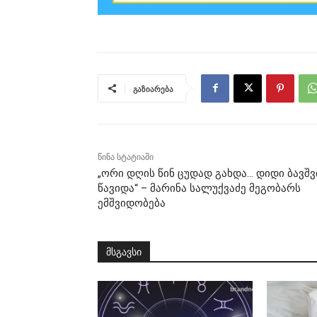
გაზიარება
წინა სტატიაში
„ორი დღის წინ ცუდად გახდა… დიდი ბავშვ
წავიდა“ – მარინა სალუქვაძე მეგობარს
ემშვიდობება
მსგავსი