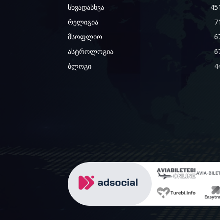
სხვადასხვა
45
რელიგია
7
მსოფლიო
6
ასტროლოგია
6
ბლოგი
4