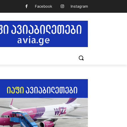
Facebook
Instagram