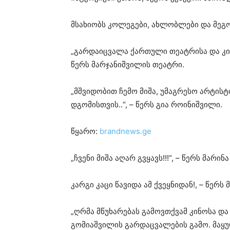
მსახიობს კოლეგები, ახლობლები და მეგო
„გარდაიცვალა ქართული თეატრისა და კი
წერს მარჯანიშვილის თეატრი.
„მშვიდობით ჩემო მიშა, უმაგრესო არტი
დგომისთვის..“, – წერს გია როინიშვილი.
წყარო:
brandnews.ge
„ჩვენი მიშა აღარ გვყავს!!!“, – წერს მარინ
კარგი კაცი წავიდა ამ ქვეყნიდან!, – წერს
„ღრმა მწუხარებას გამოვთქვამ კინოსა და
გომიაშვილის გარდაცვალების გამო. მაყ