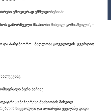
ბრები ემოციურად ემშვიდობებიან:
ნოს გამორჩეული მსახიობი მიხეილ გომიაშვილი“, –
სტო და პარტნიორო.. მადლობა ყოველთვის გვერდით
ა სალუქვაძე.
 მომღერალი ზურა ხაჩიძე.
 თეატრის უნიჭიერესი მსახიობის მიხეილ
ურებლის სიყვარული და აღიარება ყველაზე დიდი