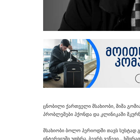
ცნობილი ქართველი მსახიობი, მიშა გომი
პრობლემები ჰქონდა და კლინიკაში მკურ
მსახიობი ბოლო პერიოდში თავს სუსტად
ინტერვიუში უთხრა, ბევრს ვეწევი… ხშირ