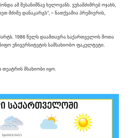
ონდა ამ შესანიშნავ ხელოვანს. ვუსამძიმრებ ოჯახს,
თ მძიმე დანაკარგს“, – ნათქვამია პრემიერის,
 მარტს. 1986 წელს დაამთავრა საქართველოს შოთა
წიფო უნივერსიტეტის სამსახიობო ფაკულტეტი.
 თეატრის მსახიობი იყო.