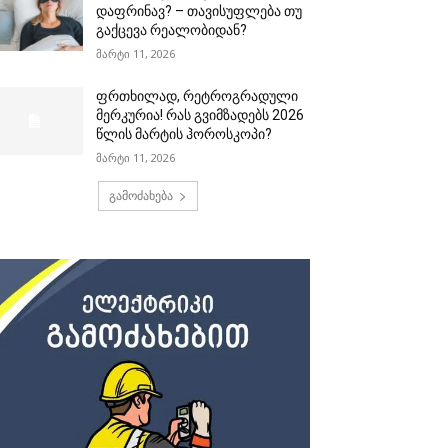
დაფრინავ? – თავისუფლება თუ
გაქცევა რეალობიდან?
მარტი 11, 2026
ფრთხილად, რეტროგრადული
მერკურია! რას გვიმზადებს 2026
წლის მარტის ჰოროსკოპი?
მარტი 11, 2026
გამოძახება