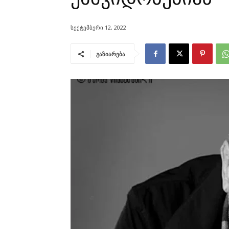
სექტემბერი 12, 2022
გაზიარება