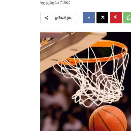
სექტემბერი 7, 2022
გაზიარება