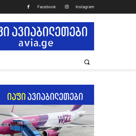
Facebook
Instagram