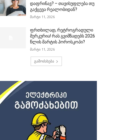
დაფრინავ? – თავისუფლება თუ
გაქცევა რეალობიდან?
მარტი 11, 2026
ფრთხილად, რეტროგრადული
მერკურია! რას გვიმზადებს 2026
წლის მარტის ჰოროსკოპი?
მარტი 11, 2026
გამოძახება