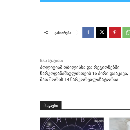
გაზიარება
წინა სტატიაში
პოლიციამ თბილისსა და რეგიონებში
ნარკოდანაშაულისთვის 16 პირი დააკავა,
მათ შორის 14 ნარკორეალიზატორია
მსგავსი