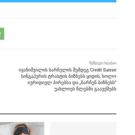
შემდეგი სტატია
ივანიშვილის სარჩელის შემდეგ Credit Suisse
სინგაპურის ტრასტის ბიზნესს ყიდის, ხოლო
იურიდიულ პირებსა და „ნარჩენ ბიზნესს“
უახლოეს წლებში გააუქმებს