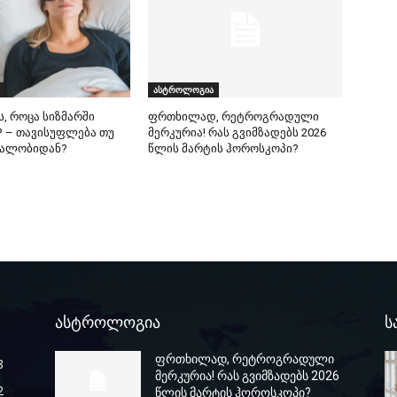
ასტროლოგია
ს, როცა სიზმარში
ფრთხილად, რეტროგრადული
 – თავისუფლება თუ
მერკურია! რას გვიმზადებს 2026
ეალობიდან?
წლის მარტის ჰოროსკოპი?
ასტროლოგია
ს
ფრთხილად, რეტროგრადული
8
მერკურია! რას გვიმზადებს 2026
2
წლის მარტის ჰოროსკოპი?