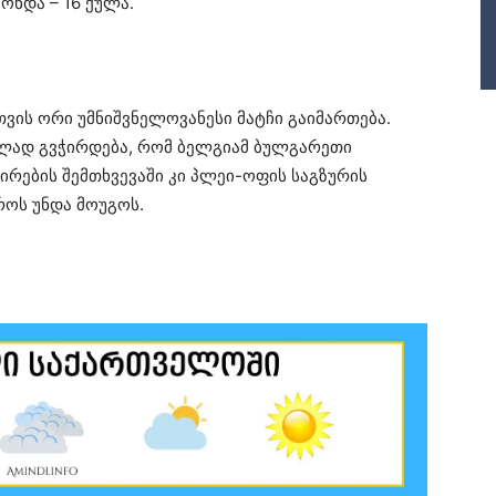
ონდა – 16 ქულა.
თვის ორი უმნიშვნელოვანესი მატჩი გაიმართება.
ლად გვჭირდება, რომ ბელგიამ ბულგარეთი
ირების შემთხვევაში კი პლეი-ოფის საგზურის
ოს უნდა მოუგოს.