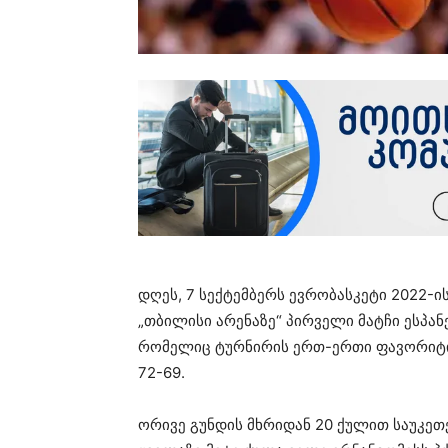
დღეს, 7 სექტემბერს ევრობასკეტი 2022-ი
„თბილისი არენაზე“ პირველი მატჩი ესპან
რომელიც ტურნირის ერთ-ერთი ფავორიტი
72-69.
ორივე გუნდის მხრიდან 20 ქულით საუკეთე