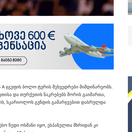
ს A ჯგუფის ბოლო ტურის შეხვედრები მიმდინარეობს.
ეთისა და თურქეთის ნაკრებებს შორის გაიმართა,
ს, სკარიოლოს გუნდის გამარჯვებით დასრულდა
სო ჩედი ოსმანი იყო, ესპანელთა მხრიდან კი