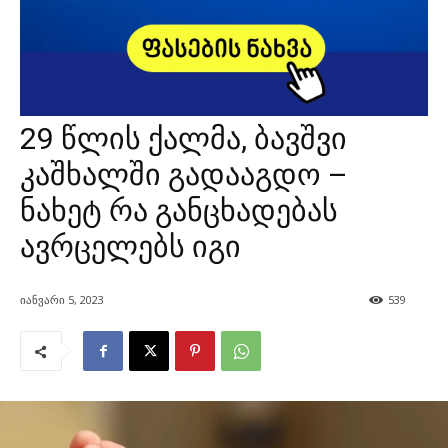
29 წლის ქალმა, ბავშვი
კაშხალში გადააგდო –
ნახეტ რა განცხადებას
ავრცელებს იგი
იანვარი 5, 2023
539