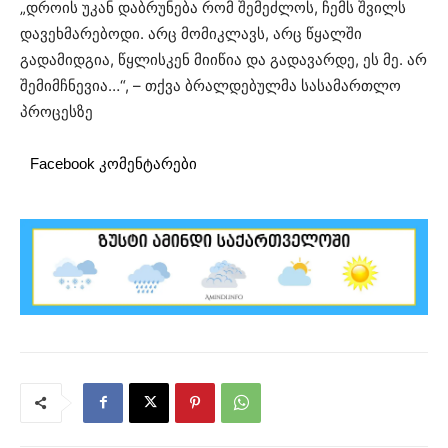
„დროის უკან დაბრუნება რომ შემეძლოს, ჩემს შვილს
დავეხმარებოდი. არც მომიკლავს, არც წყალში
გადამიდგია, წყლისკენ მიიწია და გადავარდე, ეს მე. არ
შემიმჩნევია…“, – თქვა ბრალდებულმა სასამართლო
პროცესზე
Facebook კომენტარები