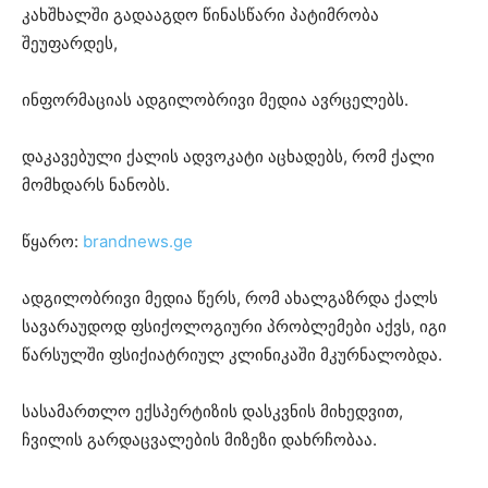
კახშხალში გადააგდო წინასწარი პატიმრობა
შეუფარდეს,
ინფორმაციას ადგილობრივი მედია ავრცელებს.
დაკავებული ქალის ადვოკატი აცხადებს, რომ ქალი
მომხდარს ნანობს.
წყარო:
brandnews.ge
ადგილობრივი მედია წერს, რომ ახალგაზრდა ქალს
სავარაუდოდ ფსიქოლოგიური პრობლემები აქვს, იგი
წარსულში ფსიქიატრიულ კლინიკაში მკურნალობდა.
სასამართლო ექსპერტიზის დასკვნის მიხედვით,
ჩვილის გარდაცვალების მიზეზი დახრჩობაა.