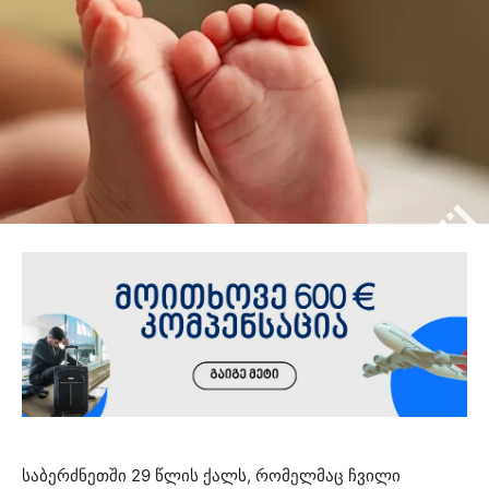
საბერძნეთში 29 წლის ქალს, რომელმაც ჩვილი