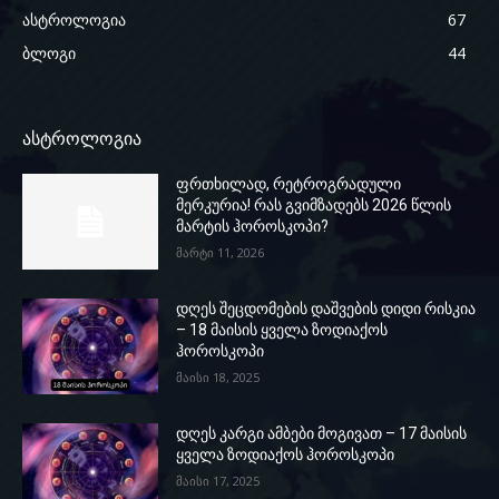
ასტროლოგია
67
ბლოგი
44
ასტროლოგია
ფრთხილად, რეტროგრადული
მერკურია! რას გვიმზადებს 2026 წლის
მარტის ჰოროსკოპი?
მარტი 11, 2026
დღეს შეცდომების დაშვების დიდი რისკია
– 18 მაისის ყველა ზოდიაქოს
ჰოროსკოპი
მაისი 18, 2025
დღეს კარგი ამბები მოგივათ – 17 მაისის
ყველა ზოდიაქოს ჰოროსკოპი
მაისი 17, 2025