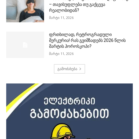
– თავისუფლება თუ გაქცევა
რეალობიდან?
მარტი 11, 2026
ფრთხილად, რეტროგრადული
მერკურია! რას გვიმზადებს 2026 წლის
მარტის ჰოროსკოპი?
მარტი 11, 2026
გამოძახება