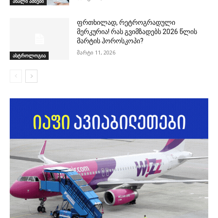
ახალი ამბები
ფრთხილად, რეტროგრადული
მერკურია! რას გვიმზადებს 2026 წლის
მარტის ჰოროსკოპი?
მარტი 11, 2026
ასტროლოგია