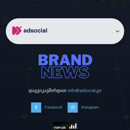
დაგვიკავშირდით:
info@adsocial.ge
Facebook
Instagram