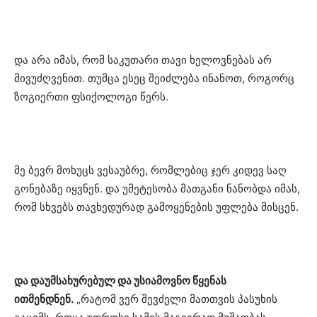
და არა იმას, რომ საკუთარი თავი ხელოვნებას არ
მივუძღვენით. თუმცა ესეც შეიძლება
ინანოთ
, როგორც
ზოგიერთი ფსიქოლოგი წერს.
მე ბევრ მოხუცს ვესაუბრე, რომლებიც ჯერ კიდევ საღ
გონებაზე იყვნენ. და უმეტესობა მათგანი ნანობდა იმას,
რომ სხვებს თავხედურად გამოყენების უფლება მისცენ.
და
დაუმსახურებულ
და უსიამოვნო წყენას
ითმენდნენ.
„რატომ ვერ შევძელი მათთვის პასუხის