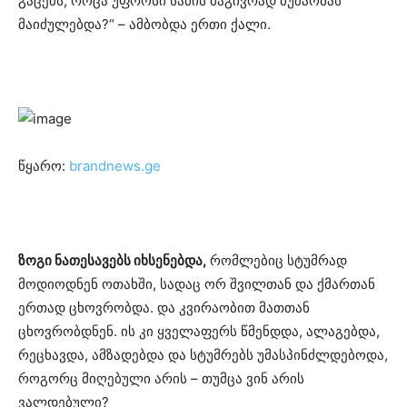
გაცემს, როცა უფროსი სამის მაგივრად მუშაობას
მაიძულებდა?“ – ამბობდა ერთი ქალი.
წყარო:
brandnews.ge
ზოგი ნათესავებს იხსენებდა,
რომლებიც სტუმრად
მოდიოდნენ ოთახში, სადაც ორ შვილთან და ქმართან
ერთად ცხოვრობდა. და კვირაობით მათთან
ცხოვრობდნენ. ის კი ყველაფერს წმენდდა, ალაგებდა,
რეცხავდა, ამზადებდა და სტუმრებს უმასპინძლდებოდა,
როგორც მიღებული არის – თუმცა ვინ არის
ვალდებული?