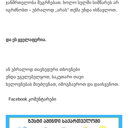
ჯანმრთელობა შეგრჩებათ. ხოლო სულში სიმწარეს არ
იგრძნობთ – უბრალოდ „არას“ თქმა უნდა ისწავლოთ.
და ეს ყველაფერია.
ან უბრალოდ თავხედური თხოვნები
უნდა
უგულებელყოთ
, საკუთარი თავი
ხელოვნებას
მიუძღვნათ
, იმოგზაუროთ და დაისვენოთ.
Facebook კომენტარები