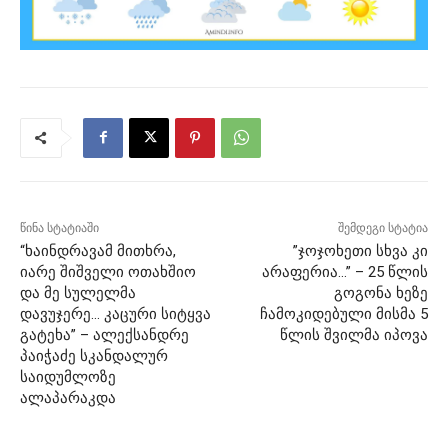
წინა სტატიაში
შემდეგი სტატია
“ხაინდრავამ მითხრა,
”ჯოჯოხეთი სხვა კი
იარე შიშველი ოთახშიო
არაფერია…” – 25 წლის
და მე სულელმა
გოგონა ხეზე
დავუჯერე… კაცური სიტყვა
ჩამოკიდებული მისმა 5
გატეხა” – ალექსანდრე
წლის შვილმა იპოვა
პაიჭაძე სკანდალურ
საიდუმლოზე
ალაპარაკდა