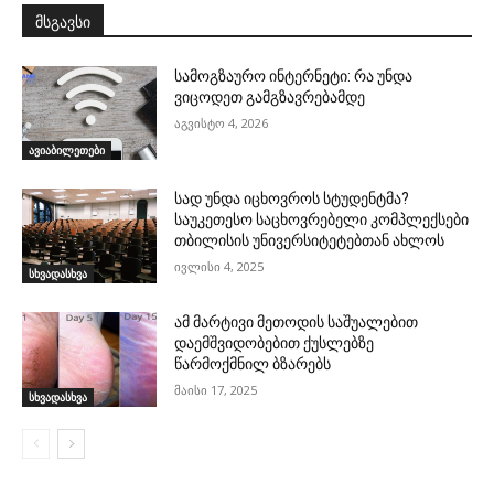
მსგავსი
სამოგზაურო ინტერნეტი: რა უნდა
ვიცოდეთ გამგზავრებამდე
აგვისტო 4, 2026
ავიაბილეთები
სად უნდა იცხოვროს სტუდენტმა?
საუკეთესო საცხოვრებელი კომპლექსები
თბილისის უნივერსიტეტებთან ახლოს
ივლისი 4, 2025
სხვადასხვა
ამ მარტივი მეთოდის საშუალებით
დაემშვიდობებით ქუსლებზე
წარმოქმნილ ბზარებს
მაისი 17, 2025
სხვადასხვა