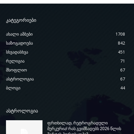
კატეგორიები
ახალი ამბები
1708
საზოგადოება
842
სხვადასხვა
451
რელიგია
71
მსოფლიო
67
ასტროლოგია
67
ბლოგი
44
ასტროლოგია
ფრთხილად, რეტროგრადული
მერკურია! რას გვიმზადებს 2026 წლის