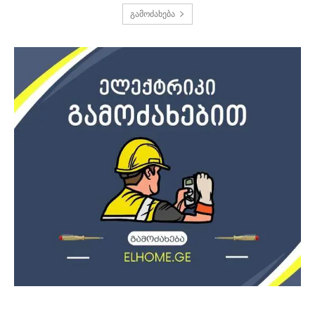
გამოძახება