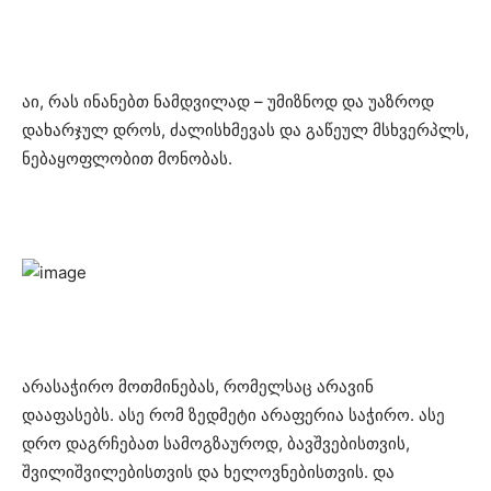
აი, რას ინანებთ ნამდვილად – უმიზნოდ და უაზროდ
დახარჯულ დროს, ძალისხმევას და გაწეულ მსხვერპლს,
ნებაყოფლობით მონობას.
არასაჭირო მოთმინებას, რომელსაც არავინ
დააფასებს. ასე რომ ზედმეტი არაფერია საჭირო. ასე
დრო დაგრჩებათ სამოგზაუროდ, ბავშვებისთვის,
შვილიშვილებისთვის და ხელოვნებისთვის. და