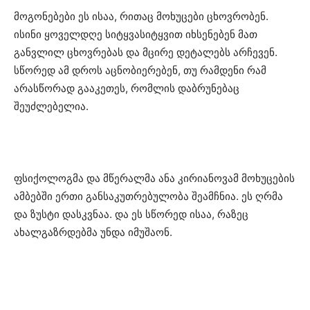
მოგონებები ეს ისაა, რითაც მოხუცები ცხოვრობენ.
ისინი ყოველდღე სიტყვასიტყვით იხსენებენ მათ
განვლილ ცხოვრებას და მცირე დეტალებს არჩევენ.
სწორედ ამ დროს აცნობიერებენ, თუ რამდენი რამ
არასწორად გააკეთეს, რომლის დაბრუნებაც
შეუძლებელია.
ფსიქოლოგმა და მწერალმა ანა
კირიანოვამ
მოხუცების
ამბებში ერთი განსაკუთრებულობა შეამჩნია. ეს ღრმა
და ზუსტი დასკვნაა. და ეს სწორედ ისაა, რაზეც
ახალგაზრდებმა უნდა იმუშაონ.