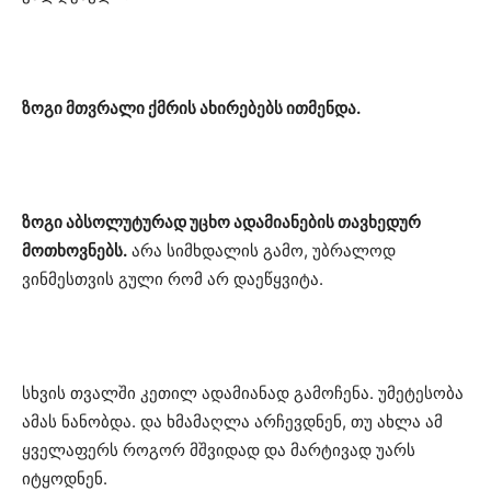
ზოგი მთვრალი ქმრის ახირებებს ითმენდა.
ზოგი აბსოლუტურად უცხო ადამიანების თავხედურ
მოთხოვნებს.
არა სიმხდალის გამო, უბრალოდ
ვინმესთვის გული რომ არ დაეწყვიტა.
სხვის თვალში კეთილ ადამიანად გამოჩენა. უმეტესობა
ამას ნანობდა. და ხმამაღლა არჩევდნენ, თუ ახლა ამ
ყველაფერს როგორ მშვიდად და მარტივად უარს
იტყოდნენ.