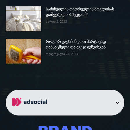
საძინებლის თეთრეულის მოვლისას
დაშვებული 8 შეცდომა
მარტი 2, 2023
როგორ გავწმინდოთ მარტივად
ტანსაცმელი და ავეჯი ბეწვისგან
თებერვალი 24, 2023