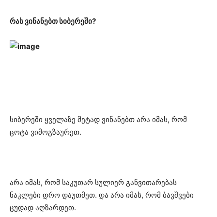
რას ვინანებთ სიბერეში?
სიბერეში ყველაზე მეტად ვინანებთ არა იმას, რომ
ცოტა ვიმოგზაურეთ.
არა იმას, რომ საკუთარ სულიერ განვითარებას
ნაკლები დრო დაუთმეთ. და არა იმას, რომ ბავშვები
ცუდად
აღზარდეთ
.