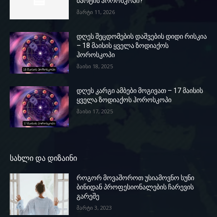
მარტის ჰოროსკოპი?
მარტი 11, 2026
დღეს შეცდომების დაშვების დიდი რისკია
– 18 მაისის ყველა ზოდიაქოს
ჰოროსკოპი
მაისი 18, 2025
დღეს კარგი ამბები მოგივათ – 17 მაისის
ყველა ზოდიაქოს ჰოროსკოპი
მაისი 17, 2025
სახლი და დიზაინი
როგორ მოვაშოროთ უსიამოვნო სუნი
ბინიდან პროფესიონალების ჩარევის
გარეშე
მარტი 3, 2023