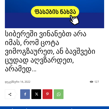
სიბერეში ვინანებთ არა
იმას, რომ ცოტა
ვიმოგზაურეთ, ან ბავშვები
ცუდად აღვზარდეთ,
არამედ…
დეკემბერი 14, 2022
127