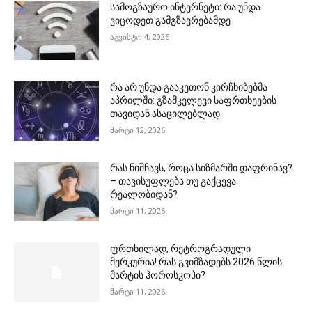
სამოგზაურო ინტერნეტი: რა უნდა
ვიცოდეთ გამგზავრებამდე
აგვისტო 4, 2026
რა არ უნდა გააკეთონ კირჩხიბებმა
აპრილში: გზამკვლევი საფრთხეების
თავიდან ასაცილებლად
მარტი 12, 2026
რას ნიშნავს, როცა სიზმარში დაფრინავ?
– თავისუფლება თუ გაქცევა
რეალობიდან?
მარტი 11, 2026
ფრთხილად, რეტროგრადული
მერკურია! რას გვიმზადებს 2026 წლის
მარტის ჰოროსკოპი?
მარტი 11, 2026