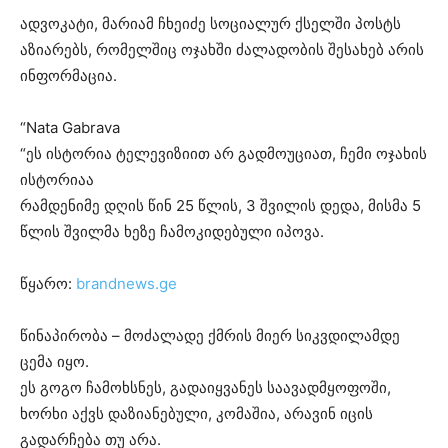
ადვოკატი, მარიამ ჩხეიძე სოციალურ ქსელში პოსტს
აზიარებს, რომელშიც ოჯახში ძალადობის შესახებ არის
ინფორმაცია.
“Nata Gabrava
“ეს ისტორია ტელევიზიით არ გადმოუციათ, ჩემი ოჯახის
ისტორიაა
რამდენიმე დღის წინ 25 წლის, 3 შვილის დედა, მისმა 5
წლის შვილმა ხეზე ჩამოკიდებული იპოვა.
წყარო:
brandnews.ge
წინაპირობა – მოძალადე ქმრის მიერ სიკვდილამდე
ცემა იყო.
ეს გოგო ჩამოხსნეს, გადაიყვანეს საავადმყოფოში,
ხორხი აქვს დაზიანებული, კომაშია, არავინ იცის
გადარჩება თუ არა.