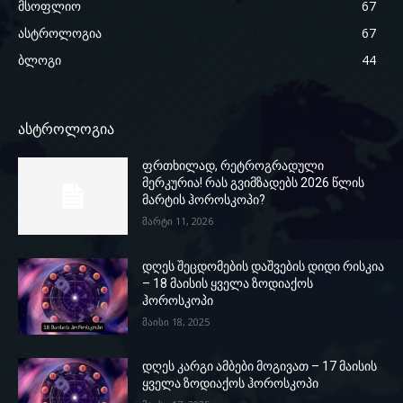
მსოფლიო
67
ასტროლოგია
67
ბლოგი
44
ასტროლოგია
ფრთხილად, რეტროგრადული
მერკურია! რას გვიმზადებს 2026 წლის
მარტის ჰოროსკოპი?
მარტი 11, 2026
დღეს შეცდომების დაშვების დიდი რისკია
– 18 მაისის ყველა ზოდიაქოს
ჰოროსკოპი
მაისი 18, 2025
დღეს კარგი ამბები მოგივათ – 17 მაისის
ყველა ზოდიაქოს ჰოროსკოპი