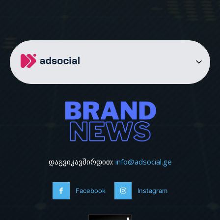
დაგვიკავშირდით:
info@adsocial.ge
Facebook
Instagram