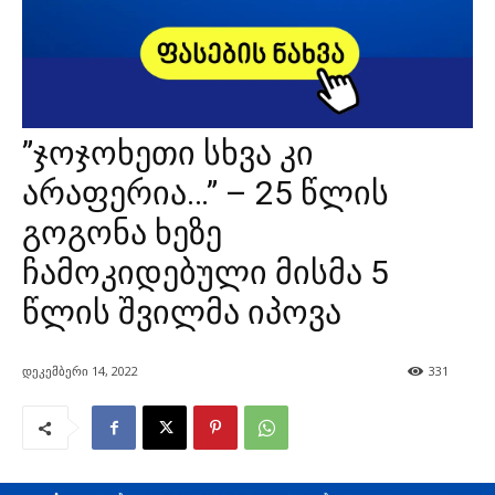
”ჯოჯოხეთი სხვა კი
არაფერია…” – 25 წლის
გოგონა ხეზე
ჩამოკიდებული მისმა 5
წლის შვილმა იპოვა
დეკემბერი 14, 2022
331