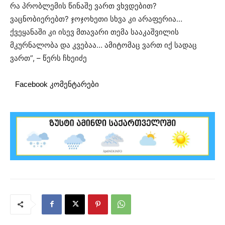
რა პრობლემის წინაშე ვართ ვხვდებით?
ვაცნობიერებთ? ჯოჯოხეთი სხვა კი არაფერია…
ქვეყანაში კი ისევ მთავარი თემა სააკაშვილის
მკურნალობა და კვებაა… ამიტომაც ვართ იქ სადაც
ვართ”, – წერს ჩხეიძე
Facebook კომენტარები