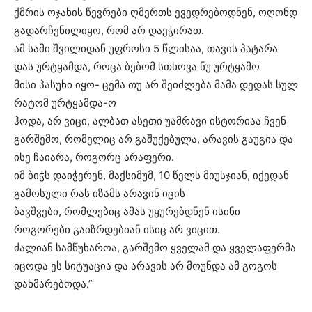
ქმრის ოჯახის წევრები ღმერთს ევედრებოდნენ, ოღონდ
გადარჩენილიყო, რომ არ დაეჭირათ.
ამ სამი შვილიდან უფროსი 5 წლისაა, თავის პატარა
დას ურტყამდა, როცა ბებომ სთხოვა ნუ ურტყამო
მისი პასუხი იყო- ცემა თუ არ შეიძლება მამა დედას სულ
რატომ ურტყამდა-ო
ჰოდა, არ ვიცი, ალბათ ასეთი უამრავი ისტორიაა ჩვენ
გარშემო, რომელიც არ გაშუქებულა, არავის გაუგია და
ისე ჩაიარა, როგორც არაფერი.
იმ ბიჭს დაიჭერენ, მაქსიმუმ, 10 წელს მიუსჯიან, იქედან
გამოსული რას იზამს არავინ იცის
ბავშვები, რომლებიც ამას უყურებდნენ ისინი
როგორები გაიზრდებიან ისიც არ ვიცით.
ძალიან სამწუხაროა, გარშემო ყველამ და ყველაფერმა
იცოდა ეს სიტუაცია და არავის არ მოუნდა ამ გოგოს
დახმარებოდა.”