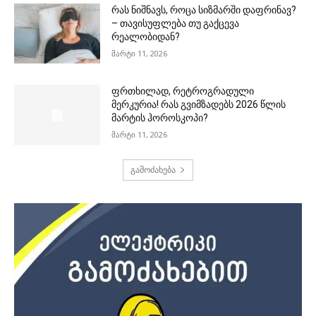
რას ნიშნავს, როცა სიზმარში დაფრინავ?
– თავისუფლება თუ გაქცევა
რეალობიდან?
მარტი 11, 2026
ფრთხილად, რეტროგრადული
მერკურია! რას გვიმზადებს 2026 წლის
მარტის ჰოროსკოპი?
მარტი 11, 2026
გამოძახება