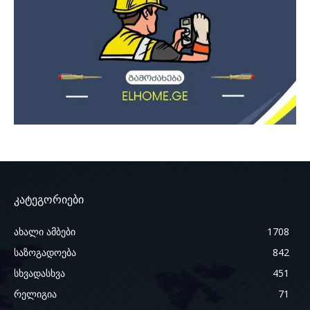
კატეგორიები
ახალი ამბები
1708
საზოგადოება
842
სხვადასხვა
451
რელიგია
71