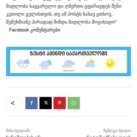
მადლობა საყვარელო და ღმერთი გფარავდეს შენი
კეთილი გულისთვის. თუ ამ პოსტს ნახავ გთხოვ,
შემეხმიანე პირადად მინდა მადლობა მოგიხადო“
Facebook კომენტარები
წინა სტატიაში
შემდეგი სტატია