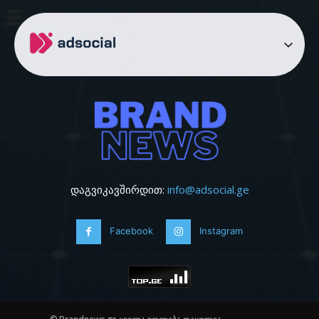
დაგვიკავშირდით:
info@adsocial.ge
Facebook
Instagram