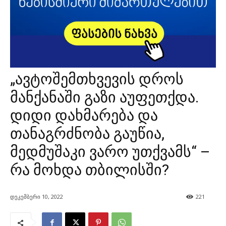
„ავტოშემთხვევის დროს
მანქანაში გაზი აუფეთქდა.
დიდი დახმარება და
თანაგრძნობა გაუწია,
მედმუშაკი ვარო უთქვამს“ –
რა მოხდა თბილისში?
დეკემბერი 10, 2022
221