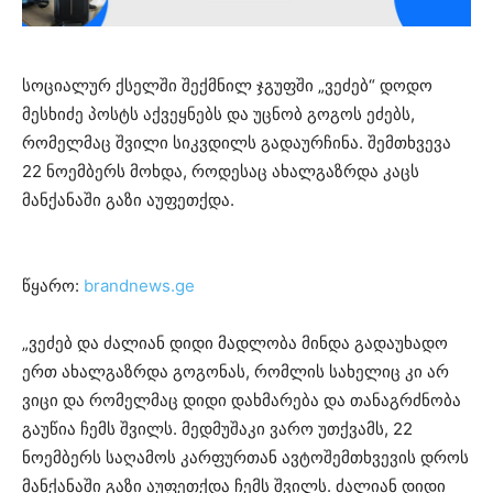
სოციალურ ქსელში შექმნილ ჯგუფში „ვეძებ“ დოდო
მესხიძე პოსტს აქვეყნებს და უცნობ გოგოს ეძებს,
რომელმაც შვილი სიკვდილს გადაურჩინა. შემთხვევა
22 ნოემბერს მოხდა, როდესაც ახალგაზრდა კაცს
მანქანაში გაზი აუფეთქდა.
წყარო:
brandnews.ge
„ვეძებ და ძალიან დიდი მადლობა მინდა გადაუხადო
ერთ ახალგაზრდა გოგონას, რომლის სახელიც კი არ
ვიცი და რომელმაც დიდი დახმარება და თანაგრძნობა
გაუწია ჩემს შვილს. მედმუშაკი ვარო უთქვამს, 22
ნოემბერს საღამოს კარფურთან ავტოშემთხვევის დროს
მანქანაში გაზი აუფეთქდა ჩემს შვილს. ძალიან დიდი