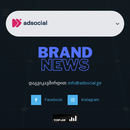
დაგვიკავშირდით:
info@adsocial.ge
Facebook
Instagram