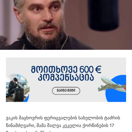
ვაკის მაცხოვრის ფერიცვალების სახელობის ტაძრის
წინამძღვარი, მამა შალვა კეკელია ქორწინების 17