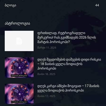
ბლოგი
44
ასტროლოგია
ფრთხილად, რეტროგრადული
მერკურია! რას გვიმზადებს 2026 წლის
მარტის ჰოროსკოპი?
მარტი 11, 2026
დღეს შეცდომების დაშვების დიდი რისკია
– 18 მაისის ყველა ზოდიაქოს
ჰოროსკოპი
მაისი 18, 2025
დღეს კარგი ამბები მოგივათ – 17 მაისის
ყველა ზოდიაქოს ჰოროსკოპი
მაისი 17, 2025