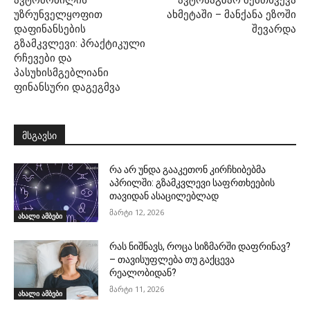
უზრუნველყოფით
ახმეტაში – მანქანა ეზოში
დაფინანსების
შევარდა
გზამკვლევი: პრაქტიკული
რჩევები და
პასუხისმგებლიანი
ფინანსური დაგეგმვა
მსგავსი
რა არ უნდა გააკეთონ კირჩხიბებმა
აპრილში: გზამკვლევი საფრთხეების
თავიდან ასაცილებლად
მარტი 12, 2026
ახალი ამბები
რას ნიშნავს, როცა სიზმარში დაფრინავ?
– თავისუფლება თუ გაქცევა
რეალობიდან?
მარტი 11, 2026
ახალი ამბები