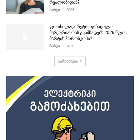
რეალობიდან?
მარტი 11, 2026
ფრთხილად, რეტროგრადული
მერკურია! რას გვიმზადებს 2026 წლის
მარტის ჰოროსკოპი?
მარტი 11, 2026
გამოძახება