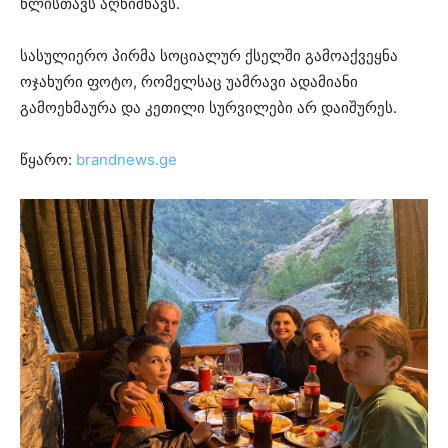
წლისთავს აღნიშნავს.
სასულიერო პირმა სოციალურ ქსელში გამოაქვეყნა
ოჯახური ფოტო, რომელსაც უამრავი ადამიანი
გამოეხმაურა და კეთილი სურვილები არ დაიშურეს.
წყარო:
brandnews.ge