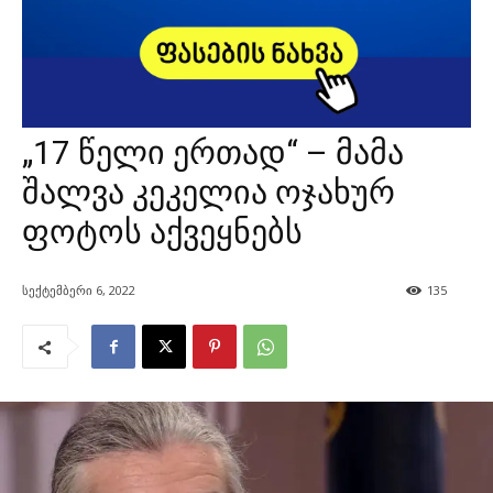
„17 წელი ერთად“ – მამა
შალვა კეკელია ოჯახურ
ფოტოს აქვეყნებს
სექტემბერი 6, 2022
135