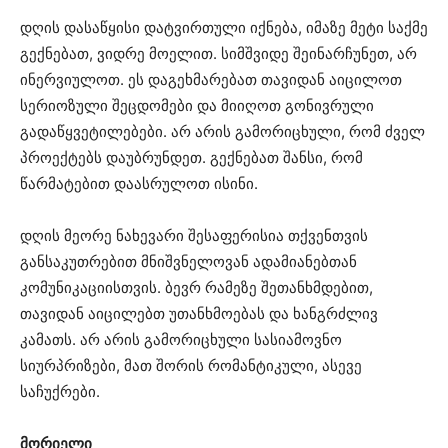
დღის დასაწყისი დატვირთული იქნება, იმაზე მეტი საქმე
გექნებათ, ვიდრე მოელით. სიმშვიდე შეინარჩუნეთ, არ
ინერვიულოთ. ეს დაგეხმარებათ თავიდან აიცილოთ
სერიოზული შეცდომები და მიიღოთ გონივრული
გადაწყვეტილებები. არ არის გამორიცხული, რომ ძველ
პროექტებს დაუბრუნდეთ. გექნებათ შანსი, რომ
წარმატებით დაასრულოთ ისინი.
დღის მეორე ნახევარი შესაფერისია თქვენთვის
განსაკუთრებით მნიშვნელოვან ადამიანებთან
კომუნიკაციისთვის. ბევრ რამეზე შეთანხმდებით,
თავიდან აიცილებთ უთანხმოებას და ხანგრძლივ
კამათს. არ არის გამორიცხული სასიამოვნო
სიურპრიზები, მათ შორის რომანტიკული, ასევე
საჩუქრები.
მორიელი