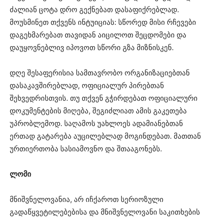
ძალიან ცოტა დრო გექნებათ დასაფიქრებლად.
მოუსმინეთ თქვენს ინტუიციას: სწორედ მისი რჩევები
დაგეხმარებათ თავიდან აიცილოთ შეცდომები და
დაუყოვნებლივ იპოვოთ სწორი გზა მიზნისკენ.
დღე შესაფერისია სამთავრობო ორგანიზაციებთან
დასაკავშირებლად, ოფიციალურ პირებთან
შეხვედრისთვის. თუ თქვენ გჭირდებათ ოფიციალური
დოკუმენტების მიღება, შეგიძლიათ ამის გაკეთება
უპრობლემოდ. საღამოს უახლოეს ადამიანებთან
ერთად გატარება აუცილებლად მოგინდებათ. მათთან
ურთიერთობა სასიამოვნო და შთააგონებს.
ლომი
მნიშვნელოვანია, არ იჩქაროთ სერიოზული
გადაწყვეტილებებისა და მნიშვნელოვანი საკითხების