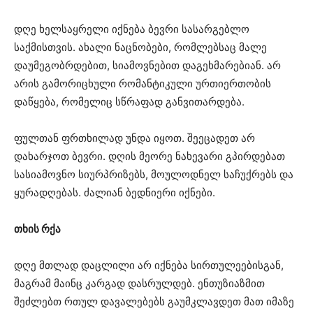
დღე ხელსაყრელი იქნება ბევრი სასარგებლო
საქმისთვის. ახალი ნაცნობები, რომლებსაც მალე
დაუმეგობრდებით, სიამოვნებით დაგეხმარებიან. არ
არის გამორიცხული რომანტიკული ურთიერთობის
დაწყება, რომელიც სწრაფად განვითარდება.
ფულთან ფრთხილად უნდა იყოთ. შეეცადეთ არ
დახარჯოთ ბევრი. დღის მეორე ნახევარი გპირდებათ
სასიამოვნო სიურპრიზებს, მოულოდნელ საჩუქრებს და
ყურადღებას. ძალიან ბედნიერი იქნები.
თხის რქა
დღე მთლად დაცლილი არ იქნება სირთულეებისგან,
მაგრამ მაინც კარგად დასრულდებ. ენთუზიაზმით
შეძლებთ რთულ დავალებებს გაუმკლავდეთ მათ იმაზე