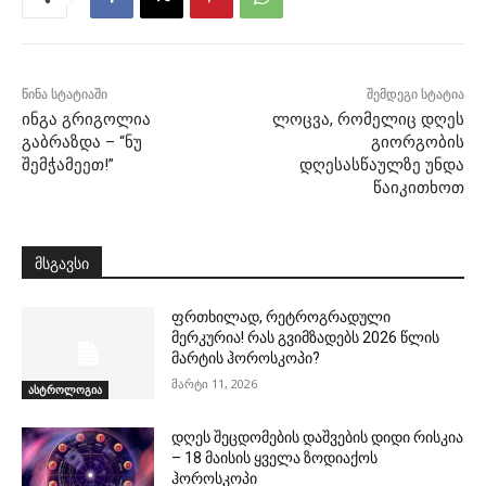
წინა სტატიაში
შემდეგი სტატია
ინგა გრიგოლია
ლოცვა, რომელიც დღეს
გაბრაზდა – “ნუ
გიორგობის
შემჭამეეთ!”
დღესასწაულზე უნდა
წაიკითხოთ
მსგავსი
ფრთხილად, რეტროგრადული
მერკურია! რას გვიმზადებს 2026 წლის
მარტის ჰოროსკოპი?
მარტი 11, 2026
ასტროლოგია
დღეს შეცდომების დაშვების დიდი რისკია
– 18 მაისის ყველა ზოდიაქოს
ჰოროსკოპი