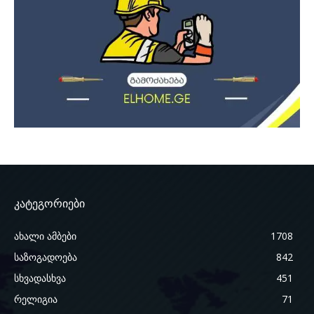
კატეგორიები
ახალი ამბები
1708
საზოგადოება
842
სხვადასხვა
451
რელიგია
71