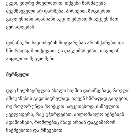
უკეთ, ვიდრე მოელოდით. თქვენი წარმატება
შეუმჩნეველი არ დარჩება. პირიქით, ზოგიერთი
გავლენიანი ადამიანი აუცილებლად მიაქცევს მათ
ყურადღებას.
ფინანსური საკითხების მოგვარებას არ იჩქარებთ და
სწორადაც მოიქცევით. ეს დაგეხმარებათ, თავიდან
აიცილოთ შეცდომები.
მერწყული
დღე ხელსაყრელია ახალი საქმის დასაწყებად, რთული
ამოცანების გადასაჭრელად. თქვენ სწრაფად გაიგებთ,
თუ როგორ უნდა მოიქცეთ საუკეთესოდ, ისწავლით
ყველაფერს, რაც გჭირდებათ. ახლომახლო იქნებიან
ადამიანები, რომლებიც მზად არიან დაგეხმარონ
საქმეებითა და რჩევებით.