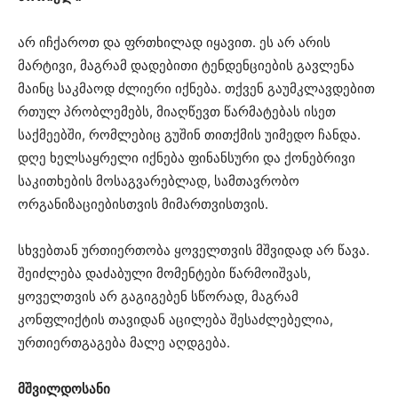
არ იჩქაროთ და ფრთხილად იყავით. ეს არ არის
მარტივი, მაგრამ დადებითი ტენდენციების გავლენა
მაინც საკმაოდ ძლიერი იქნება. თქვენ გაუმკლავდებით
რთულ პრობლემებს, მიაღწევთ წარმატებას ისეთ
საქმეებში, რომლებიც გუშინ თითქმის უიმედო ჩანდა.
დღე ხელსაყრელი იქნება ფინანსური და ქონებრივი
საკითხების მოსაგვარებლად, სამთავრობო
ორგანიზაციებისთვის მიმართვისთვის.
სხვებთან ურთიერთობა ყოველთვის მშვიდად არ წავა.
შეიძლება დაძაბული მომენტები წარმოიშვას,
ყოველთვის არ გაგიგებენ სწორად, მაგრამ
კონფლიქტის თავიდან აცილება შესაძლებელია,
ურთიერთგაგება მალე აღდგება.
მშვილდოსანი