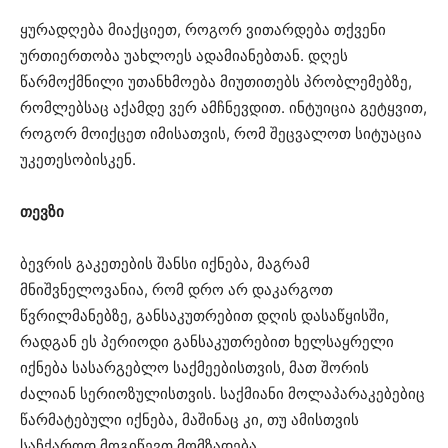
ყურადღება მიაქციეთ, როგორ ვითარდება თქვენი
ურთიერთობა უახლოეს ადამიანებთან. დღეს
წარმოქმნილი უთანხმოება მიუთითებს პრობლემებზე,
რომლებსაც აქამდე ვერ ამჩნევდით. ინტუიცია გეტყვით,
როგორ მოიქცეთ იმისათვის, რომ შეცვალოთ სიტუაცია
უკეთესობისკენ.
თევზი
ბევრის გაკეთების შანსი იქნება, მაგრამ
მნიშვნელოვანია, რომ დრო არ დაკარგოთ
წვრილმანებზე, განსაკუთრებით დღის დასაწყისში,
რადგან ეს პერიოდი განსაკუთრებით ხელსაყრელი
იქნება სასარგებლო საქმეებისთვის, მათ შორის
ძალიან სერიოზულისთვის. საქმიანი მოლაპარაკებებიც
წარმატებული იქნება, მაშინაც კი, თუ ამისთვის
საჩქაროდ მოგიწევთ მომზადება.