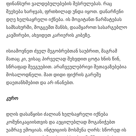
ფინანსური ვალდებულებების შესრულებას. რაც
შეეხება ხარჯვას, ფრთხილად უნდა იყოთ. დანარჩენი
დღე ხელსაყრელი იქნება. ის მოგიტანთ წარმატებას
სამსახურში, მოგცემთ შანსს, დაამყაროთ სასარგებლო
კავშირები, ახვიდეთ კარიერის კიბეზე.
ისიამოვნეთ ძველ მეგობრებთან საუბრით, მაგრამ
მათაც კი, ვისაც პირველად შეხვდით ცოტა ხნის წინ,
სწრაფად შეეგუებით. არაჩვეულებრივი შეთავაზებებია
მოსალოდნელი. მათ დიდი ფიქრის გარეშე
დაეთანხმებით და არ ინანებთ.
კურო
დღის დასაწყისი ძალიან ხელსაყრელი იქნება
კომუნიკაციისთვის და აუცილებლად მოგანიჭებთ
უამრავ ემოციას. ინტუიციის მოსმენა ღირს: სწორედ ის