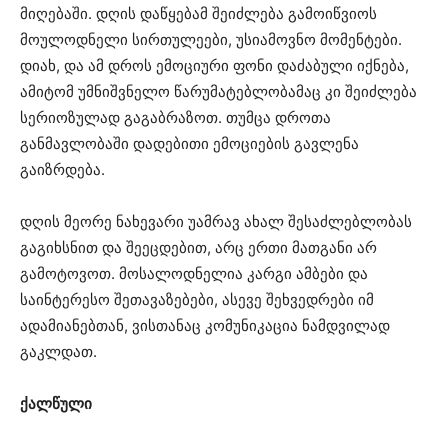
მიღებაში. დღის დაწყებამ შეიძლება გამოიწვიოს
მოულოდნელი სირთულეები, უსიამოვნო მომენტები.
დიახ, და ამ დროს ემოციური ფონი დაძაბული იქნება,
ამიტომ უმნიშვნელო წარუმატებლობამაც კი შეიძლება
სერიოზულად გაგაბრაზოთ. თუმცა დროთა
განმავლობაში დადებითი ემოციების გავლენა
გაიზრდება.
დღის მეორე ნახევარი უამრავ ახალ შესაძლებლობას
გაგიხსნით და შეეცდებით, არც ერთი მათგანი არ
გამოტოვოთ. მოსალოდნელია კარგი ამბები და
საინტერესო შეთავაზებები, ასევე შეხვედრები იმ
ადამიანებთან, ვისთანაც კომუნიკაცია ნამდვილად
გაკლდათ.
ქალწული