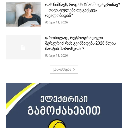
რას ნიშნავს, როცა სიზმარში დაფრინავ?
– თავისუფლება თუ გაქცევა
რეალობიდან?
მარტი 11, 2026
ფრთხილად, რეტროგრადული
მერკურია! რას გვიმზადებს 2026 წლის
მარტის ჰოროსკოპი?
მარტი 11, 2026
გამოძახება