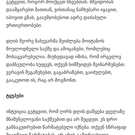
გეტყვით, როგორ მოიქცეთ სხვებთან. მშვიდობას
დაამყარებთ მათთან, ვისთანაც ნაჩხუბარი იყავით,
იპოვით გზას, გააუმჯობესოთ ადრე დაძაბული
ურთიერთობები.
დღის მეორე ნახევარმა შეიძლება მოიტანოს
მოულოდნელი საქმე და ამოცანები, რომლებიც
მოსაგვარებელია. მიუხედავად იმისა, რომ ირგვლივ
დაბნეულობა სუფევს, თქვენ სიმშვიდეს შეინარჩუნებთ.
ვერავინ შეგაწუხებთ, გაგაბრაზებთ, გაიძულებთ,
გააკეთოთ ის, რაც არ მოგწონთ.
ტყუპები
ინტუიცია გეტყვით, რომ ღირს დღის დაწყება ყველაზე
მნიშვნელოვანი საქმეებით და არ შეცდეთ. ეს დრო
განსაკუთრებით წარმატებული იქნება. თქვენ სწრაფად
მიაღწევთ წარმატებას. არ არის გამორიცხული