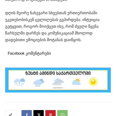
დღის მეორე ნახევარი სხვებთან ურთიერთობაში
უკეთესობისკენ ცვლილებას გვპირდება. ინტუიცია
გეტყვით, როგორ მოიქცეთ ისე, რომ ძველი წყენა
წარსულში დარჩეს და კომუნიკაციამ მხოლოდ
დადებითი ემოციების მოტანას დაიწყოს.
Facebook კომენტარები