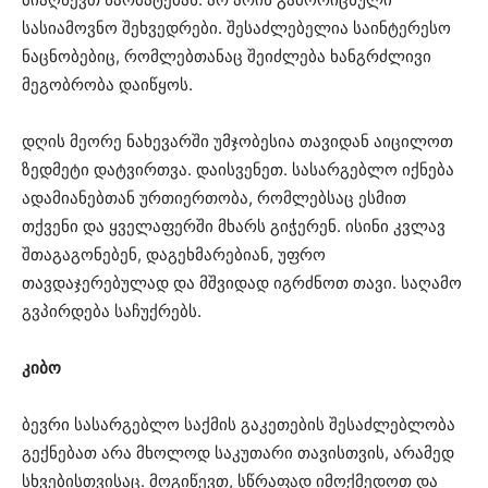
სასიამოვნო შეხვედრები. შესაძლებელია საინტერესო
ნაცნობებიც, რომლებთანაც შეიძლება ხანგრძლივი
მეგობრობა დაიწყოს.
დღის მეორე ნახევარში უმჯობესია თავიდან აიცილოთ
ზედმეტი დატვირთვა. დაისვენეთ. სასარგებლო იქნება
ადამიანებთან ურთიერთობა, რომლებსაც ესმით
თქვენი და ყველაფერში მხარს გიჭერენ. ისინი კვლავ
შთაგაგონებენ, დაგეხმარებიან, უფრო
თავდაჯერებულად და მშვიდად იგრძნოთ თავი. საღამო
გვპირდება საჩუქრებს.
კიბო
ბევრი სასარგებლო საქმის გაკეთების შესაძლებლობა
გექნებათ არა მხოლოდ საკუთარი თავისთვის, არამედ
სხვებისთვისაც. მოგიწევთ, სწრაფად იმოქმედოთ და