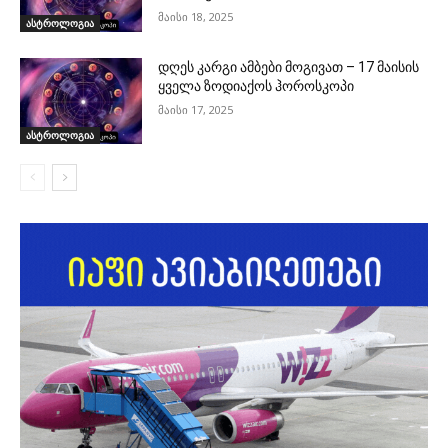
მაისი 18, 2025
ასტროლოგია
დღეს კარგი ამბები მოგივათ – 17 მაისის
ყველა ზოდიაქოს ჰოროსკოპი
მაისი 17, 2025
ასტროლოგია