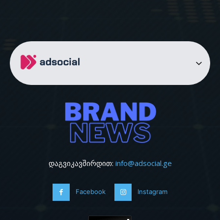
დაგვიკავშირდით:
info@adsocial.ge
Facebook
Instagram