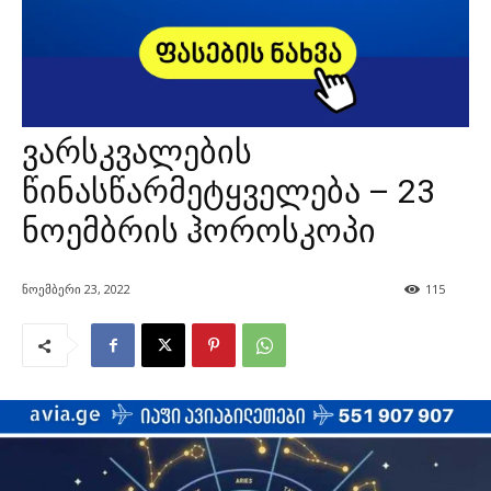
ვარსკვალების
წინასწარმეტყველება – 23
ნოემბრის ჰოროსკოპი
ნოემბერი 23, 2022
115