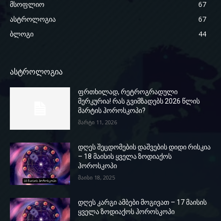
მსოფლიო
67
ასტროლოგია
67
ბლოგი
44
ასტროლოგია
ფრთხილად, რეტროგრადული
მერკურია! რას გვიმზადებს 2026 წლის
მარტის ჰოროსკოპი?
მარტი 11, 2026
დღეს შეცდომების დაშვების დიდი რისკია
– 18 მაისის ყველა ზოდიაქოს
ჰოროსკოპი
მაისი 18, 2025
დღეს კარგი ამბები მოგივათ – 17 მაისის
ყველა ზოდიაქოს ჰოროსკოპი