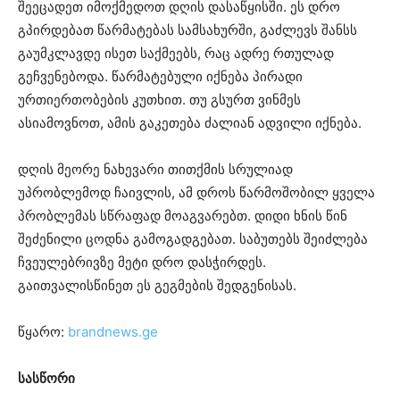
შეეცადეთ იმოქმედოთ დღის დასაწყისში. ეს დრო
გპირდებათ წარმატებას სამსახურში, გაძლევს შანსს
გაუმკლავდე ისეთ საქმეებს, რაც ადრე რთულად
გეჩვენებოდა. წარმატებული იქნება პირადი
ურთიერთობების კუთხით. თუ გსურთ ვინმეს
ასიამოვნოთ, ამის გაკეთება ძალიან ადვილი იქნება.
დღის მეორე ნახევარი თითქმის სრულიად
უპრობლემოდ ჩაივლის, ამ დროს წარმოშობილ ყველა
პრობლემას სწრაფად მოაგვარებთ. დიდი ხნის წინ
შეძენილი ცოდნა გამოგადგებათ. საბუთებს შეიძლება
ჩვეულებრივზე მეტი დრო დასჭირდეს.
გაითვალისწინეთ ეს გეგმების შედგენისას.
წყარო:
brandnews.ge
სასწორი