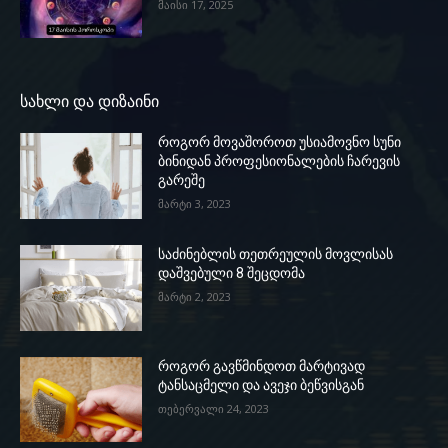
მაისი 17, 2025
სახლი და დიზაინი
როგორ მოვაშოროთ უსიამოვნო სუნი
ბინიდან პროფესიონალების ჩარევის
გარეშე
მარტი 3, 2023
საძინებლის თეთრეულის მოვლისას
დაშვებული 8 შეცდომა
მარტი 2, 2023
როგორ გავწმინდოთ მარტივად
ტანსაცმელი და ავეჯი ბეწვისგან
თებერვალი 24, 2023