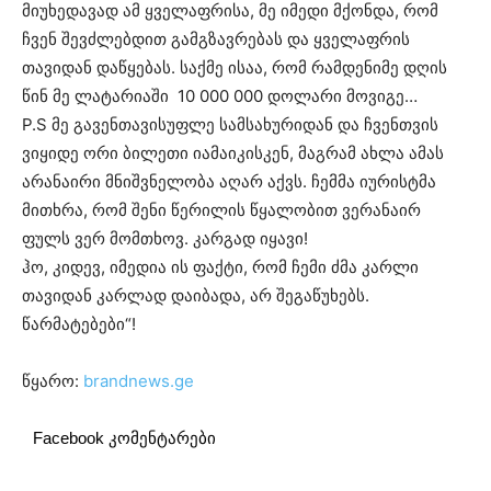
მიუხედავად ამ ყველაფრისა, მე იმედი მქონდა, რომ
ჩვენ შევძლებდით გამგზავრებას და ყველაფრის
თავიდან დაწყებას. საქმე ისაა, რომ რამდენიმე დღის
წინ მე ლატარიაში 10 000 000 დოლარი მოვიგე…
P.S მე გავენთავისუფლე სამსახურიდან და ჩვენთვის
ვიყიდე ორი ბილეთი იამაიკისკენ, მაგრამ ახლა ამას
არანაირი მნიშვნელობა აღარ აქვს. ჩემმა იურისტმა
მითხრა, რომ შენი წერილის წყალობით ვერანაირ
ფულს ვერ მომთხოვ. კარგად იყავი!
ჰო, კიდევ, იმედია ის ფაქტი, რომ ჩემი ძმა კარლი
თავიდან კარლად დაიბადა, არ შეგაწუხებს.
წარმატებები“!
წყარო:
brandnews.ge
Facebook კომენტარები