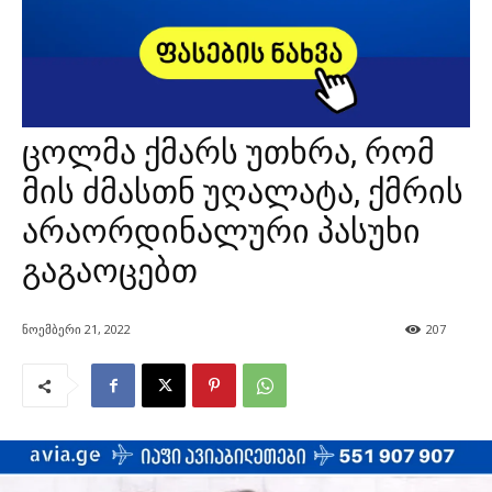
ცოლმა ქმარს უთხრა, რომ
მის ძმასთნ უღალატა, ქმრის
არაორდინალური პასუხი
გაგაოცებთ
ნოემბერი 21, 2022
207