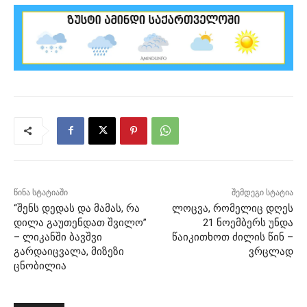
წინა სტატიაში
შემდეგი სტატია
“შენს დედას და მამას, რა
ლოცვა, რომელიც დღეს
დილა გაუთენდათ შვილო”
21 ნოემბერს უნდა
– ლიკანში ბავშვი
წაიკითხოთ ძილის წინ –
გარდაიცვალა, მიზეზი
ვრცლად
ცნობილია