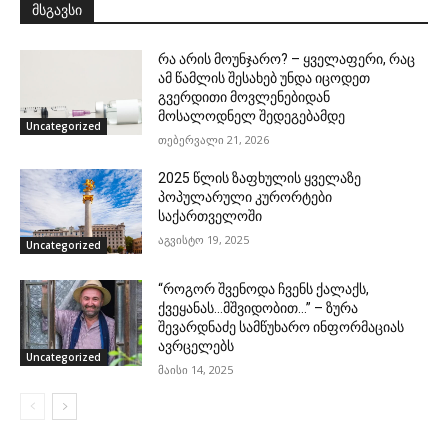
მსგავსი
რა არის მოუნჯარო? – ყველაფერი, რაც
ამ წამლის შესახებ უნდა იცოდეთ
გვერდითი მოვლენებიდან
მოსალოდნელ შედეგებამდე
Uncategorized
თებერვალი 21, 2026
2025 წლის ზაფხულის ყველაზე
პოპულარული კურორტები
საქართველოში
აგვისტო 19, 2025
Uncategorized
“როგორ შვენოდა ჩვენს ქალაქს,
ქვეყანას…მშვიდობით…” – ზურა
შევარდნაძე სამწუხარო ინფორმაციას
ავრცელებს
Uncategorized
მაისი 14, 2025