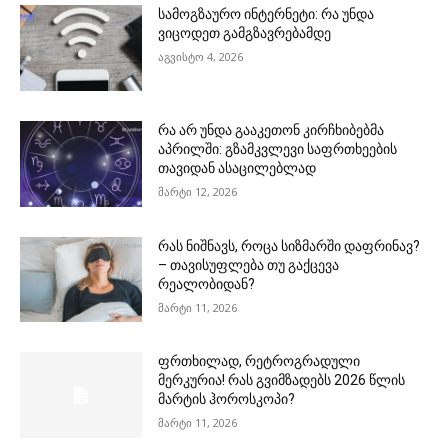
სამოგზაურო ინტერნეტი: რა უნდა
ვიცოდეთ გამგზავრებამდე
აგვისტო 4, 2026
რა არ უნდა გააკეთონ კირჩხიბებმა
აპრილში: გზამკვლევი საფრთხეების
თავიდან ასაცილებლად
მარტი 12, 2026
რას ნიშნავს, როცა სიზმარში დაფრინავ?
– თავისუფლება თუ გაქცევა
რეალობიდან?
მარტი 11, 2026
ფრთხილად, რეტროგრადული
მერკურია! რას გვიმზადებს 2026 წლის
მარტის ჰოროსკოპი?
მარტი 11, 2026