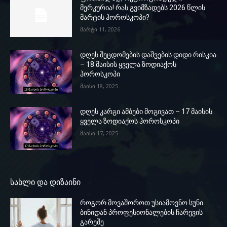
მერკურია! რას გვიმზადებს 2026 წლის
მარტის ჰოროსკოპი?
მარტი 11, 2026
დღეს შეცდომების დაშვების დიდი რისკია
– 18 მაისის ყველა ზოდიაქოს
ჰოროსკოპი
მაისი 18, 2025
დღეს კარგი ამბები მოგივათ – 17 მაისის
ყველა ზოდიაქოს ჰოროსკოპი
მაისი 17, 2025
სახლი და დიზაინი
როგორ მოვაშოროთ უსიამოვნო სუნი
ბინიდან პროფესიონალების ჩარევის
გარეშე