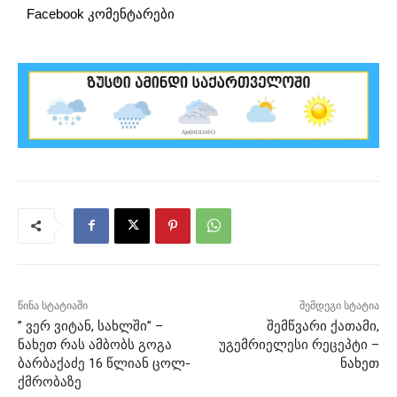
Facebook კომენტარები
წინა სტატიაში
შემდეგი სტატია
” ვერ ვიტან, სახლში” –
შემწვარი ქათამი,
ნახეთ რას ამბობს გოგა
უგემრიელესი რეცეპტი –
ბარბაქაძე 16 წლიან ცოლ-
ნახეთ
ქმრობაზე