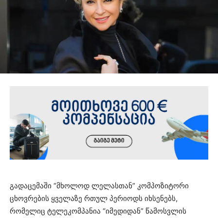
გადაცემაში “მხოლოდ ლელასთან” კომპოზიტორი
ცხოვრების ყველაზე რთულ პერიოდს იხსენებს,
რომელიც ტელეკომპანია “იმედიდან” წამოსვლის