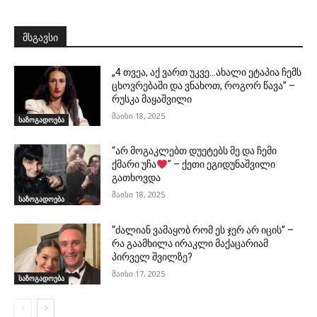
მსგავსი
„4 თვეა, აქ ვართ უკვე…ახალი ეტაპია ჩემს
ცხოვრებაში და ვნახოთ, როგორ წავა” –
რუსკა მაყაშვილი
მაისი 18, 2025
საზოგადოება
“არ მოგაკლებთ დუეტებს მე და ჩემი
ქმარი უჩა
” – ქეთი ეგიდუნაშვილი
გათხოვდა
მაისი 18, 2025
საზოგადოება
“ძალიან ვამაყობ რომ ეს ჯერ არ იცის” –
რა გაამხილა ირაკლი მაქაცარიამ
პირველ შვილზე?
მაისი 17, 2025
საზოგადოება