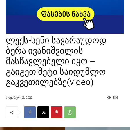
ლექს-სენი სავარაუდოდ
ბერა ივანიშვილის
მასწავლებელი იყო –
გაიგეთ მეტი საიდუმლო
გაკვეთილებზე(video)
ნოემბერი 2, 2022
186