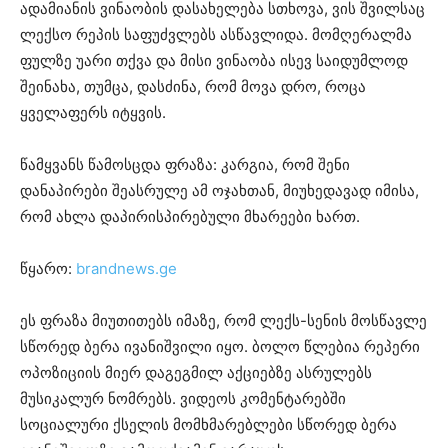
ადამიანის ვინაობის დასახელება სთხოვა, ვის შვილსაც
ლექსო რეპის საფუძვლებს ასწავლიდა. მომღერალმა
ფულზე უარი თქვა და მისი ვინაობა ისევ საიდუმლოდ
შეინახა, თუმცა, დასძინა, რომ მოვა დრო, როცა
ყველაფერს იტყვის.
წამყვანს წამოსცდა ფრაზა: კარგია, რომ შენი
დანაპირები შეასრულე ამ ოჯახთან, მიუხედავად იმისა,
რომ ახლა დაპირისპირებული მხარეები ხართ.
წყარო:
brandnews.ge
ეს ფრაზა მიუთითებს იმაზე, რომ ლექს-სენის მოსწავლე
სწორედ ბერა ივანიშვილი იყო. ბოლო წლებია რეპერი
ოპოზიციის მიერ დაგეგმილ აქციებზე ასრულებს
მუსიკალურ ნომრებს. ვიდეოს კომენტარებში
სოციალური ქსელის მომხმარებლები სწორედ ბერა