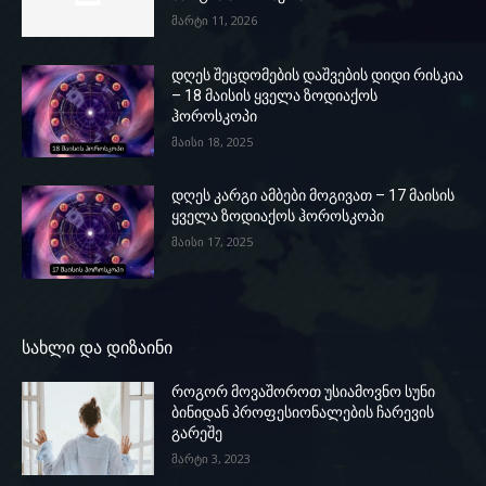
მარტი 11, 2026
დღეს შეცდომების დაშვების დიდი რისკია
– 18 მაისის ყველა ზოდიაქოს
ჰოროსკოპი
მაისი 18, 2025
დღეს კარგი ამბები მოგივათ – 17 მაისის
ყველა ზოდიაქოს ჰოროსკოპი
მაისი 17, 2025
სახლი და დიზაინი
როგორ მოვაშოროთ უსიამოვნო სუნი
ბინიდან პროფესიონალების ჩარევის
გარეშე
მარტი 3, 2023