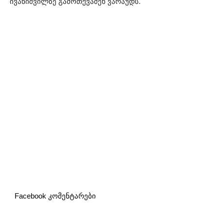
ივანიშვილზე გამოთქვამენ ვარაუდს.
Facebook კომენტარები