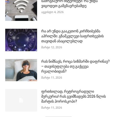
სამოგზაურო ინტერნეტი: რა უნდა
ვიცოდეთ გამგზავრებამდე
აგვისტო 4, 2026
რა არ უნდა გააკეთონ კირჩხიბებმა
აპრილში: გზამკვლევი საფრთხეების
თავიდან ასაცილებლად
მარტი 12, 2026
რას ნიშნავს, როცა სიზმარში დაფრინავ?
– თავისუფლება თუ გაქცევა
რეალობიდან?
მარტი 11, 2026
ფრთხილად, რეტროგრადული
მერკურია! რას გვიმზადებს 2026 წლის
მარტის ჰოროსკოპი?
მარტი 11, 2026