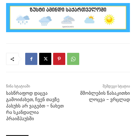
წინა სტატიაში
შემდეგი სტატია
სასწრაფოდ დაცვა
მშობლების წასაკითხი
გამოიძახეთ, ჩვენ თავზე
ლოცვა – ვრცლად
პასუხს არ ვაგებთ – ნახეთ
რა სკანდალია
პრაიმჰაუსში