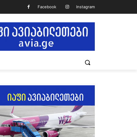
Facebook
Instagram