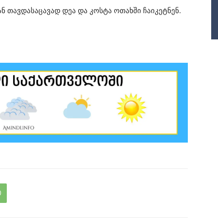
ან თავდასაცავად დეა და კოსტა ოთახში ჩაიკეტნენ.