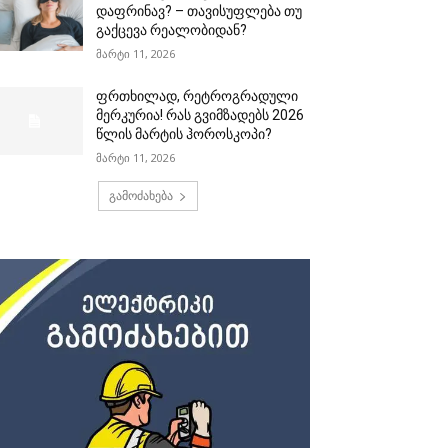
დაფრინავ? – თავისუფლება თუ
გაქცევა რეალობიდან?
მარტი 11, 2026
ფრთხილად, რეტროგრადული
მერკურია! რას გვიმზადებს 2026
წლის მარტის ჰოროსკოპი?
მარტი 11, 2026
გამოძახება