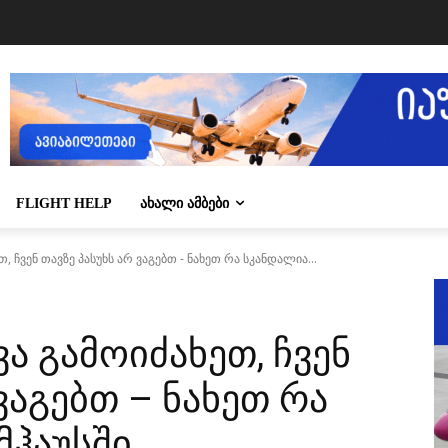
FLIGHT HELP
ᲐᲮᲐᲚᲘ ᲐᲛᲑᲔᲑᲘ
 ჩვენ თავზე პასუხს არ ვაგებთ - ნახეთ რა სკანდალია...
 გამოიძახეთ, ჩვენ
ვაგებთ – ნახეთ რა
მჰაუსში