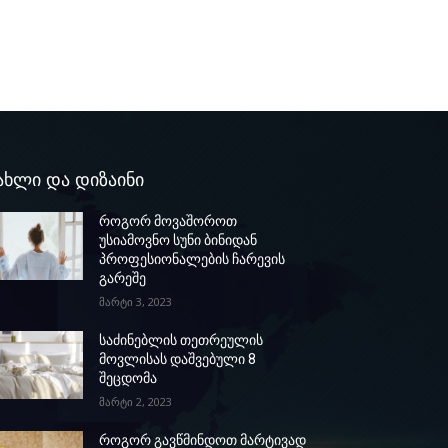
ახლი და დიზაინი
როგორ მოვაშოროთ
უსიამოვნო სუნი ბინიდან
პროფესიონალების ჩარევის
გარეშე
მარტი 3, 2023
საძინებლის თეთრეულის
მოვლისას დაშვებული 8
შეცდომა
მარტი 2, 2023
როგორ გავწმინდოთ მარტივად