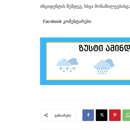
ინციდენტის შემდეგ, სხვა მონაწილეებისგ
Facebook კომენტარები
გაზიარება