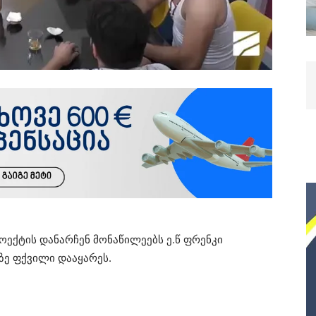
როექტის დანარჩენ მონაწილეებს ე.წ ფრენკი
ზე ფქვილი დააყარეს.