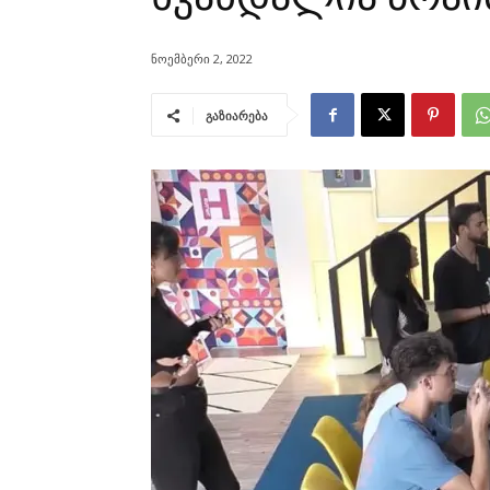
ნოემბერი 2, 2022
გაზიარება