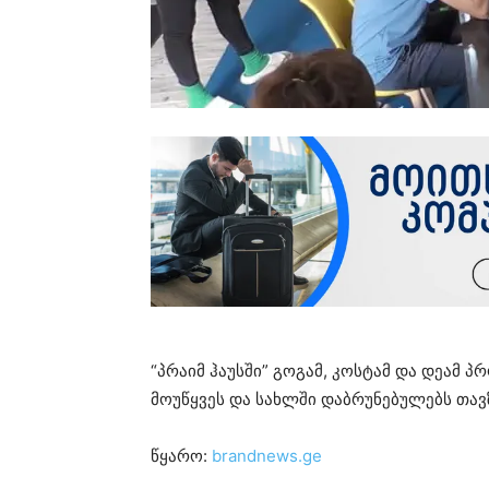
“პრაიმ ჰაუსში” გოგამ, კოსტამ და დეამ პ
მოუწყვეს და სახლში დაბრუნებულებს თავ
წყარო:
brandnews.ge