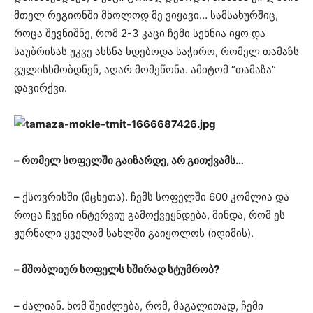
მთელ რეგიონში მხოლოდ მე ვიყავი… სამსახურშიც,
როცა შევნიშნე, რომ 2-3 კაცი ჩემი სეხნია იყო და
საუბრისას უკვე ახსნა ხდებოდა საჭირო, რომელ თამაზს
გულისხმობდნენ, აღარ მომეწონა. ამიტომ “თამაზა”
დავირქვი.
– რომელ სოფელში გაიზარდე, არ გითქვამს…
– ქსოვრისში (მცხეთა). ჩემს სოფელში 600 კომლია და
როცა ჩვენი ინტერვიუ გამოქვეყნდება, მინდა, რომ ეს
ჟურნალი ყველამ სახლში გაიყოლოს (იღიმის).
– მშობლიურ სოფელს ხშირად სტუმრობ?
– ძალიან. ხომ შეიძლება, რომ, მაგალითად, ჩემი