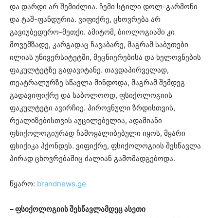
და დარდი არ შემიძლია. ჩემი სტილი დოლ-გარმონი
და ტაშ-ფანდურია. ვიფიქრე, ცხოვრება არ
გავიუბედურო-მეთქი. ამიტომ, ბიოლოგიაში კი
მოვემზადე, კარგადაც ჩავაბარე, მაგრამ საბუთები
ილიას უნივერსიტეტში, მეცნიერებისა და ხელოვნების
ფაკულტეტზე გადავიტანე. თავდაპირველად,
თეატრალურზე სწავლა მინდოდა, მაგრამ შემდეგ
გადავიფიქრე და საბოლოოდ, ფსიქოლოგიის
ფაკულტეტი ავირჩიე. პიროვნული ზრდისთვის,
რეალიზებისთვის აუცილებელია, ადამიანი
ფსიქოლოგიურად ჩამოყალიბებული იყოს, მყარი
ფსიქიკა ჰქონდეს. ვიფიქრე, ფსიქოლოგიის შესწავლა
პირად ცხოვრებაშიც ძალიან გამომადგებოდა.
წყარო:
brandnews.ge
– ფსიქოლოგიის შესწავლამდეც ასეთი