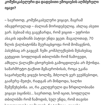
კომუნიკაბელური და დადებითი ემოციების აღმძვრელი
იყავი?
– საერთოდ, კომუნიკაბელური ვიყავი, მაგრამ
იმავდროულად – ძალიან მორიდებულიც. ახლაც ასეთი
ვარ. ბებიამ ისე გაგვზარდა, რომ ვიცით – უფროსი
ასაკის ადამიანს პატივი უნდა ვცეთ. მაგალითად, 70
წლის ქალბატონმა შეურაცხყოფა რომ მომაყენოს,
პასუხსაც არ გავცემ. ჩემი კომპლექსების შესახებაც
გეტყვით: სოფლიდან თბილისში რომ ჩამოვედი,
ამხელა ქალაქში ცხოვრების გამოცდილება არ მქონდა.
სამარშრუტო ტაქსით მგზავრობისას, როცა უკანა
სავარძელზე ვიჯექი ხოლმე, მძღოლს ვერ ვეუბნებოდი,
გააჩერე-მეთქი, რადგან არ მინდოდა, ხალხი
შემეწუხებინა. აი, რა კულტურული და ზრდილობიანი
ვიყავი (იცინის)… საერთოდ, ხომ იცით, სოფლელი
თბილისში რომ ჩამოდის, სულ უნდა, რომ თავისი