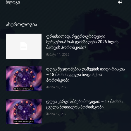
ბლოგი
44
ასტროლოგია
ფრთხილად, რეტროგრადული
მერკურია! რას გვიმზადებს 2026 წლის
მარტის ჰოროსკოპი?
მარტი 11, 2026
დღეს შეცდომების დაშვების დიდი რისკია
– 18 მაისის ყველა ზოდიაქოს
ჰოროსკოპი
მაისი 18, 2025
დღეს კარგი ამბები მოგივათ – 17 მაისის
ყველა ზოდიაქოს ჰოროსკოპი
მაისი 17, 2025