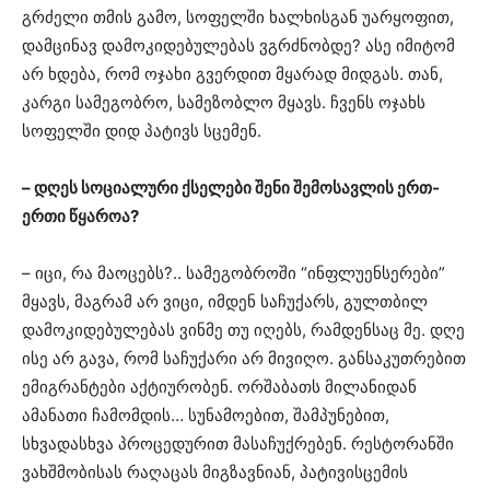
გრძელი თმის გამო, სოფელში ხალხისგან უარყოფით,
დამცინავ დამოკიდებულებას ვგრძნობდე? ასე იმიტომ
არ ხდება, რომ ოჯახი გვერდით მყარად მიდგას. თან,
კარგი სამეგობრო, სამეზობლო მყავს. ჩვენს ოჯახს
სოფელში დიდ პატივს სცემენ.
– დღეს სოციალური ქსელები შენი შემოსავლის ერთ-
ერთი წყაროა?
– იცი, რა მაოცებს?.. სამეგობროში “ინფლუენსერები”
მყავს, მაგრამ არ ვიცი, იმდენ საჩუქარს, გულთბილ
დამოკიდებულებას ვინმე თუ იღებს, რამდენსაც მე. დღე
ისე არ გავა, რომ საჩუქარი არ მივიღო. განსაკუთრებით
ემიგრანტები აქტიურობენ. ორშაბათს მილანიდან
ამანათი ჩამომდის… სუნამოებით, შამპუნებით,
სხვადასხვა პროცედურით მასაჩუქრებენ. რესტორანში
ვახშმობისას რაღაცას მიგზავნიან, პატივისცემის