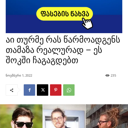
აი თურმე რას წარმოადგენს
თამაზა რეალურად – ეს
შოკში ჩაგაგდებთ
ნოემბერი 1, 2022
235