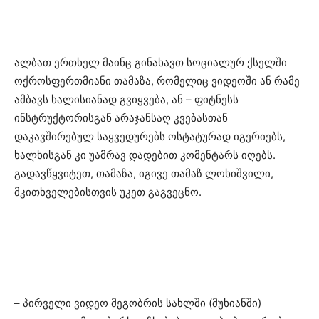
ალბათ ერთხელ მაინც გინახავთ სოციალურ ქსელში
ოქროსფერთმიანი თამაზა, რომელიც ვიდეოში ან რამე
ამბავს ხალისიანად გვიყვება, ან – ფიტნესს
ინსტრუქტორისგან არაჯანსაღ კვებასთან
დაკავშირებულ საყვედურებს ოსტატურად იგერიებს,
ხალხისგან კი უამრავ დადებით კომენტარს იღებს.
გადავწყვიტეთ, თამაზა, იგივე თამაზ ლოხიშვილი,
მკითხველებისთვის უკეთ გაგვეცნო.
– პირველი ვიდეო მეგობრის სახლში (მუხიანში)