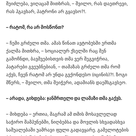
შეიძლება, ვიღაცამ მითხრას, – შვილო, რას დაეთრევი,
რას ჰგავხარ, პატრონი არ გყავსო?!.
– რატომ, რა არ მოსწონთ?
– ჩემი გრძელი თმა. ამას წინათ ავტობუსში ერთმა
ქალმა მითხრა, – სოციალურ ქსელში რაც შენ
გამოჩნდი, ბავშვებისთვის თმა ვერ შეგვიჭრია,
პატარები გვეუბნებიან, – თამაზას გრძელი თმა რომ
აქვს, ჩვენ რატომ არ უნდა გვქონდესო (იცინის)?!. ზოგი
მწერს, – შვილო, თმა შეიჭერი, ადამიანს დაემსგავსეო.
– არადა, გიხდება: ჯანმრთელი და ლამაზი თმა გაქვს.
– მიხდება – ერთია, მაგრამ ამ თმის მოსავლელად
საჭირო შამპუნებში, ნიღბებსა და მოვლის სხვადასხვა
საშუალებაში უამრავი ფული გადავყარე. გამელოტების