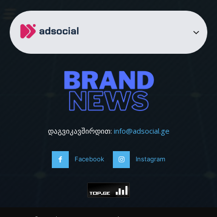
დაგვიკავშირდით:
info@adsocial.ge
Facebook
Instagram