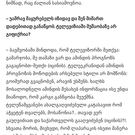
ნიშნად, რაც ძალიან სასიამოვნოა.
– უამრავ მაყურებელს იზიდავ და შენ მიმართ
დადებითად განაწყობ. ტელევიზიაში მუშაობაზე არ
გიფიქრია?
– ბავშვობაში მინდოდა, რომ ტელევიზორში მეთქვა:
გამარჯობა, მე თამაზი ვარ და ამინდის პროგნოზს
გაგაცნობთ-მეთქი (იცინის). ტელეეკრანიდან ამინდის
პროგნოზის მოწოდების არსებული სტილი არ მომწონს:
გოიმურად გვაცნობენ, არავინ უსმენს. ხალხს
მოსალოდნელი ამინდის შესახებ ინფორმაცია ისე უნდა
მიაწოდო, რომ კარგი განწყობა შეუქმნა.
ტელეწამყვანები ახალგაღვიძებული კატასავით რომ
აჭყეტენ თვალებს, მოსაწონია?.. თავად ვერ
გაუღვიძიათ და საქართველოს გააღვიძებენ (იცინის)?!.
სხვათა შორის, მივხვდი, რომ ლაპარაკის ისეთი მანერა