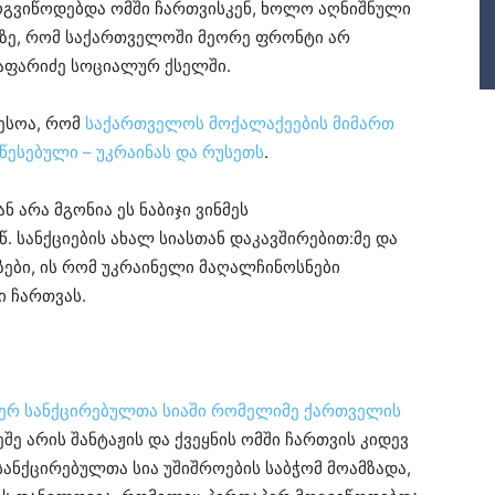
ოგვიწოდებდა ომში ჩართვისკენ, ხოლო აღნიშნული
უარზე, რომ საქართველოში მეორე ფრონტი არ
ჯაფარიძე სოციალურ ქსელში.
ესოა, რომ
საქართველოს მოქალაქეების მიმართ
წესებული – უკრაინას და რუსეთს
.
 არა მგონია ეს ნაბიჯი ვინმეს
წ. სანქციების ახალ სიასთან დაკავშირებით:მე და
ეზები, ის რომ უკრაინელი მაღალჩინოსნები
 ჩართვას.
იერ სანქცირებულთა სიაში რომელიმე ქართველის
ეშე არის შანტაჟის და ქვეყნის ომში ჩართვის კიდევ
 სანქცირებულთა სია უშიშროების საბჭომ მოამზადა,