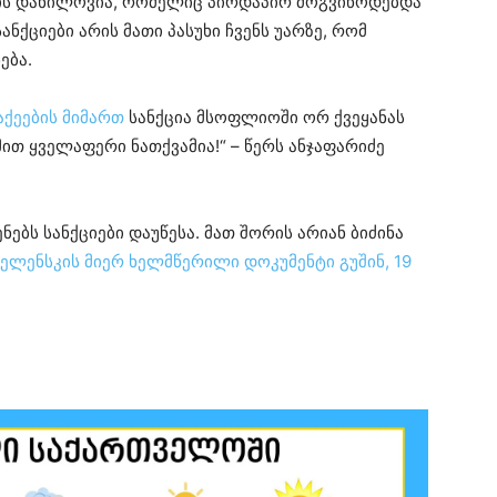
ის დანილოვია, რომელიც პირდაპირ მოგვიწოდებდა
ანქციები არის მათი პასუხი ჩვენს უარზე, რომ
ება.
ქეების მიმართ
სანქცია მსოფლიოში ორ ქვეყანას
მით ყველაფერი ნათქვამია!“ – წერს ანჯაფარიძე
ებს სანქციები დაუწესა. მათ შორის არიან ბიძინა
ზელენსკის მიერ ხელმწერილი დოკუმენტი გუშინ, 19