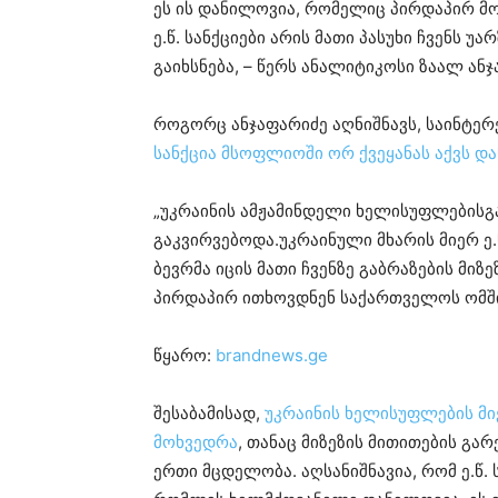
ეს ის დანილოვია, რომელიც პირდაპირ მ
ე.წ. სანქციები არის მათი პასუხი ჩვენს 
გაიხსნება, – წერს ანალიტიკოსი ზაალ ან
როგორც ანჯაფარიძე აღნიშნავს, საინტერ
სანქცია მსოფლიოში ორ ქვეყანას აქვს და
„უკრაინის ამჟამინდელი ხელისუფლებისგან
გაკვირვებოდა.უკრაინული მხარის მიერ ე.
ბევრმა იცის მათი ჩვენზე გაბრაზების მიზ
პირდაპირ ითხოვდნენ საქართველოს ომში
წყარო:
brandnews.ge
შესაბამისად,
უკრაინის ხელისუფლების მ
მოხვედრა
, თანაც მიზეზის მითითების გარ
ერთი მცდელობა. აღსანიშნავია, რომ ე.წ.