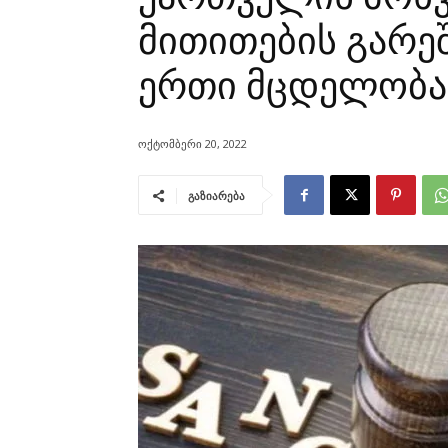
მითითების გარეშ
ერთი მცდელობაა
ოქტომბერი 20, 2022
გაზიარება