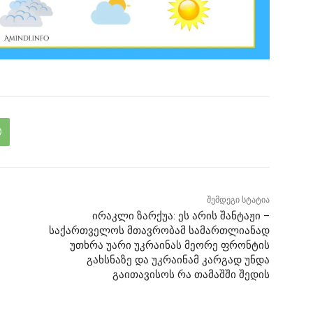
შემდეგი სტატია
ირაკლი ზარქუა: ეს არის შანტაჟი –
საქართველოს მთავრობამ სამართლიანად
უთხრა უარი უკრაინას მეორე ფრონტის
გახსნაზე და უკრაინამ კარგად უნდა
გაითავისოს რა თამაშში შედის