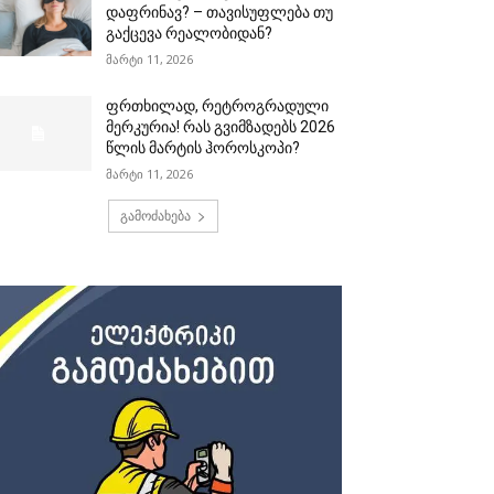
დაფრინავ? – თავისუფლება თუ
გაქცევა რეალობიდან?
მარტი 11, 2026
ფრთხილად, რეტროგრადული
მერკურია! რას გვიმზადებს 2026
წლის მარტის ჰოროსკოპი?
მარტი 11, 2026
გამოძახება