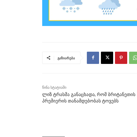
გაზიარება
წინა სტატიაში
ლიზ ტრასმა განაცხადა, რომ ბრიტანეთის
პრემიერის თანამდებობას ტოვებს