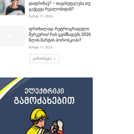
დაფრინავ? – თავისუფლება თუ
გაქცევა რეალობიდან?
მარტი 11, 2026
ფრთხილად, რეტროგრადული
მერკურია! რას გვიმზადებს 2026
წლის მარტის ჰოროსკოპი?
მარტი 11, 2026
გამოძახება