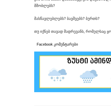
მშობლებს?
მასწავლებლებს? ბავშვებს? ბურთს?
თუ იქნებ თავად შადრევანს, რომელსაც ყ
Facebook კომენტარები