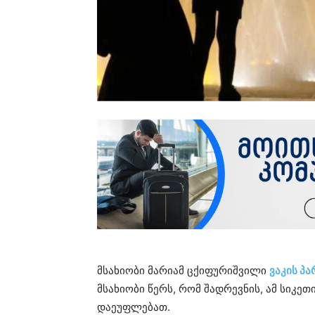
მსახიობი მარიამ ცქიფურიშვილი
ვაკის პ
მსახიობი წერს, რომ შადრევნის, ამ სიკეთ
დაეუფლებათ.