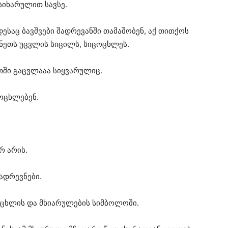
სიხარულით სავსე.
ესაც ბავშვები შადრევანში თამაშობენ, აქ თითქოს
ნეთს უცვლის სიცილს, სიცოცხლეს.
თში გაცვლააა სიყვარულიც.
ცოცხლებენ.
რ არის.
შადრევნები.
ცოცხლის და მხიარულების სიმბოლოში.