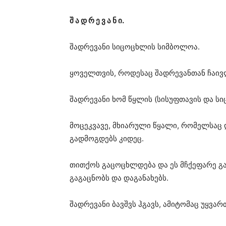
შ ა დ რ ე ვ ა ნ ი.
შადრევანი სიცოცხლის სიმბოლოა.
ყოველთვის, როდესაც შადრევანთან ჩაივლ
შადრევანი ხომ წყლის (სისუფთავის და ს
მოცეკვავე, მხიარული წყალი, რომელსაც 
გადმოგდებს კიდეც.
თითქოს გაცოცხლდება და ეს მჩქეფარე გა
გაგაცნობს და დაგანახებს.
შადრევანი ბავშვს ჰგავს, ამიტომაც უყვარ