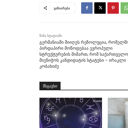
გაზიარება
წინა სტატიაში
გერმანიაში მიიღეს რეზოლუცია, რომელშ
პირდაპირი მოწოდებაა ევროპული
სტრუქტურების მიმართ, რომ საქართველ
მიენიჭოს კანდიდატის სტატუსი – ირაკლი
კობახიძე
მსგავსი