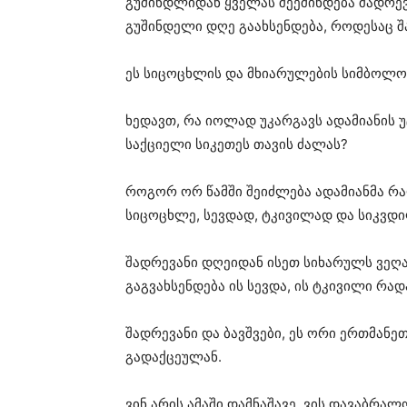
გუშინდლიდან ყველას შეეშინდება შადრევ
გუშინდელი დღე გაახსენდება, როდესაც შ
ეს სიცოცხლის და მხიარულების სიმბოლო,
ხედავთ, რა იოლად უკარგავს ადამიანის უ
საქციელი სიკეთეს თავის ძალას?
როგორ ორ წამში შეიძლება ადამიანმა რ
სიცოცხლე, სევდად, ტკივილად და სიკვდი
შადრევანი დღეიდან ისეთ სიხარულს ვეღ
გაგვახსენდება ის სევდა, ის ტკივილი რად
შადრევანი და ბავშვები, ეს ორი ერთმანე
გადაქცეულან.
ვინ არის ამაში დამნაშავე, ვის დავაბრალ