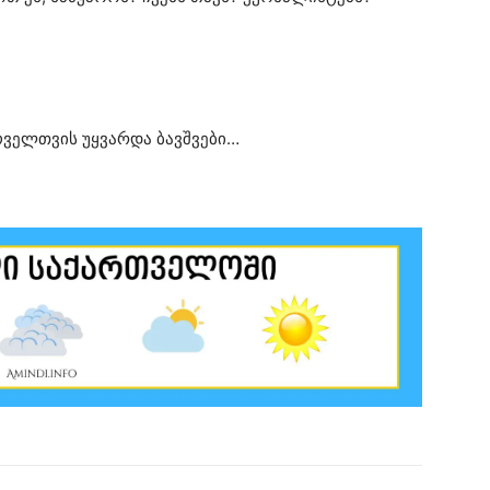
ოველთვის უყვარდა ბავშვები…