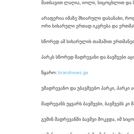
მათსავით ლაღია, იოლი, სიცოცხლით და 
არაფერია იმაზე მხიარული დასანახი, როდ
ორი სიხარული ერთად იკვრება და ერთმა
სწორედ ამ სიხარულის თამაშით ერთმანე
პარკს სწორედ შადრევანი და ბავშვები ა
წყარო:
brandnews.ge
უშადრევანო და უბავშვებო პარკი, პარკი ა
შადრევანს უყვარს ბავშვები, ბავშვებს კი 
გუშინ შადრევანში ბავშვი მოკვდა, იმ სი