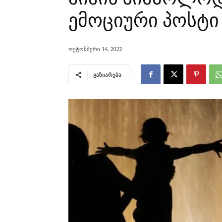
ემოციური პოსტი
ოქტომბერი 14, 2022
გაზიარება