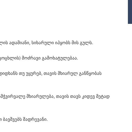
ის ადამიანი, სიხარული იპყობს მის გულს.
იცოცხლის) მოძრავი გამოხატულებაა.
დიდხანს თუ უყურებ, თავის მხიარულ განწყობას
მჭვირვალე მხიარულება, თავის თავს კიდევ მეტად
თ ბავშვებს შადრევანი.