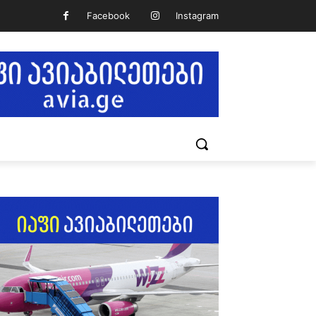
Facebook
Instagram