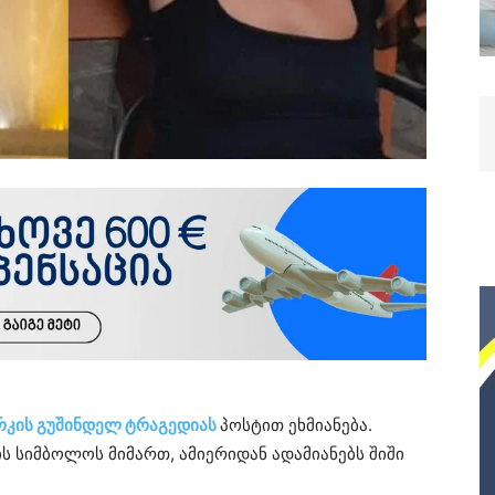
არკის გუშინდელ ტრაგედიას
პოსტით ეხმიანება.
ის სიმბოლოს მიმართ, ამიერიდან ადამიანებს შიში