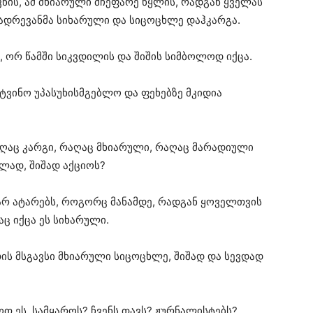
ნის, ამ მხიარული მჩეფარე წყლის, რადგან ყველას
ადრევანმა სიხარული და სიცოცხლე დაჰკარგა.
 ორ წამში სიკვდილის და შიშის სიმბოლოდ იქცა.
ტვინო უპასუხისმგებლო და ფეხებზე მკიდია
აღაც კარგი, რაღაც მხიარული, რაღაც მარადიული
ლად, შიშად აქციოს?
არ ატარებს, როგორც მანამდე, რადგან ყოველთვის
აც იქცა ეს სიხარული.
თის მსგავსი მხიარული სიცოცხლე, შიშად და სევდად
ოთ ეს, სამყაროს? ჩვენს თავს? ჟურნალისტებს?