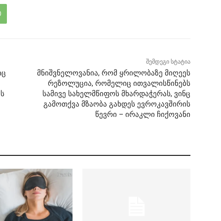
შემდეგი სტატია
იც
მნიშვნელოვანია, რომ ყრილობაზე მიღეეს
რეზოლუცია, რომელიც ითვალისწინებს
ოს
სამივე სახელმწიფოს მხარდაჭერას, ვინც
გამოთქვა მზაობა გახდეს ევროკავშირის
წევრი – ირაკლი ჩიქოვანი