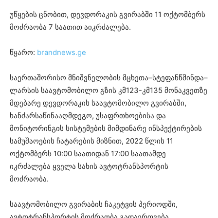
უწყების ცნობით, დევდორაკის გვირაბში 11 ოქტომბერს
მოძრაობა 7 საათით აიკრძალება.
წყარო:
brandnews.ge
საერთაშორისო მნიშვნელობის მცხეთა–სტეფანწმინდა–
ლარსის საავტომობილო გზის კმ123-კმ135 მონაკვეთზე
მდებარე დევდორაკის საავტომობილო გვირაბში,
ხანძარსაწინააღმდეგო, უსაფრთხოებისა და
მონიტორინგის სისტემების მიმდინარე ინსპექტირების
სამუშაოების ჩატარების მიზნით, 2022 წლის 11
ოქტომბერს 10:00 საათიდან 17:00 საათამდე
იკრძალება ყველა სახის ავტოტრანსპორტის
მოძრაობა.
საავტომობილო გვირაბის ჩაკეტვის პერიოდში,
ავტოტრანსპორტის მოძრაობა გადაერთვება