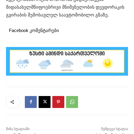
შიდასახელმწიფოებრივი მნიშვნელობის დევდორაკის
გვირაბის შემოსავლელ საავტომობილო გზაზე.
Facebook კომენტარები
წინა სტატიაში
შემდეგი სტატია