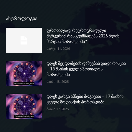
ასტროლოგია
ფრთხილად, რეტროგრადული
მერკურია! რას გვიმზადებს 2026 წლის
მარტის ჰოროსკოპი?
მარტი 11, 2026
დღეს შეცდომების დაშვების დიდი რისკია
– 18 მაისის ყველა ზოდიაქოს
ჰოროსკოპი
მაისი 18, 2025
დღეს კარგი ამბები მოგივათ – 17 მაისის
ყველა ზოდიაქოს ჰოროსკოპი
მაისი 17, 2025