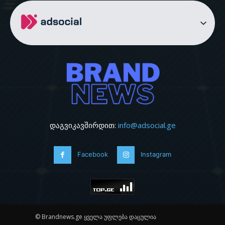
დაგვიკავშირდით:
info@adsocial.ge
Facebook
Instagram
© Brandnews.ge ყველა უფლება დაცულია