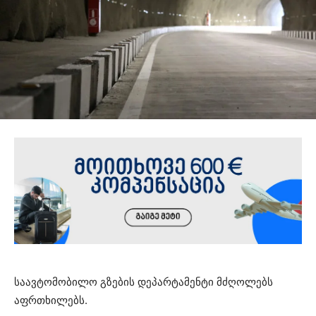
საავტომობილო გზების დეპარტამენტი მძღოლებს
აფრთხილებს.