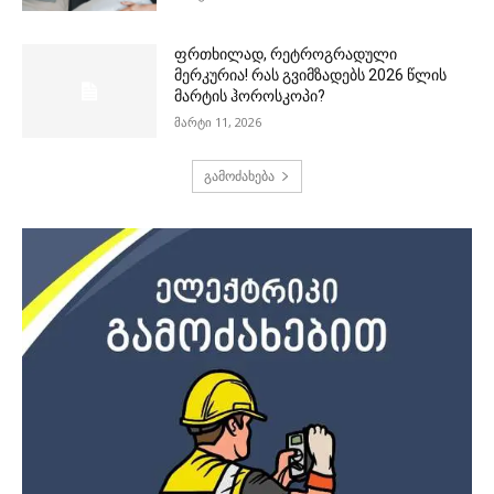
ფრთხილად, რეტროგრადული
მერკურია! რას გვიმზადებს 2026 წლის
მარტის ჰოროსკოპი?
მარტი 11, 2026
გამოძახება