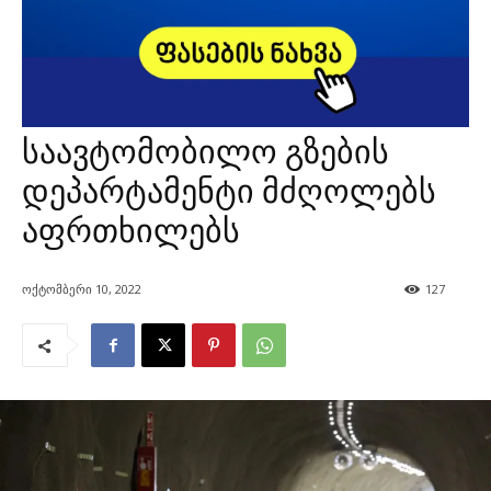
საავტომობილო გზების
დეპარტამენტი მძღოლებს
აფრთხილებს
ოქტომბერი 10, 2022
127