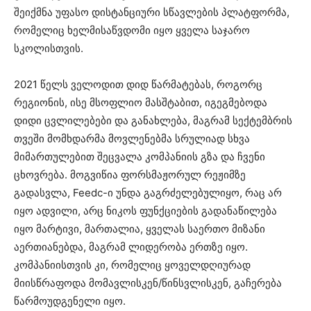
შეიქმნა უფასო დისტანციური სწავლების პლატფორმა,
რომელიც ხელმისაწვდომი იყო ყველა საჯარო
სკოლისთვის.
2021 წელს ველოდით დიდ წარმატებას, როგორც
რეგიონის, ისე მსოფლიო მასშტაბით, იგეგმებოდა
დიდი ცვლილებები და განახლება, მაგრამ სექტემბრის
თვეში მომხდარმა მოვლენებმა სრულიად სხვა
მიმართულებით შეცვალა კომპანიის გზა და ჩვენი
ცხოვრება. მოგვიწია ფორსმაჟორულ რეჟიმზე
გადასვლა, Feedc-ი უნდა გაგრძელებულიყო, რაც არ
იყო ადვილი, არც ნიკოს ფუნქციების გადანაწილება
იყო მარტივი, მართალია, ყველას საერთო მიზანი
აერთიანებდა, მაგრამ ლიდერობა ერთზე იყო.
კომპანიისთვის კი, რომელიც ყოველდღიურად
მიისწრაფოდა მომავლისკენ/წინსვლისკენ, გაჩერება
წარმოუდგენელი იყო.