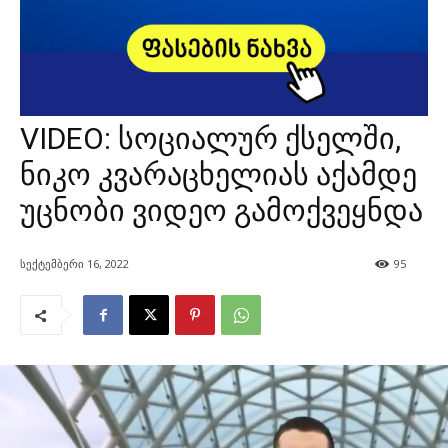
VIDEO: სოციალურ ქსელში,
ნიკო კვარაცხელიას აქამდე
უცნობი ვიდეო გამოქვეყნდა
სექტემბერი 16, 2022
95