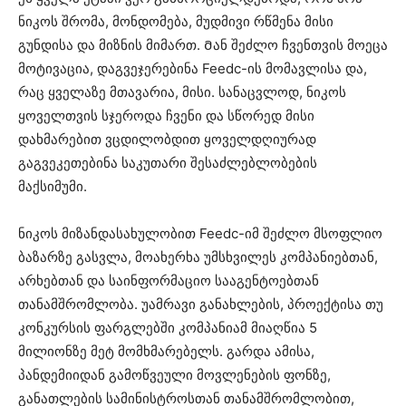
ნიკოს შრომა, მონდომება, მუდმივი რწმენა მისი
გუნდისა და მიზნის მიმართ. Მან შეძლო ჩვენთვის მოეცა
მოტივაცია, დაგვეჯერებინა Feedc-ის მომავლისა და,
რაც ყველაზე მთავარია, მისი. სანაცვლოდ, ნიკოს
ყოველთვის სჯეროდა ჩვენი და სწორედ მისი
დახმარებით ვცდილობდით ყოველდღიურად
გაგვეკეთებინა საკუთარი შესაძლებლობების
მაქსიმუმი.
ნიკოს მიზანდასახულობით Feedc-იმ შეძლო მსოფლიო
ბაზარზე გასვლა, მოახერხა უმსხვილეს კომპანიებთან,
არხებთან და საინფორმაციო სააგენტოებთან
თანამშრომლობა. უამრავი განახლების, პროექტისა თუ
კონკურსის ფარგლებში კომპანიამ მიაღწია 5
მილიონზე მეტ მომხმარებელს. გარდა ამისა,
პანდემიიდან გამოწვეული მოვლენების ფონზე,
განათლების სამინისტროსთან თანამშრომლობით,