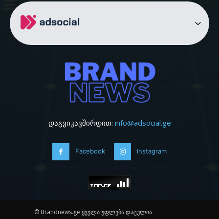
დაგვიკავშირდით:
info@adsocial.ge
Facebook
Instagram
© Brandnews.ge ყველა უფლება დაცულია