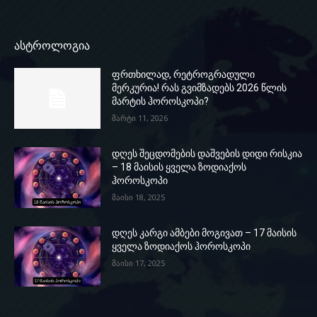
ასტროლოგია
ფრთხილად, რეტროგრადული
მერკურია! რას გვიმზადებს 2026 წლის
მარტის ჰოროსკოპი?
მარტი 11, 2026
დღეს შეცდომების დაშვების დიდი რისკია
– 18 მაისის ყველა ზოდიაქოს
ჰოროსკოპი
მაისი 18, 2025
დღეს კარგი ამბები მოგივათ – 17 მაისის
ყველა ზოდიაქოს ჰოროსკოპი
მაისი 17, 2025