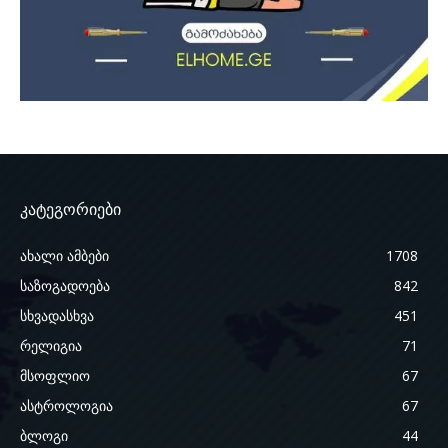
კატეგორიები
ახალი ამბები
1708
საზოგადოება
842
სხვადასხვა
451
რელიგია
71
მსოფლიო
67
ასტროლოგია
67
ბლოგი
44