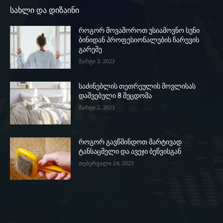
სახლი და დიზაინი
როგორ მოვაშოროთ უსიამოვნო სუნი
ბინიდან პროფესიონალების ჩარევის
გარეშე
მარტი 3, 2023
საძინებლის თეთრეულის მოვლისას
დაშვებული 8 შეცდომა
მარტი 2, 2023
როგორ გავწმინდოთ მარტივად
ტანსაცმელი და ავეჯი ბეწვისგან
თებერვალი 24, 2023