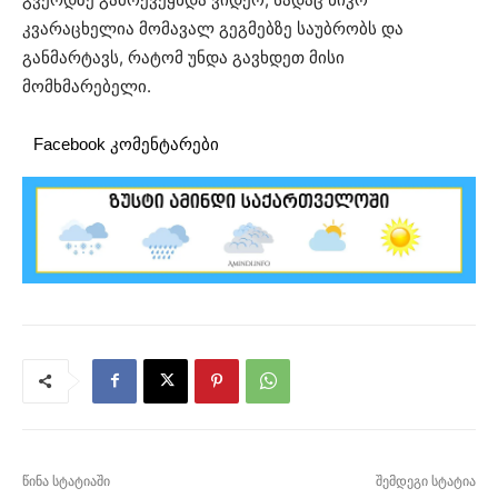
კვარაცხელია მომავალ გეგმებზე საუბრობს და
განმარტავს, რატომ უნდა გავხდეთ მისი
მომხმარებელი.
Facebook კომენტარები
წინა სტატიაში
შემდეგი სტატია