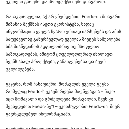
უკეთესი გარემო და პროდუქტი შემოგთავაზოთ.
რასაკვირველია, აქ არ ვჩერდებით, Feedc-ის მთავარი
მიზანია შექმნას ისეთი ეკოსისტემა, სადაც
ინფორმაციის ყველა წყარო ერთად იარსებებს და ამის
საფუძველზე განურჩევლად ყველას მიეცეს საშუალება
ხმა მიაწვდინოს ადგილობრივ თუ მსოფლიო
საზოგადოებას, ამიტომ ყოველდღიურად იხილავთ
ჩვენს ახალ პროექტებს, განახლებებსა და ბევრ
ცვლილებებს.
გვჯერა, რომ ჩანაფიქრი, მომავლის ყველა გეგმა
რომელიც Feedc-ს უკავშირდება მიღწევადია – ნიკო
იყო მომავალი და გრძელდება მომავალში, ჩვენ კი
შევხვდებით Feedc-ზე“! – ვკითხულობთ Feedc-ის მიერ
გავრცელებულ ინფორმაციაში.
გვერდზე გამოქვეყნდა ვიდეო, სადაც ნიკო