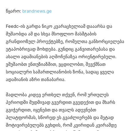
წყარო:
brandnews.ge
Feedc-ის გარდა ნიკო კვარაცხელიამ დააარსა და
მუშაობდა ამ და სხვა მსოფლიო მასშტაბის
გრანდიოზულ პროექტებზე, რომელთა განხორციელება
ეტაპობრივად მოხდება. გუნდიც განვითარებასა და
ახალი ადამიანების აღმოჩენაზეა ორიენტირებული.
ვმუშაობთ ენთუზიაზმით, ვცდილობთ, შევქმნათ
სოციალური სამართლიანობის ზონა, სადაც ყველა
ადამიანის აზრი თანაბარია.
მადლობა კიდევ ერთხელ თქვენ, რომ ურთულეს
პერიოდში მუდმივად გვერდით გვედექით და მხარს
გვიჭერდით, იყენებთ და თვალს ადევნებთ
პლატფორმას, სწორედ ეს გვაძლიერებს და მეტად
მოტივირებულებს გვხდის, რომ კვირიდან კვირამდე