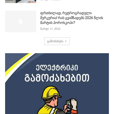
ფრთხილად, რეტროგრადული
მერკურია! რას გვიმზადებს 2026 წლის
მარტის ჰოროსკოპი?
მარტი 11, 2026
გამოძახება