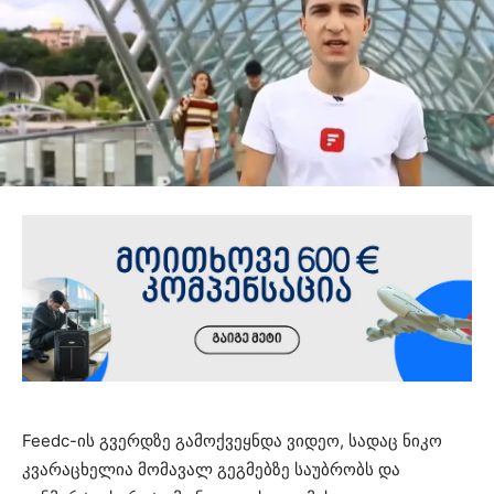
Feedc-ის გვერდზე გამოქვეყნდა ვიდეო, სადაც ნიკო
კვარაცხელია მომავალ გეგმებზე საუბრობს და