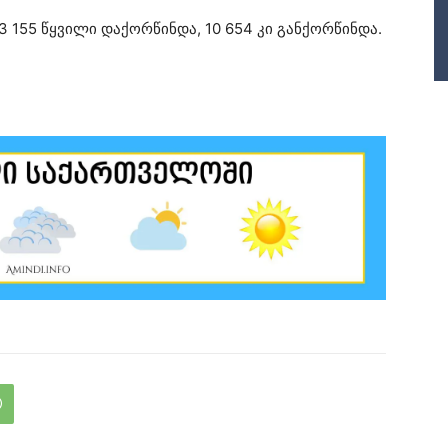
 155 წყვილი დაქორწინდა, 10 654 კი განქორწინდა.