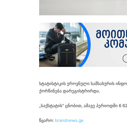
სტატისტიკის ეროვნული სამსახურის ინფო
ქორწინება დარეგისტრირდა.
„საქსტატის“ ცნობით, ამავე პერიოდში 6 
წყარო:
brandnews.ge