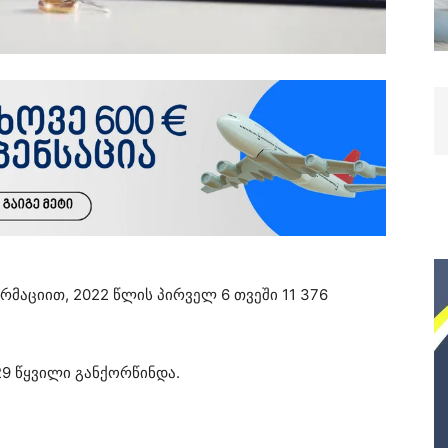
რმაციით, 2022 წლის პირველ 6 თვეში 11 376
629 წყვილი განქორწინდა.