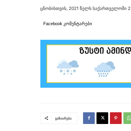
ცნობისთვის, 2021 წელს საქართველოში 23
Facebook კომენტარები
გაზიარება