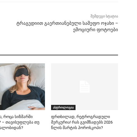
შემდეგი სტატია
ტრაგედიით გაერთიანებული სამეფო ოჯახი –
ემოციური ფოტოები
ასტროლოგია
ს, როცა სიზმარში
ფრთხილად, რეტროგრადული
 – თავისუფლება თუ
მერკურია! რას გვიმზადებს 2026
ეალობიდან?
წლის მარტის ჰოროსკოპი?