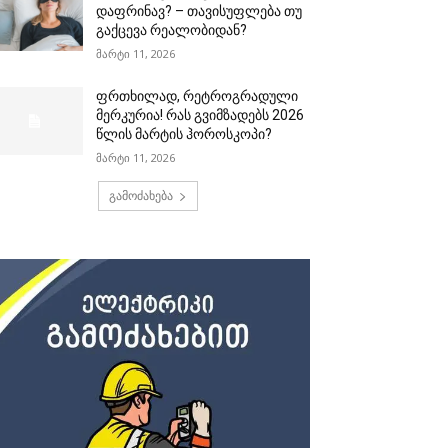
დაფრინავ? – თავისუფლება თუ
გაქცევა რეალობიდან?
მარტი 11, 2026
ფრთხილად, რეტროგრადული
მერკურია! რას გვიმზადებს 2026
წლის მარტის ჰოროსკოპი?
მარტი 11, 2026
გამოძახება