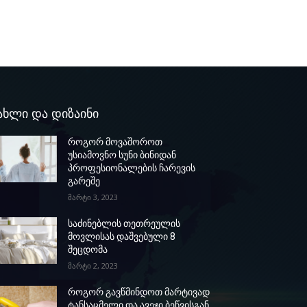
ახლი და დიზაინი
როგორ მოვაშოროთ
უსიამოვნო სუნი ბინიდან
პროფესიონალების ჩარევის
გარეშე
მარტი 3, 2023
საძინებლის თეთრეულის
მოვლისას დაშვებული 8
შეცდომა
მარტი 2, 2023
როგორ გავწმინდოთ მარტივად
ტანსაცმელი და ავეჯი ბეწვისგან