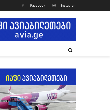
Facebook
Instagram