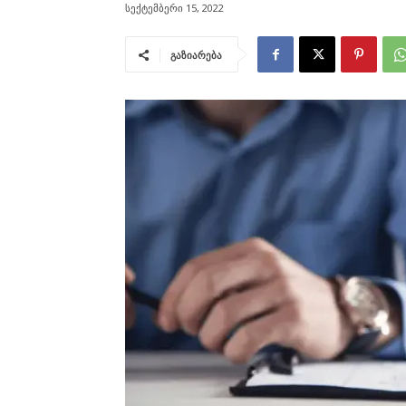
სექტემბერი 15, 2022
გაზიარება