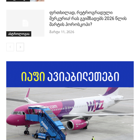
ფრთხილად, რეტროგრადული
მერკურია! რას გვიმზადებს 2026 წლის
მარტის ჰოროსკოპი?
მარტი 11, 2026
ასტროლოგია