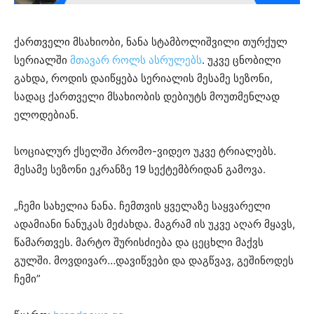
ქართველი მსახიობი, ნანა სტამბოლიშვილი თურქულ
სერიალში
მთავარ როლს ასრულებს
. უკვე ცნობილი
გახდა, როდის დაიწყება სერიალის მესამე სეზონი,
სადაც ქართველი მსახიობის დებიუტს მოუთმენლად
ელოდებიან.
სოციალურ ქსელში პრომო-ვიდეო უკვე ტრიალებს.
მესამე სეზონი ეკრანზე 19 სექტემბრიდან გამოვა.
„ჩემი სახელია ნანა. ჩემთვის ყველაზე საყვარელი
ადამიანი ნანუკას მეძახდა. მაგრამ ის უკვე აღარ მყავს,
წამართვეს. მარტო შურისძიება და ცეცხლი მაქვს
გულში. მოვდივარ…დავიწვები და დაგწვავ, გეშინოდეს
ჩემი”