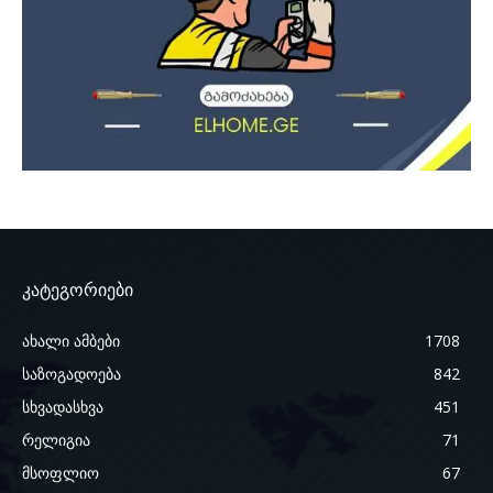
კატეგორიები
ახალი ამბები
1708
საზოგადოება
842
სხვადასხვა
451
რელიგია
71
მსოფლიო
67