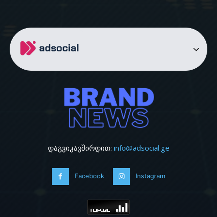
დაგვიკავშირდით:
info@adsocial.ge
Facebook
Instagram