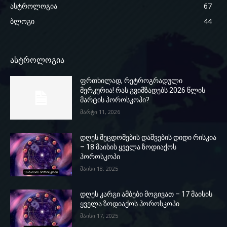
ასტროლოგია
67
ბლოგი
44
ასტროლოგია
ფრთხილად, რეტროგრადული
მერკურია! რას გვიმზადებს 2026 წლის
მარტის ჰოროსკოპი?
მარტი 11, 2026
დღეს შეცდომების დაშვების დიდი რისკია
– 18 მაისის ყველა ზოდიაქოს
ჰოროსკოპი
მაისი 18, 2025
დღეს კარგი ამბები მოგივათ – 17 მაისის
ყველა ზოდიაქოს ჰოროსკოპი
მაისი 17, 2025