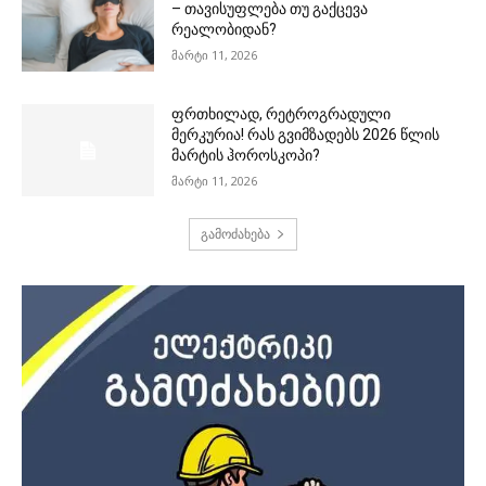
– თავისუფლება თუ გაქცევა
რეალობიდან?
მარტი 11, 2026
ფრთხილად, რეტროგრადული
მერკურია! რას გვიმზადებს 2026 წლის
მარტის ჰოროსკოპი?
მარტი 11, 2026
გამოძახება