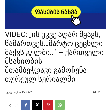
VIDEO: „ის უკვე აღარ მყავს,
წამართვეს…მარტო ცეცხლი
მაქვს გულში…” – ქართველი
მსახიობის
შთამბეჭდავი გამოჩენა
თურქულ სერიალში
სექტემბერი 15, 2022
91