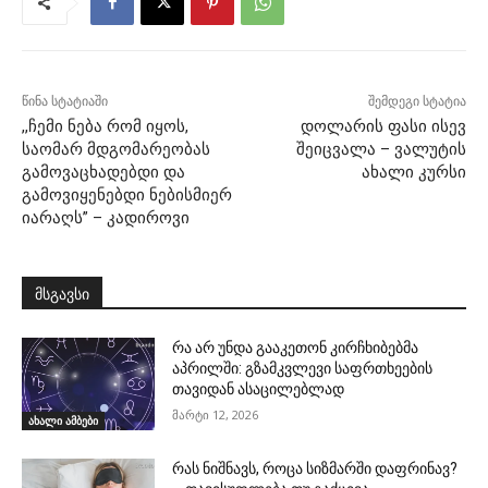
წინა სტატიაში
შემდეგი სტატია
,,ჩემი ნება რომ იყოს,
დოლარის ფასი ისევ
საომარ მდგომარეობას
შეიცვალა – ვალუტის
გამოვაცხადებდი და
ახალი კურსი
გამოვიყენებდი ნებისმიერ
იარაღს” – კადიროვი
მსგავსი
რა არ უნდა გააკეთონ კირჩხიბებმა
აპრილში: გზამკვლევი საფრთხეების
თავიდან ასაცილებლად
მარტი 12, 2026
ახალი ამბები
რას ნიშნავს, როცა სიზმარში დაფრინავ?