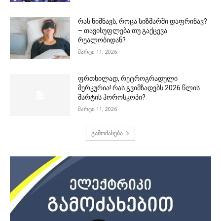
რას ნიშნავს, როცა სიზმარში დაფრინავ?
– თავისუფლება თუ გაქცევა
რეალობიდან?
მარტი 11, 2026
ფრთხილად, რეტროგრადული
მერკურია! რას გვიმზადებს 2026 წლის
მარტის ჰოროსკოპი?
მარტი 11, 2026
გამოძახება