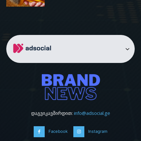
დაგვიკავშირდით:
info@adsocial.ge
Facebook
Instagram