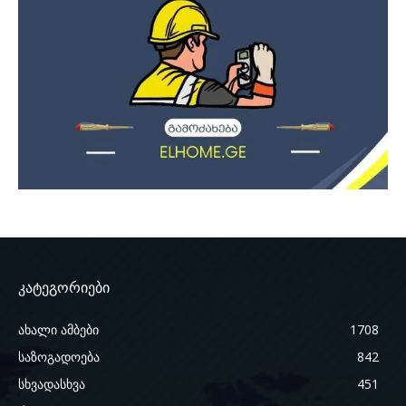
კატეგორიები
ახალი ამბები
1708
საზოგადოება
842
სხვადასხვა
451