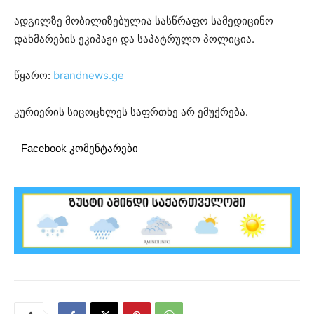
ადგილზე მობილიზებულია სასწრაფო სამედიცინო
დახმარების ეკიპაჟი და საპატრულო პოლიცია.
წყარო:
brandnews.ge
კურიერის სიცოცხლეს საფრთხე არ ემუქრება.
Facebook კომენტარები