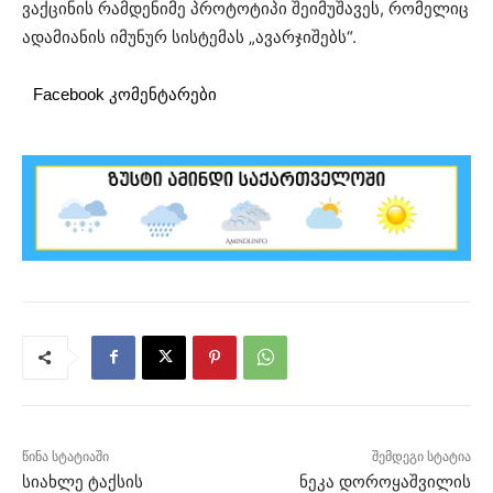
ვაქცინის რამდენიმე პროტოტიპი შეიმუშავეს, რომელიც
ადამიანის იმუნურ სისტემას „ავარჯიშებს“.
Facebook კომენტარები
წინა სტატიაში
შემდეგი სტატია
სიახლე ტაქსის
ნეკა დოროყაშვილის