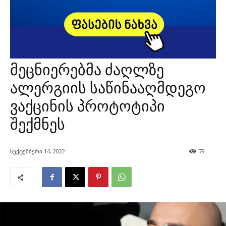
მეცნიერებმა ძაღლზე
ალერგიის საწინააღმდეგო
ვაქცინის პროტოტიპი
შექმნეს
სექტემბერი 14, 2022
79