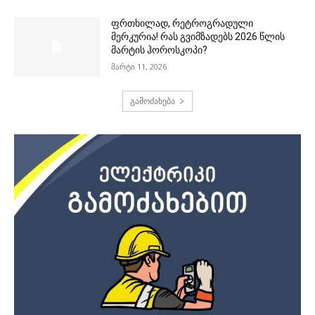
ფრთხილად, რეტროგრადული
მერკურია! რას გვიმზადებს 2026 წლის
მარტის ჰოროსკოპი?
მარტი 11, 2026
გამოძახება