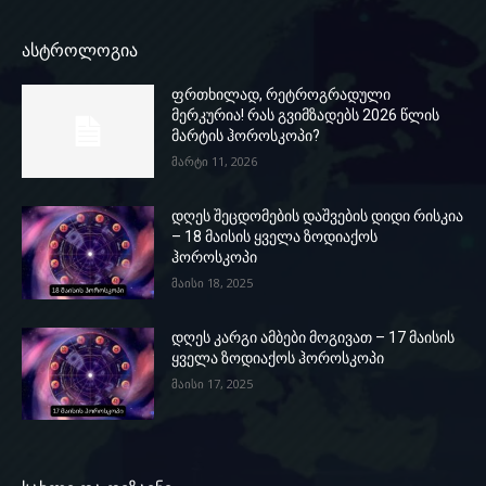
ასტროლოგია
ფრთხილად, რეტროგრადული
მერკურია! რას გვიმზადებს 2026 წლის
მარტის ჰოროსკოპი?
მარტი 11, 2026
დღეს შეცდომების დაშვების დიდი რისკია
– 18 მაისის ყველა ზოდიაქოს
ჰოროსკოპი
მაისი 18, 2025
დღეს კარგი ამბები მოგივათ – 17 მაისის
ყველა ზოდიაქოს ჰოროსკოპი
მაისი 17, 2025