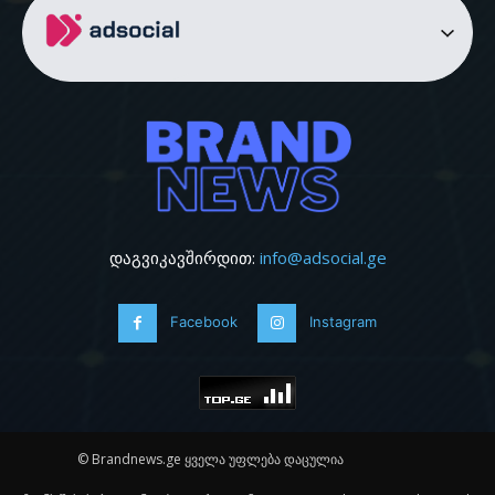
დაგვიკავშირდით:
info@adsocial.ge
Facebook
Instagram
© Brandnews.ge ყველა უფლება დაცულია