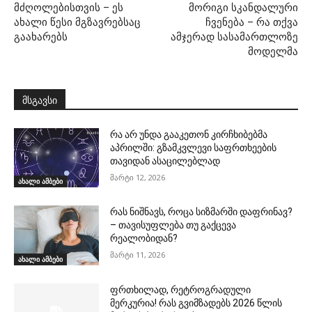
მძღოლებისთვის – ეს
მორიგი სკანდალური
ახალი წესი მგზავრებსაც
ჩვენება – რა თქვა
გაახარებს
ამჯერად სასამართლოზე
მოდელმა
მსგავსი
რა არ უნდა გააკეთონ კირჩხიბებმა
აპრილში: გზამკვლევი საფრთხეების
თავიდან ასაცილებლად
მარტი 12, 2026
ახალი ამბები
რას ნიშნავს, როცა სიზმარში დაფრინავ?
– თავისუფლება თუ გაქცევა
რეალობიდან?
მარტი 11, 2026
ახალი ამბები
ფრთხილად, რეტროგრადული
მერკურია! რას გვიმზადებს 2026 წლის