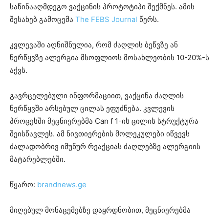
საწინააღმდეგო ვაქცინის პროტოტიპი შექმნეს. ამის
შესახებ გამოცემა
The FEBS Journal
წერს.
კვლევაში აღნიშნულია, რომ ძაღლის ბეწვზე ან
ნერწყვზე ალერგია მსოფლიოს მოსახლეობის 10-20%-ს
აქვს.
გავრცელებული ინფორმაციით, ვაქცინა ძაღლის
ნერწყვში არსებულ ცილას ეფუძნება. კვლევის
პროცესში მეცნიერებმა Can f 1-ის ცილის სტრუქტურა
შეისწავლეს. ამ ნივთიერების მოლეკულები იწვევს
ძალადობრივ იმუნურ რეაქციას ძაღლებზე ალერგიის
მატარებლებში.
წყარო:
brandnews.ge
მიღებულ მონაცემებზე დაყრდნობით, მეცნიერებმა