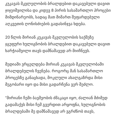
კუკავას მკვლელობის ბრალდებით დაკავებული დავით
ჯიჯეიშვილისა და კიდევ 8 პირის სასამართლო პროცესი
მიმდინარეობს, სადაც მათ მიმართ შეფარდებული
აღკვეთის ღონისძიების გადასინჯვა ხდება.
20 წლის მირიან კუკავას მკვლელობის საქმეზე
ჯგუფური ხულიგნობის ბრალდებით დაკავებული დავით
ხარჭიაშვილი თავს დამნაშავედ არ მიიჩნევს.
მედიაში ვრცელდება მირიან კუკავას მკვლელობაში
ბრალდებულის ჩვენება. როგორც მან სასამართლო
პროცესზე განაცხადა, მოკლული ახალგაზრდა მისი
მეგობარი იყო და მისი გადარჩენა ვერ შეძლო.
“მირიანი ჩემი ბავშვობის ძმაკაცი იყო, ძალიან მძიმედ
გადამაქვს მისი ჩემ გვერდით არყოფნა, ხულიგნობის
ბრალდებაში მე დამნაშავედ არ ვგრძნობ თავს,