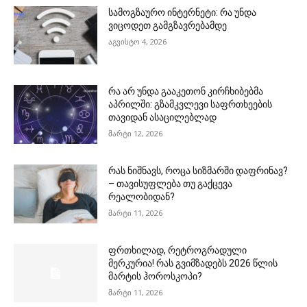
სამოგზაურო ინტერნეტი: რა უნდა
ვიცოდეთ გამგზავრებამდე
აგვისტო 4, 2026
რა არ უნდა გააკეთონ კირჩხიბებმა
აპრილში: გზამკვლევი საფრთხეების
თავიდან ასაცილებლად
მარტი 12, 2026
რას ნიშნავს, როცა სიზმარში დაფრინავ?
– თავისუფლება თუ გაქცევა
რეალობიდან?
მარტი 11, 2026
ფრთხილად, რეტროგრადული
მერკურია! რას გვიმზადებს 2026 წლის
მარტის ჰოროსკოპი?
მარტი 11, 2026