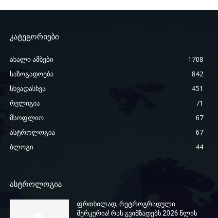
კატეგორიები
ახალი ამბები
1708
საზოგადოება
842
სხვადასხვა
451
რელიგია
71
მსოფლიო
67
ასტროლოგია
67
ბლოგი
44
ასტროლოგია
ფრთხილად, რეტროგრადული
მერკურია! რას გვიმზადებს 2026 წლის