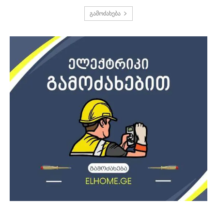
გამოძახება