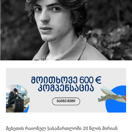
მცხეთის რაიონულ სასამართლოში 20 წლის მირიან