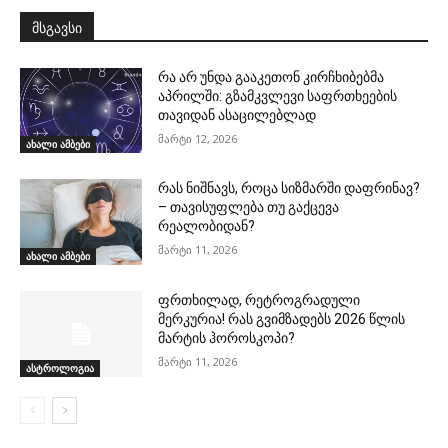
მსგავსი
რა არ უნდა გააკეთონ კირჩხიბებმა
აპრილში: გზამკვლევი საფრთხეების
თავიდან ასაცილებლად
მარტი 12, 2026
ახალი ამბები
რას ნიშნავს, როცა სიზმარში დაფრინავ?
– თავისუფლება თუ გაქცევა
რეალობიდან?
მარტი 11, 2026
ახალი ამბები
ფრთხილად, რეტროგრადული
მერკურია! რას გვიმზადებს 2026 წლის
მარტის ჰოროსკოპი?
მარტი 11, 2026
ასტროლოგია