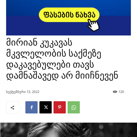
მირიან კუკავას
მკვლელობის საქმეზე
დაკავებულები თავს
დამნაშავედ არ მიიჩნევენ
სექტემბერი 13, 2022
120