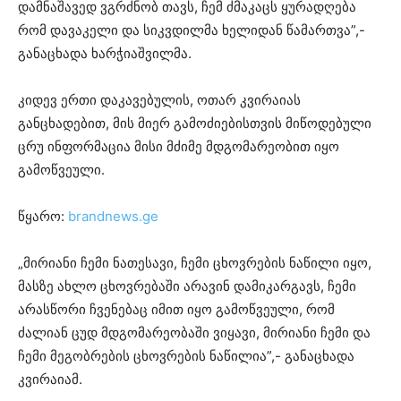
დამნაშავედ ვგრძნობ თავს, ჩემ ძმაკაცს ყურადღება
რომ დავაკელი და სიკვდილმა ხელიდან წამართვა”,-
განაცხადა ხარჭიაშვილმა.
კიდევ ერთი დაკავებულის, ოთარ კვირაიას
განცხადებით, მის მიერ გამოძიებისთვის მიწოდებული
ცრუ ინფორმაცია მისი მძიმე მდგომარეობით იყო
გამოწვეული.
წყარო:
brandnews.ge
„მირიანი ჩემი ნათესავი, ჩემი ცხოვრების ნაწილი იყო,
მასზე ახლო ცხოვრებაში არავინ დამიკარგავს, ჩემი
არასწორი ჩვენებაც იმით იყო გამოწვეული, რომ
ძალიან ცუდ მდგომარეობაში ვიყავი, მირიანი ჩემი და
ჩემი მეგობრების ცხოვრების ნაწილია”,- განაცხადა
კვირაიამ.