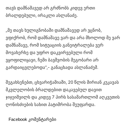
თავს დამნაშავედ არ გრძნობს კიდევ ერთი
ბრალდებული, ირაკლი ასლანაძე.
„მე თავს ხულიგნობაში დამნაშავედ არ ვცნობ,
ვფიქრობ, რომ დამნაშავე ვარ და არა მხოლოდ მე ვარ
დამნაშავე, რომ სიტუაციის განეიტრალება ვერ
მოვახერხე და უფრო დაკვირვებული რომ
ვყოფილიყავი, ჩემი ბავშვობის მეგობარი არ
გარდაიცვლებოდა”,- განაცხადა ასლანაძემ.
შეგახსენებთ, ცხვარიჭამიაში, 20 წლის მირიან კუკავას
მკვლელობის ბრალდებით დაკავებულ დავით
ჯიჯეიშვილს და კიდევ 7 პირს სასამართლომ აღკვეთის
ღონისძიების სახით პატიმრობა შეუფარდა.
Facebook კომენტარები