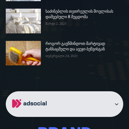
საძინებლის თეთრეულის მოვლისას
დაშვებული 8 შეცდომა
მარტი 2, 2023
როგორ გავწმინდოთ მარტივად
ტანსაცმელი და ავეჯი ბეწვისგან
თებერვალი 24, 2023