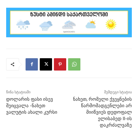
წინა სტატიაში
შემდეგი სტატია
დოლარის ფასი ისევ
ნახეთ, რომელი ქვეყნების
შეიცვალა -ნახეთ
წარმომადგენლები არ
ვალუტის ახალი კურსი
მიიწვიეს დედოფალ
ელისაბედ II-ის
დაკრძალვაზე