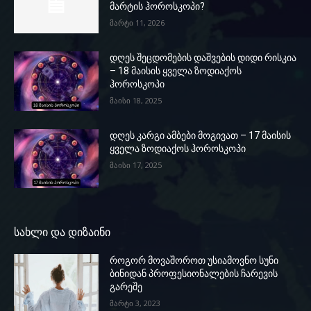
მარტის ჰოროსკოპი?
მარტი 11, 2026
დღეს შეცდომების დაშვების დიდი რისკია
– 18 მაისის ყველა ზოდიაქოს
ჰოროსკოპი
მაისი 18, 2025
დღეს კარგი ამბები მოგივათ – 17 მაისის
ყველა ზოდიაქოს ჰოროსკოპი
მაისი 17, 2025
სახლი და დიზაინი
როგორ მოვაშოროთ უსიამოვნო სუნი
ბინიდან პროფესიონალების ჩარევის
გარეშე
მარტი 3, 2023