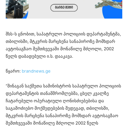
შსს-ს ცნობით, საპატრულო პოლიციის დეპარტამენტმა,
თბილისში, მტკვრის მარცხენა სანაპიროზე მომხდარ
ავტოსაგზაო შემთხვევაში მონაწილე მძღოლი, 2002
წელს დაბადებული ი.ს. დააკავა.
წყარო:
brandnews.ge
“შინაგან საქმეთა სამინისტროს საპატრულო პოლიციის
დეპარტამენტის თანამშრომლებმა, ცხელ კვალზე
ჩატარებული ოპერატიული ღონისძიებებისა და
საგამოძიებო მოქმედებების შედეგად, თბილისში,
მტკვრის მარცხენა სანაპიროზე მომხდარ ავტოსაგზაო
შემთხვევაში მონაწილე მძღოლი 2002 წელს