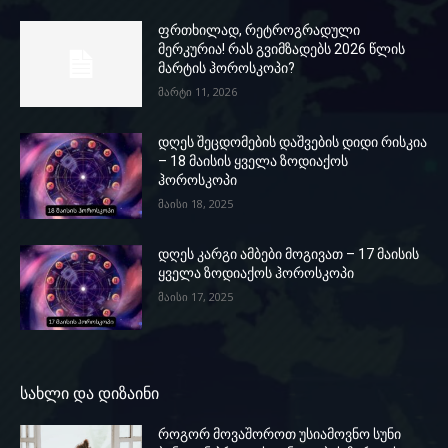
ფრთხილად, რეტროგრადული
მერკურია! რას გვიმზადებს 2026 წლის
მარტის ჰოროსკოპი?
მარტი 11, 2026
დღეს შეცდომების დაშვების დიდი რისკია
– 18 მაისის ყველა ზოდიაქოს
ჰოროსკოპი
მაისი 18, 2025
დღეს კარგი ამბები მოგივათ – 17 მაისის
ყველა ზოდიაქოს ჰოროსკოპი
მაისი 17, 2025
სახლი და დიზაინი
როგორ მოვაშოროთ უსიამოვნო სუნი