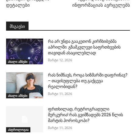
დეტალები
ინფორმაციას ავრცელებს
მსგავსი
რა არ უნდა გააკეთონ კირჩხიბებმა
აპრილში: გზამკვლევი საფრთხეების
თავიდან ასაცილებლად
მარტი 12, 2026
ახალი ამბები
რას ნიშნავს, როცა სიზმარში დაფრინავ?
– თავისუფლება თუ გაქცევა
რეალობიდან?
მარტი 11, 2026
ახალი ამბები
ფრთხილად, რეტროგრადული
მერკურია! რას გვიმზადებს 2026 წლის
მარტის ჰოროსკოპი?
მარტი 11, 2026
ასტროლოგია