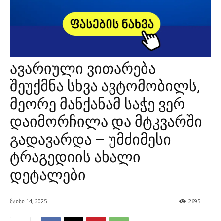
ავარიული ვითარება
შეუქმნა სხვა ავტომობილს,
მეორე მანქანამ საჭე ვერ
დაიმორჩილა და მტკვარში
გადავარდა – უმძიმესი
ტრაგედიის ახალი
დეტალები
მაისი 14, 2025
2695