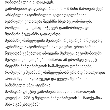
დაბადებული ი.ს. დააკავეს.
გამოძიებით დადგინდა, რომ ი.ს. – მ მისი მართვის ქვეშ
არსებული ავტომობილით გადაადგილებისას,
ავარიული ვითარება შეუქმნა სხვა ავტომობილს,
რომლის მძღოლმაც საჭე ვერ დაიმორჩილა და
მდინარე მტკვარში გადავარდა.
მეხანძრე-მაშველებმა მყისიერი რეაგირების შედეგად,
აღნიშნულ ავტომობილში მყოფი ერთ-ერთი პირის
წყლიდან უვნებლად ამოყვანა შეძლეს, ავტომობილში
მყოფი სხვა მგზავრების მიმართ ამ დრომდე უწყვეტ
რეჟიმში მიმდინარეობს სამაშველო ღონისძიება,
რომელშიც მეხანძრე-მაშველებთან ერთად ჩართულები
არიან მყვინთავთა ჯგუფი და ყველა შესაბამისი
სამაშველო სპეც-ტექნიკა.
მომხდარ ფაქტზე გამოძიება სისხლის სამართლის
კოდექსის 276-ე მუხლით მიმდინარეობს.” – ნათქვამია
შსს-ს განცხადებაში.