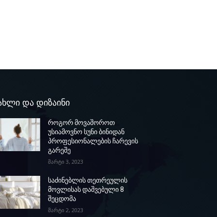
ახლი და დიზაინი
როგორ მოვაშოროთ
უსიამოვნო სუნი ბინიდან
პროფესიონალების ჩარევის
გარეშე
მარტი 3, 2023
საძინებლის თეთრეულის
მოვლისას დაშვებული 8
შეცდომა
მარტი 2, 2023