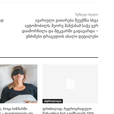
შემდეგი სტატია
ად
ავარიული ვითარება შეუქმნა სხვა
ავტომობილს, მეორე მანქანამ საჭე ვერ
დაიმორჩილა და მტკვარში გადავარდა –
უმძიმესი ტრაგედიის ახალი დეტალები
ასტროლოგია
ს, როცა სიზმარში
ფრთხილად, რეტროგრადული
 – თავისუფლება თუ
მერკურია! რას გვიმზადებს 2026