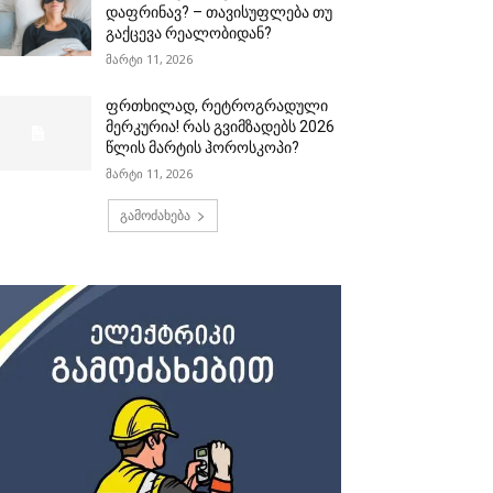
დაფრინავ? – თავისუფლება თუ
გაქცევა რეალობიდან?
მარტი 11, 2026
ფრთხილად, რეტროგრადული
მერკურია! რას გვიმზადებს 2026
წლის მარტის ჰოროსკოპი?
მარტი 11, 2026
გამოძახება