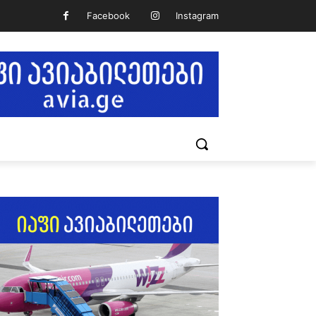
Facebook
Instagram