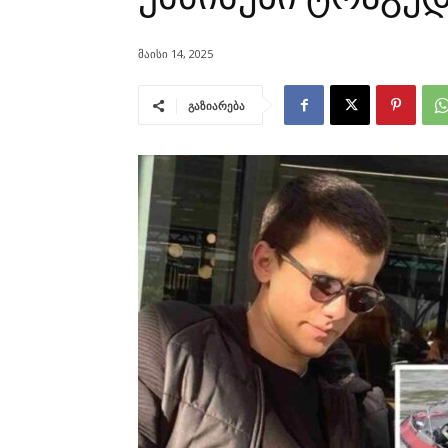
მაისი 14, 2025
გაზიარება