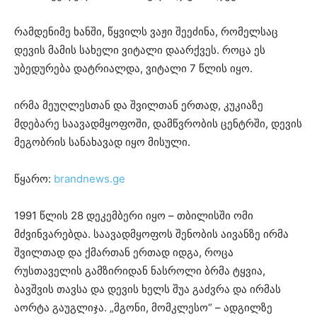
რამდენიმე ხანში, წყვილს ვაჟი შეეძინა, რომელსაც
დევის მამის სახელი ვიტალი დაარქვეს. როცა ეს
უბედურება დატრიალდა, ვიტალი 7 წლის იყო.
ირმა მეუღლესთან და შვილთან ერთად, კუკიაზე
მდებარე საავადმყოფოში, დამწვრობის ცენტრში, დევის
მეგობრის სანახავად იყო მისული.
წყარო:
brandnews.ge
1991 წლის 28 დეკემბერი იყო – თბილისში ომი
მძვინვარებდა. საავადმყოფოს შენობის აივანზე ირმა
შვილთად და ქმართან ერთად იდგა, როცა
რუსთაველის გამზირიდან ნასროლი ბრმა ტყვია,
ბავშვის თავსა და დევის ხელს შუა გაძვრა და ირმას
აორტა გაუგლიჯა. „მგონი, მომკლესო“ – ადგილზე