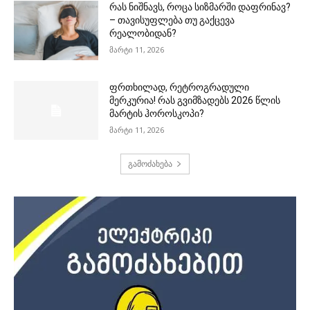
რას ნიშნავს, როცა სიზმარში დაფრინავ?
– თავისუფლება თუ გაქცევა
რეალობიდან?
მარტი 11, 2026
ფრთხილად, რეტროგრადული
მერკურია! რას გვიმზადებს 2026 წლის
მარტის ჰოროსკოპი?
მარტი 11, 2026
გამოძახება