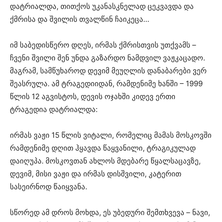
დატრიალდა, თითქოს უკანასკნელად ცეკვავდა და
ქმრისა და შვილის თვალწინ ჩაიკეცა…
იმ საბედისწერო დღეს, ირმას ქმრისთვის უთქვამს –
ჩვენი შვილი შენ უნდა გაზარდო ნამდვილ ვაჟკაცადო.
მაგრამ, სამწუხაროდ დევიმ მეუღლის დანაბარები ვერ
შეასრულა. ამ ტრაგედიიდან, რამდენიმე ხანში – 1999
წლის 12 აგვისტოს, დევის ოჯახში კიდევ ერთი
ტრაგედია დატრიალდა:
ირმას ვაჟი 15 წლის ვიტალი, რომელიც მამას მოსკოვში
რამდენიმე დღით ჰყავდა წაყვანილი, ტრაგიკულად
დაიღუპა. მოსკოვთან ახლოს მდებარე წყალსაცავზე,
დევიმ, მისი ვაჟი და ირმას დისშვილი, კატერით
სასეირნოდ წაიყვანა.
სწორედ ამ დროს მოხდა, ეს უბედური შემთხვევა – ნავი,