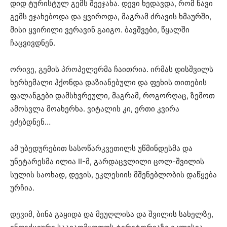
დიდ ტურისტულ გემს შეეჯახა. დევი ხედავდა, რომ ნავი
გემს ეჯახებოდა და ყვიროდა, მაგრამ ძრავის ხმაურში,
მისი ყვირილი ვერავინ გაიგო. ბავშვები, წყალში
ჩაცვივდნენ.
ორივე, გემის პროპელერმა ჩაითრია. ირმას დისშვილს
ხერხემალი ჰქონდა დაზიანებული და ფეხის თითების
ფალანგები დამსხვრეული, მაგრამ, როგორღაც, ზემოთ
ამოსვლა მოახერხა. ვიტალის კი, ერთი კვირა
ეძებდნენ…
ამ უბედურებით სასოწარკვეთილს უწმინდესმა და
უნეტარესმა ილია II-მ, გარდაცვლილი ცოლ-შვილის
სულის საოხად, დევის, ეკლესიის მშენებლობის დაწყება
ურჩია.
დევიმ, ბინა გაყიდა და მეუღლისა და შვილის სახელზე,