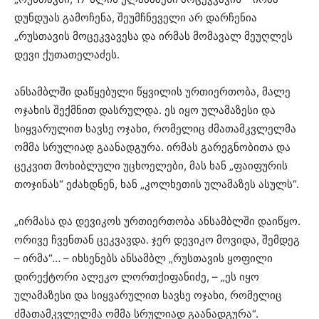
დუნდუას გამოჩენა, შეუმჩნეველი არ დარჩენია
„რუსთავის მოცეკვავესა და ირმას მომავალ მეუღლეს
დევი ქუთათელაძეს.
ანსამბლში დაწყებული წყვილის ურთიერთობა, მალე
ოჯახის შექმნით დასრულდა. ეს იყო ულამაზესი და
სიყვარულით სავსე ოჯახი, რომელიც ძმათამკვლელმა
ომმა სრულიად გაანადგურა. ირმას გარეგნობითა და
ცეკვით მოხიბლული უცხოელები, მას ხან „ფაიფურის
თოჯინას“ ეძახდნენ, ხან „კოლხეთის ულამაზეს ასულს“.
„ირმასა და დევიკოს ურთიერთობა ანსამბლში დაიწყო.
ორივე ჩვენთან ცეკვავდა. ჯერ დევიკო მოვიდა, შემდეგ
– ირმა“… – იხსენებს ანსამბლ „რუსთავის ყოფილი
დირექტორი ალეკო ლორთქიფანიძე, – „ეს იყო
ულამაზესი და სიყვარულით სავსე ოჯახი, რომელიც
ძმათამკვლელმა ომმა სრულიად გაანადგურა“.