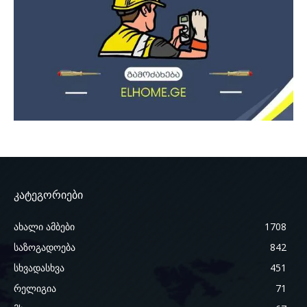
კატეგორიები
ახალი ამბები
1708
საზოგადოება
842
სხვადასხვა
451
რელიგია
71