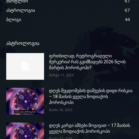
მსოფლიო
67
ასტროლოგია
67
ბლოგი
44
ასტროლოგია
ფრთხილად, რეტროგრადული
მერკურია! რას გვიმზადებს 2026 წლის
მარტის ჰოროსკოპი?
მარტი 11, 2026
დღეს შეცდომების დაშვების დიდი რისკია
– 18 მაისის ყველა ზოდიაქოს
ჰოროსკოპი
მაისი 18, 2025
დღეს კარგი ამბები მოგივათ – 17 მაისის
ყველა ზოდიაქოს ჰოროსკოპი
მაისი 17, 2025