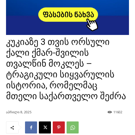
კუკიაზე 3 თვის ორსული
ქალი ქმარ-შვილის
თვალწინ მოკლეს –
ტრაგიკული სიყვარულის
ისტორია, რომელმაც
მთელი საქართველო შეძრა
აპრილი 8, 2025
11602