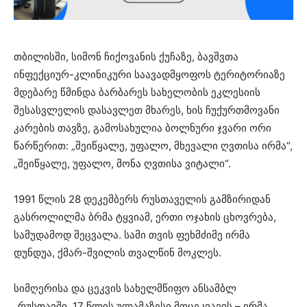
თბილისში, სიმონ ჩიქოვანის ქუჩაზე, ბავშვთა
ინფექციურ-კლინიკური საავადმყოფოს ტერიტორიაზე
მდებარე წმინდა ბარბარეს სახელობის ეკლესიის
შესასვლელის დასავლეთ მხარეს, ხის ჩუქურთმოვანი
კარების თავზე, გამოსახულია ბოლნური ჯვარი ორი
წარწერით: „შეიწყალე, უფალო, მხევალი ღვთისა ირმა“,
„შეიწყალე, უფალო, მონა ღვთისა ვიტალი“.
1991 წლის 28 დეკემბერს რუსთაველის გამზირიდან
გასროლილმა ბრმა ტყვიამ, ერთი ოჯახის ცხოვრება,
სამუდამოდ შეცვალა. სამი თვის ფეხმძიმე ირმა
დუნდუა, ქმარ-შვილის თვალწინ მოკლეს.
სიმღერისა და ცეკვის სახელმწიფო ანსამბლ
„რუსთავში, 17 წლის ულამაზესი მოცეკვავის – ირმა