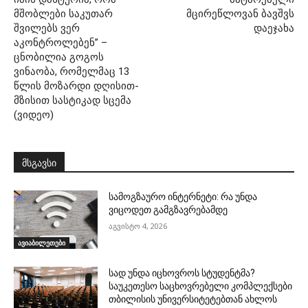
მშობლები საკუთარ
მცირეწლოვან ბავშვს
შვილებს ვერ
დაეჯახა
აკონტროლებენ” –
ცნობილია გოგოს
ვინაობა, რომელმაც 13
წლის მოზარდი დღისით-
მზისით სასტიკად სცემა
(ვიდეო)
მსგავსი
სამოგზაურო ინტერნეტი: რა უნდა
ვიცოდეთ გამგზავრებამდე
აგვისტო 4, 2026
ავიაბილეთები
სად უნდა იცხოვროს სტუდენტმა?
საუკეთესო საცხოვრებელი კომპლექსები
თბილისის უნივერსიტეტებთან ახლოს