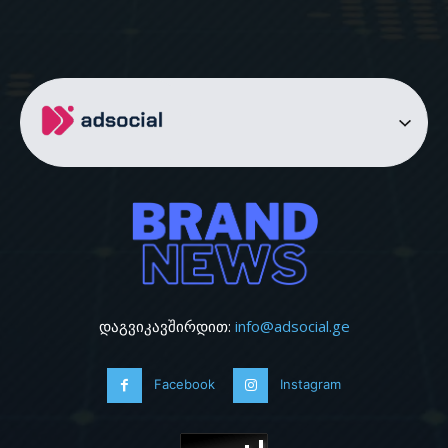
დაგვიკავშირდით:
info@adsocial.ge
Facebook
Instagram