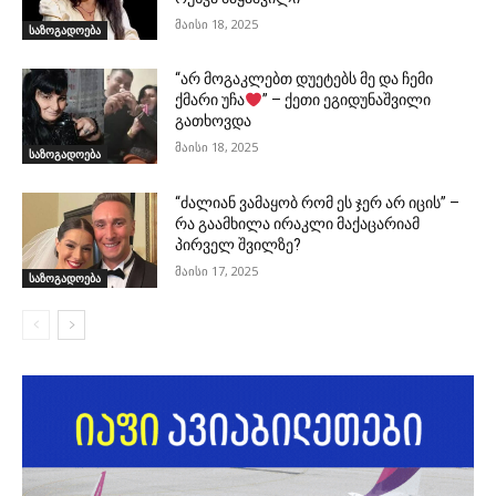
მაისი 18, 2025
საზოგადოება
“არ მოგაკლებთ დუეტებს მე და ჩემი
ქმარი უჩა
” – ქეთი ეგიდუნაშვილი
გათხოვდა
მაისი 18, 2025
საზოგადოება
“ძალიან ვამაყობ რომ ეს ჯერ არ იცის” –
რა გაამხილა ირაკლი მაქაცარიამ
პირველ შვილზე?
მაისი 17, 2025
საზოგადოება