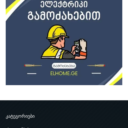
კატეგორიები