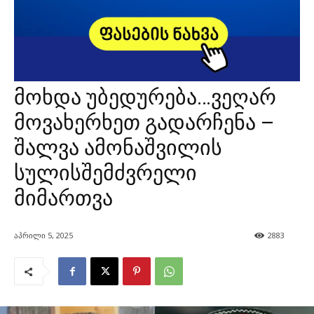
მოხდა უბედურება…ვეღარ
მოვახერხეთ გადარჩენა –
შალვა ამონაშვილის
სულისშემძვრელი
მიმართვა
აპრილი 5, 2025
2883