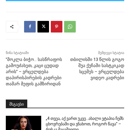
წინა სტატიაში
შემდეგი სტატია
”მოკლა ბიჭო… სასწრაფოს
თბილისში 13 წლის გოგო
გამოუძახეთ, კაცი ცუდად
შუა ქუჩაში სასტკიკად
არის” – ვრცელდება
სცემეს – ვრცელდება
დაპირისპირების კადრები
ვიდეო კადრები
თამარ მეფის გამზირიდან
მსგავსი
„4 თვეა, აქ ვართ უკვე…ახალი ეტაპია ჩემს
ცხოვრებაში და ვნახოთ, როგორ წავა” –
რუსკა მაყაშვილი