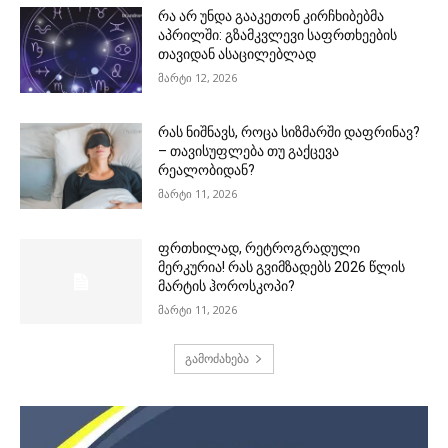
რა არ უნდა გააკეთონ კირჩხიბებმა
აპრილში: გზამკვლევი საფრთხეების
თავიდან ასაცილებლად
მარტი 12, 2026
რას ნიშნავს, როცა სიზმარში დაფრინავ?
– თავისუფლება თუ გაქცევა
რეალობიდან?
მარტი 11, 2026
ფრთხილად, რეტროგრადული
მერკურია! რას გვიმზადებს 2026 წლის
მარტის ჰოროსკოპი?
მარტი 11, 2026
გამოძახება