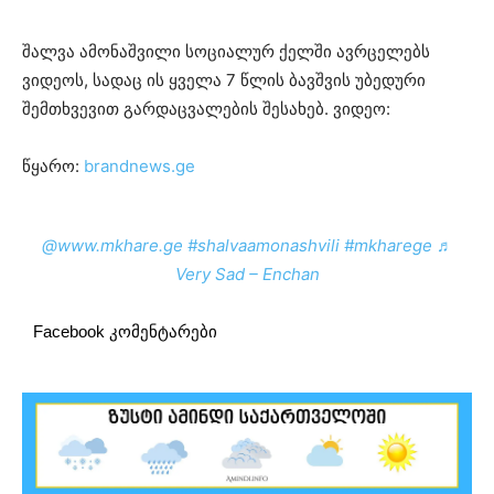
შალვა ამონაშვილი სოციალურ ქელში ავრცელებს
ვიდეოს, სადაც ის ყველა 7 წლის ბავშვის უბედური
შემთხვევით გარდაცვალების შესახებ. ვიდეო:
წყარო:
brandnews.ge
@www.mkhare.ge
#shalvaamonashvili
#mkharege
♬
Very Sad – Enchan
Facebook კომენტარები