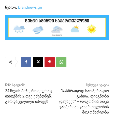
წყარო:
brandnews.ge
წინა სტატიაში
შემდეგი სტატია
24 წლის ბიჭი, რომელსაც
“სასწრაფოდ საოპერაციო
თითქმის 2 თვე ეძებდნენ,
გახდა…დიაგნოზი
გარდაცვლილი იპოვეს
დაუსვეს” – როგორია თიკა
ჯამბურიას ჯანმრთელობის
მდგომარეობა