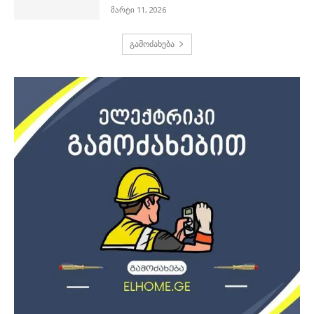
მარტი 11, 2026
გამოძახება