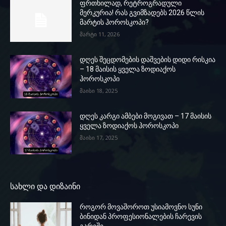
ფრთხილად, რეტროგრადული
მერკურია! რას გვიმზადებს 2026 წლის
მარტის ჰოროსკოპი?
მარტი 11, 2026
დღეს შეცდომების დაშვების დიდი რისკია
– 18 მაისის ყველა ზოდიაქოს
ჰოროსკოპი
მაისი 18, 2025
დღეს კარგი ამბები მოგივათ – 17 მაისის
ყველა ზოდიაქოს ჰოროსკოპი
მაისი 17, 2025
სახლი და დიზაინი
როგორ მოვაშოროთ უსიამოვნო სუნი
ბინიდან პროფესიონალების ჩარევის