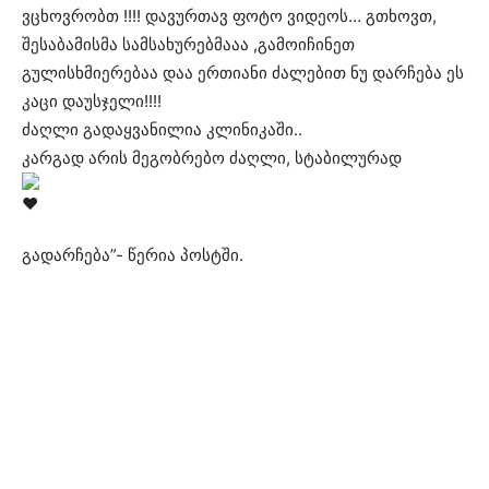
ვცხოვრობთ !!!! დავურთავ ფოტო ვიდეოს… გთხოვთ,
შესაბამისმა სამსახურებმააა ,გამოიჩინეთ
გულისხმიერებაა დაა ერთიანი ძალებით ნუ დარჩება ეს
კაცი დაუსჯელი!!!!
ძაღლი გადაყვანილია კლინიკაში..
კარგად არის მეგობრებო ძაღლი, სტაბილურად
გადარჩება”- წერია პოსტში.