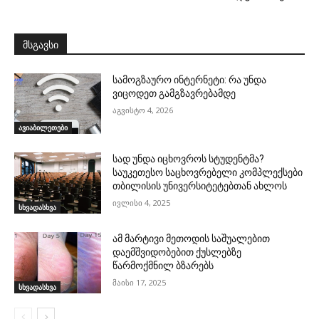
მსგავსი
სამოგზაურო ინტერნეტი: რა უნდა
ვიცოდეთ გამგზავრებამდე
აგვისტო 4, 2026
ავიაბილეთები
სად უნდა იცხოვროს სტუდენტმა?
საუკეთესო საცხოვრებელი კომპლექსები
თბილისის უნივერსიტეტებთან ახლოს
ივლისი 4, 2025
სხვადასხვა
ამ მარტივი მეთოდის საშუალებით
დაემშვიდობებით ქუსლებზე
წარმოქმნილ ბზარებს
მაისი 17, 2025
სხვადასხვა