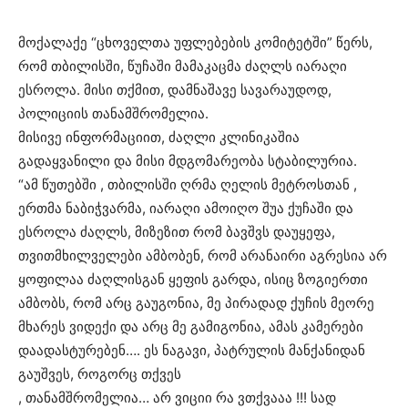
მოქალაქე “ცხოველთა უფლებების კომიტეტში” წერს,
რომ თბილისში, წუჩაში მამაკაცმა ძაღლს იარაღი
ესროლა. მისი თქმით, დამნაშავე სავარაუდოდ,
პოლიციის თანამშრომელია.
მისივე ინფორმაციით, ძაღლი კლინიკაშია
გადაყვანილი და მისი მდგომარეობა სტაბილურია.
“ამ წუთებში , თბილისში ღრმა ღელის მეტროსთან ,
ერთმა ნაბიჭვარმა, იარაღი ამოიღო შუა ქუჩაში და
ესროლა ძაღლს, მიზეზით რომ ბავშვს დაუყეფა,
თვითმხილველები ამბობენ, რომ არანაირი აგრესია არ
ყოფილაა ძაღლისგან ყეფის გარდა, ისიც ზოგიერთი
ამბობს, რომ არც გაუგონია, მე პირადად ქუჩის მეორე
მხარეს ვიდექი და არც მე გამიგონია, ამას კამერები
დაადასტურებენ…. ეს ნაგავი, პატრულის მანქანიდან
გაუშვეს, როგორც თქვეს
, თანამშრომელია… არ ვიციი რა ვთქვააა !!! სად