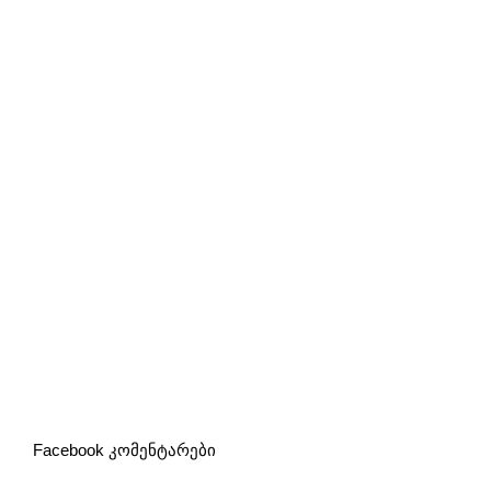
Facebook კომენტარები