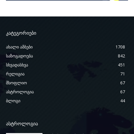
კატეგორიები
ახალი ამბები
1708
საზოგადოება
842
სხვადასხვა
451
რელიგია
71
მსოფლიო
67
ასტროლოგია
67
ბლოგი
44
ასტროლოგია