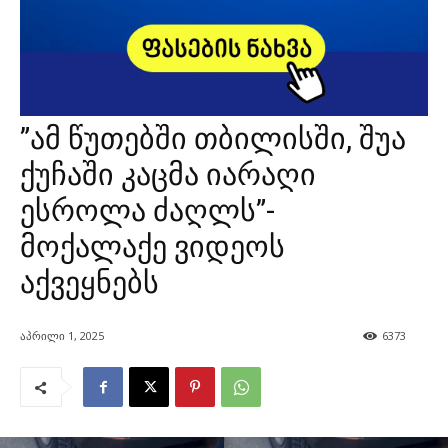
”ამ წუთებში თბილისში, შუა
ქუჩაში კაცმა იარაღი
ესროლა ძაღლს”-
მოქალაქე ვიდეოს
აქვეყნებს
აპრილი 1, 2025
6373