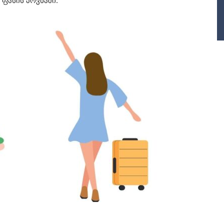
 ფასის პოვნაში.