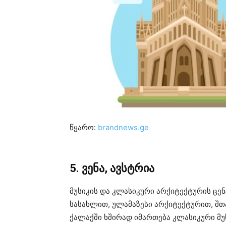
წყარო:
brandnews.ge
5. ვენა, ავსტრია
მუსიკის და კლასიკური არქიტექტურის ცე
სასახლით, ულამაზესი არქიტექტურით, შთა
ქალაქში ხშირად იმართება კლასიკური მუ