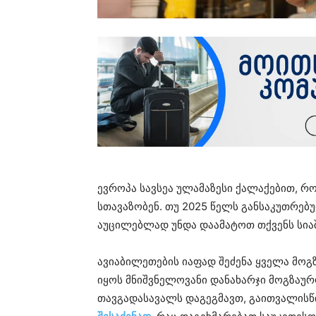
ევროპა სავსეა ულამაზესი ქალაქებით, 
სთავაზობენ. თუ 2025 წელს განსაკუთრებ
აუცილებლად უნდა დაამატოთ თქვენს სიაშ
ავიაბილეთების იაფად შეძენა ყველა მოგ
იყოს მნიშვნელოვანი დანახარჯი მოგზაურო
თავგადასავალს დაგეგმავთ, გაითვალის