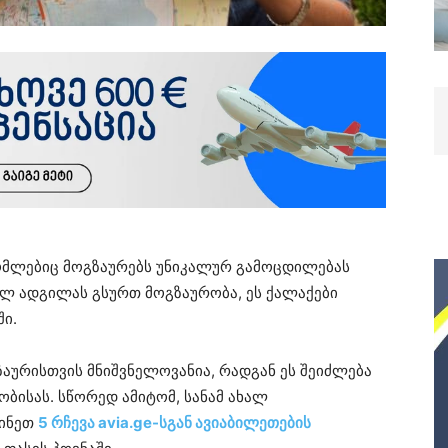
რომლებიც მოგზაურებს უნიკალურ გამოცდილებას
ულ ადგილას გსურთ მოგზაურობა, ეს ქალაქები
ი.
ზაურისთვის მნიშვნელოვანია, რადგან ეს შეიძლება
ბისას. სწორედ ამიტომ, სანამ ახალ
წინეთ
5 რჩევა avia.ge-სგან ავიაბილეთების