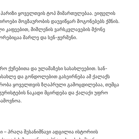
 პარიზი ყოველთვის ტოპ მიმართულებაა. ეიფელის
პიროები მოგზაურობის დაუვიწყარ მოგონებებს ქმნის.
ლი კაფეებით, მიშლენის ვარსკვლავების მქონე
რებიცაა მარლე და სენ-ჟერმენი.
წრო ქუჩებითა და ულამაზესი სასახლეებით. სან-
სასახლე და გონდოლებით გასეირნება ამ ქალაქს
აურობა ყოველთვის ზღაპრული გამოცდილებაა, თუმცა
ტურისტების ნაკადი მცირდება და ქალაქი უფრო
იამოვნოა.
ი – პრაღა შესანიშნავი ადგილია ისტორიის