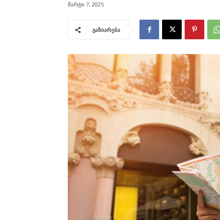
მარტი 7, 2025
გაზიარება