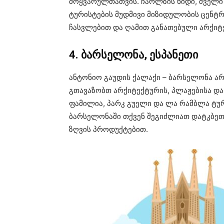
მოყვარულთათვის. ჩარლზის ხიდი, ძველი 
ტურისტების მუდმივი მიზიდულობის ცენტრ
ჩასვლებით და ღამით განათებული არქიტ
4. ბარსელონა, ესპანეთი
ანტონიო გაუდის ქალაქი – ბარსელონა ა
გთავაზობთ არქიტექტურის, პლაჟებისა და
ფამილია, პარკ გუელი და ლა რამბლა ტურ
ბარსელონაში თქვენ შეგიძლიათ დატკბეთ
ზღვის პროდუქტებით.