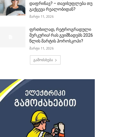
დაფრინავ? – თავისუფლება თუ
გაქცევა რეალობიდან?
მარტი 11, 2026
ფრთხილად, რეტროგრადული
მერკურია! რას გვიმზადებს 2026
წლის მარტის ჰოროსკოპი?
მარტი 11, 2026
გამოძახება