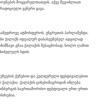
ოვნების მოყვარულთათვის. აქვე შეგიძლიათ
ადიციული ვენური ყავა.
ნამედროვე ატმოსფეროს. უნგრეთის პარლამენტი,
ები ქალაქს იდეალურ დასასვენებელ ადგილად
სანიშნავი გზაა ქალაქის შესაცნობად, ხოლო ღამით
მხიბვლელს ხდის.
უკუნეების ქუჩებით და კულტურული ფესტივალებით
 ქალაქია. ქალაქის ციხესიმაგრიდან იშლება
დინბურგის საერთაშორისო ფესტივალი ერთ-ერთი
სძიებაა.