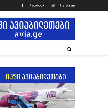
Facebook
Instagram