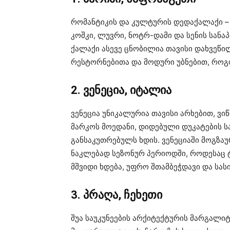
რომანტიკის და კულტურის დედაქალაქი –
კოშკი, ლუვრი, ნოტრ-დამი და სენის სანა
ქალაქი ასევე ცნობილია თავისი დახვეწი
რესტორნებითა და მოდური უბნებით, როგო
2. ვენეცია, იტალია
ვენეცია უნიკალურია თავისი არხებით, ვი
მარკოს მოედანი, დიდებული დუკატების 
განსაკუთრებულს ხდის. ვენეციაში მოგზ
ნაკლებად სეზონურ პერიოდში, როდესაც 
მშვიდი ხდება, უფრო შთამბეჭდავი და სას
3. პრაღა, ჩეხეთი
შუა საუკუნეების არქიტექტურის მარგალიტ