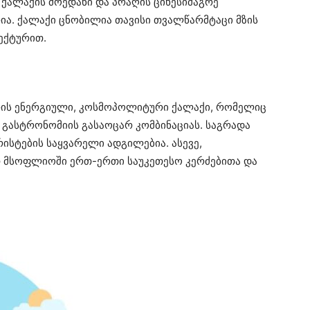
ქალაქის მოედანი და პრაღის ციხესიმაგრე
ია. ქალაქი ცნობილია თავისი თვალწარმტაცი მზის
ექტურით.
რის ენერგიული, კოსმოპოლიტური ქალაქი, რომელიც
 გასტრონომიის გასაოცარ კომბინაციას. საგრადა
ისტების საყვარელი ადგილებია. ასევე,
 მსოფლიოში ერთ-ერთი საუკეთესო კერძებითა და