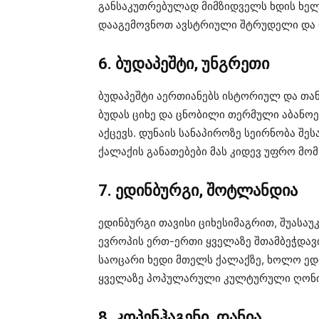
განსაკუთრებულად მიმზიდველს ხდის ხელ
დააგემოვნოთ ავსტრიული შტრუდელი და რ
6. ბუდაპეშტი, უნგრეთი
ბუდაპეშტი აერთიანებს ისტორიულ და თა
ბუდას ციხე და ცნობილი თერმული აბანო
აქცევს. დუნაის სანაპიროზე სეირნობა შე
ქალაქის განათებები მას კიდევ უფრო მო
7. ედინბურგი, შოტლანდია
ედინბურგი თავისი ციხესიმაგრით, შუასა
ევროპის ერთ-ერთი ყველაზე შთამბეჭდავი
საოცარი ხედი მთელს ქალაქზე, ხოლო ე
ყველაზე პოპულარული კულტურული ღონი
8. კოპენჰაგენი, დანია